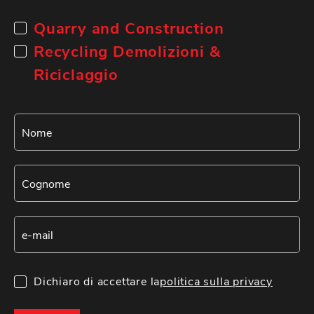
Quarry and Construction
Recycling Demolizioni &
Riciclaggio
Dichiaro di accettare la
politica sulla privacy