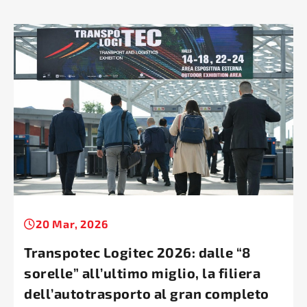
20 Mar, 2026
Transpotec Logitec 2026: dalle “8
sorelle” all’ultimo miglio, la filiera
dell’autotrasporto al gran completo