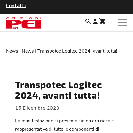
Contatti
News
|
News
| Transpotec Logitec 2024, avanti tutta!
Transpotec Logitec
2024, avanti tutta!
15 Dicembre 2023
La manifestazione si presenta sin da ora ricca e
rappresentativa di tutte le componenti di