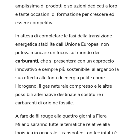
amplissima di prodotti e soluzioni dedicati a loro
e tante occasioni di formazione per crescere ed
essere competitivi.
In attesa di completare le fasi della transizione
energetica stabilite dall’Unione Europea, non
poteva mancare un focus sul mondo dei
carburanti,
che
si presenterà con un approccio
innovativo e sempre più sostenibile, allargando la
sua offerta alle fonti di energia pulite come
l’idrogeno, il gas naturale compresso e le altre
possibili alternative destinate a sostituire i
carburanti di origine fossile.
A fare da fil rouge alla quattro giorni a Fiera
Milano saranno tutte le tematiche relative alla
logistica in generale. Transpotec Logitec infatti è