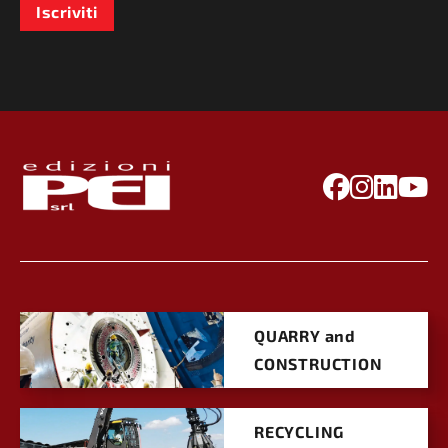
Iscriviti
QUARRY and
CONSTRUCTION
RECYCLING