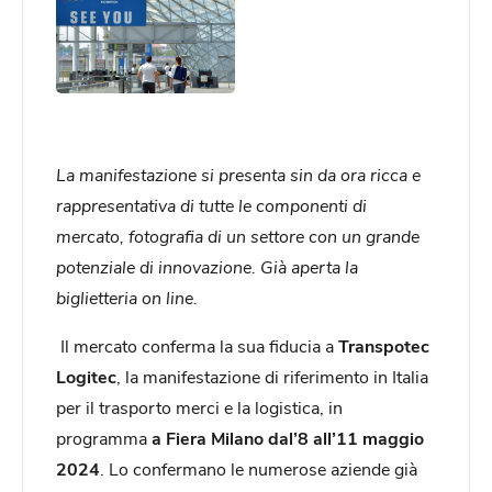
La manifestazione si presenta sin da ora ricca e
rappresentativa di tutte le componenti di
mercato, fotografia di un settore con un grande
potenziale di innovazione. Già aperta la
biglietteria on line.
Il mercato conferma la sua fiducia a
Transpotec
Logitec
, la manifestazione di riferimento in Italia
per il trasporto merci e la logistica, in
programma
a Fiera Milano dal’8 all’11 maggio
2024
. Lo confermano le numerose aziende già