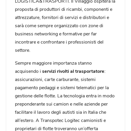
LOGISTICA&TRASPORTI. Il Villaggio ospiterà la
proposta di produttori di ricambi, componenti e
attrezzature, fornitori di servizi e distributori e
sarà come sempre organizzato con zone di
business networking e formative per far
incontrare e confrontare i professionisti del
settore.
Sempre maggiore importanza stanno
acquisendo i
servizi rivolti al trasportatore
:
assicurazioni, carte carburante, sistemi
pagamento pedaggi e sistemi telematici per la
gestione delle flotte. La tecnologia entra in modo
preponderante sui camion e nelle aziende per
facilitare il lavoro degli autisti sia in Italia che
all’estero. A Transpotec Logitec camionisti e
proprietari di flotte troveranno un’offerta