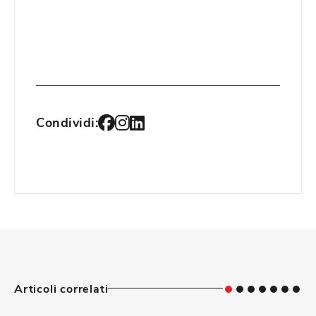
Condividi:
Articoli correlati