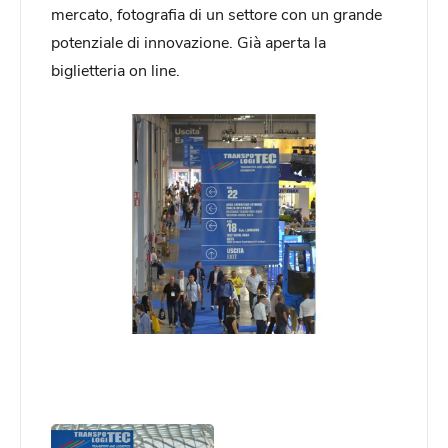
mercato, fotografia di un settore con un grande
potenziale di innovazione. Già aperta la
biglietteria on line.