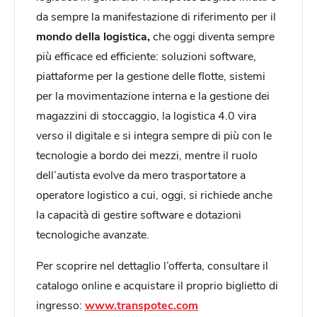
da sempre la manifestazione di riferimento per il
mondo della logistica,
che oggi diventa sempre
più efficace ed efficiente: soluzioni software,
piattaforme per la gestione delle flotte, sistemi
per la movimentazione interna e la gestione dei
magazzini di stoccaggio, la logistica 4.0 vira
verso il digitale e si integra sempre di più con le
tecnologie a bordo dei mezzi, mentre il ruolo
dell’autista evolve da mero trasportatore a
operatore logistico a cui, oggi, si richiede anche
la capacità di gestire software e dotazioni
tecnologiche avanzate.
Per scoprire nel dettaglio l’offerta, consultare il
catalogo online e acquistare il proprio biglietto di
ingresso:
www.transpotec.com