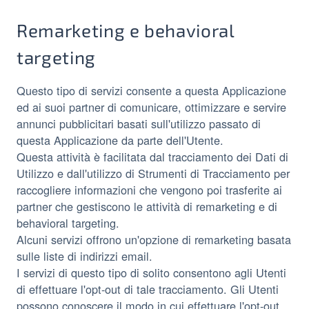
Remarketing e behavioral
targeting
Questo tipo di servizi consente a questa Applicazione
ed ai suoi partner di comunicare, ottimizzare e servire
annunci pubblicitari basati sull'utilizzo passato di
questa Applicazione da parte dell'Utente.
Questa attività è facilitata dal tracciamento dei Dati di
Utilizzo e dall'utilizzo di Strumenti di Tracciamento per
raccogliere informazioni che vengono poi trasferite ai
partner che gestiscono le attività di remarketing e di
behavioral targeting.
Alcuni servizi offrono un'opzione di remarketing basata
sulle liste di indirizzi email.
I servizi di questo tipo di solito consentono agli Utenti
di effettuare l'opt-out di tale tracciamento. Gli Utenti
possono conoscere il modo in cui effettuare l'opt-out