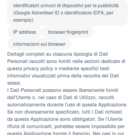
identificatori univoci di dispositivi per la pubblicità
(Google Advertiser ID o identificatore IDFA, per
esempio)
IP address
browser fingerprint
informazioni sul browser
Dettagli completi su ciascuna tipologia di Dati
Personali raccolti sono forniti nelle sezioni dedicate di
questa privacy policy o mediante specifici testi
informativi visualizzati prima della raccolta dei Dati
stessi.
I Dati Personali possono essere liberamente forniti
dall'Utente o, nel caso di Dati di Utilizzo, raccolti
automaticamente durante l'uso di questa Applicazione.
Se non diversamente specificato, tutti i Dati richiesti
da questa Applicazione sono obbligatori. Se l’Utente
rifiuta di comunicarli, potrebbe essere impossibile per
questa Applicazione fornire il Servizio. Nei casi in cui