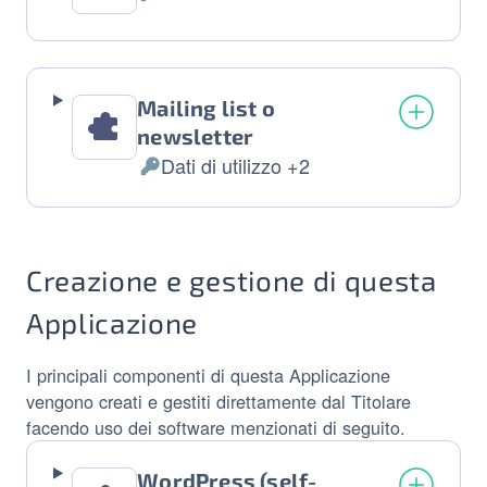
Mailing list o
newsletter
Dati di utilizzo +2
Dati Personali trattati:
Creazione e gestione di questa
Applicazione
I principali componenti di questa Applicazione
vengono creati e gestiti direttamente dal Titolare
facendo uso dei software menzionati di seguito.
WordPress (self-