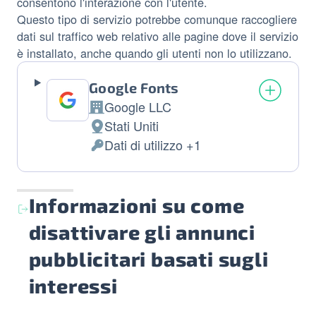
consentono l'interazione con l'utente.
Questo tipo di servizio potrebbe comunque raccogliere
dati sul traffico web relativo alle pagine dove il servizio
è installato, anche quando gli utenti non lo utilizzano.
Google Fonts
Google LLC
Azienda:
Stati Uniti
Luogo del trattamento:
Dati di utilizzo +1
Dati Personali trattati:
Informazioni su come
disattivare gli annunci
pubblicitari basati sugli
interessi