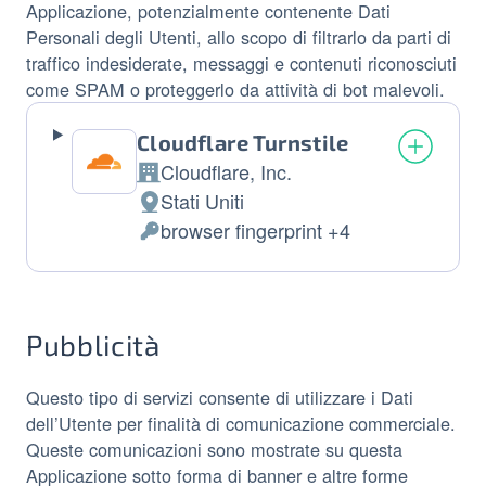
Applicazione, potenzialmente contenente Dati
Personali degli Utenti, allo scopo di filtrarlo da parti di
traffico indesiderate, messaggi e contenuti riconosciuti
come SPAM o proteggerlo da attività di bot malevoli.
Cloudflare Turnstile
Cloudflare, Inc.
Azienda:
Stati Uniti
Luogo del trattamento:
browser fingerprint +4
Dati Personali trattati:
Pubblicità
Questo tipo di servizi consente di utilizzare i Dati
dell’Utente per finalità di comunicazione commerciale.
Queste comunicazioni sono mostrate su questa
Applicazione sotto forma di banner e altre forme