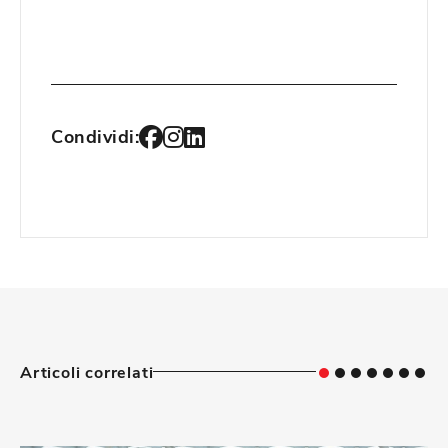
Condividi:
Articoli correlati