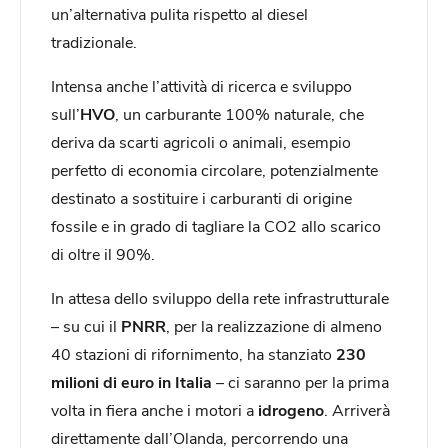
un’alternativa pulita rispetto al diesel
tradizionale.
Intensa anche l’attività di ricerca e sviluppo
sull’
HVO
, un carburante 100% naturale, che
deriva da scarti agricoli o animali, esempio
perfetto di economia circolare, potenzialmente
destinato a sostituire i carburanti di origine
fossile e in grado di tagliare la CO2 allo scarico
di oltre il 90%.
In attesa dello sviluppo della rete infrastrutturale
– su cui il
PNRR
, per la realizzazione di almeno
40 stazioni di rifornimento, ha stanziato
230
milioni di euro in Italia
– ci saranno per la prima
volta in fiera anche i motori a
idrogeno
. Arriverà
direttamente dall’Olanda, percorrendo una