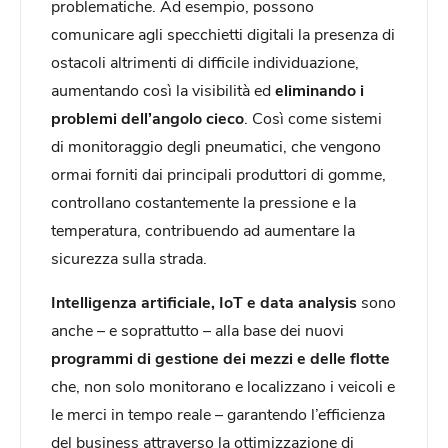
problematiche. Ad esempio, possono
comunicare agli specchietti digitali la presenza di
ostacoli altrimenti di difficile individuazione,
aumentando così la visibilità ed
eliminando i
problemi dell’angolo cieco
. Così come sistemi
di monitoraggio degli pneumatici, che vengono
ormai forniti dai principali produttori di gomme,
controllano costantemente la pressione e la
temperatura, contribuendo ad aumentare la
sicurezza sulla strada.
Intelligenza artificiale, IoT e data analysis
sono
anche – e soprattutto – alla base dei nuovi
programmi di gestione dei mezzi e delle flotte
che, non solo monitorano e localizzano i veicoli e
le merci in tempo reale – garantendo l’efficienza
del business attraverso la ottimizzazione di