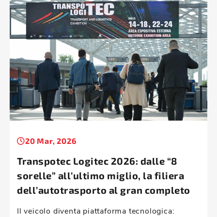
20 Mar, 2026
Transpotec Logitec 2026: dalle “8
sorelle” all’ultimo miglio, la filiera
dell’autotrasporto al gran completo
Il veicolo diventa piattaforma tecnologica: