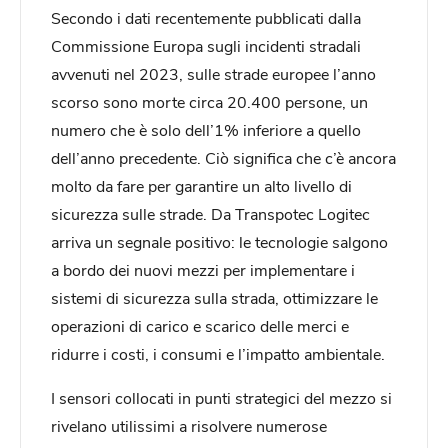
Secondo i dati recentemente pubblicati dalla
Commissione Europa sugli incidenti stradali
avvenuti nel 2023, sulle strade europee l’anno
scorso sono morte circa 20.400 persone, un
numero che è solo dell’1% inferiore a quello
dell’anno precedente. Ciò significa che c’è ancora
molto da fare per garantire un alto livello di
sicurezza sulle strade. Da Transpotec Logitec
arriva un segnale positivo: le tecnologie salgono
a bordo dei nuovi mezzi per implementare i
sistemi di sicurezza sulla strada, ottimizzare le
operazioni di carico e scarico delle merci e
ridurre i costi, i consumi e l’impatto ambientale.
I sensori collocati in punti strategici del mezzo si
rivelano utilissimi a risolvere numerose