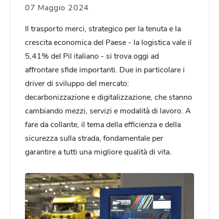
07 Maggio 2024
Il trasporto merci, strategico per la tenuta e la
crescita economica del Paese - la logistica vale il
5,41% del Pil italiano - si trova oggi ad
affrontare sfide importanti. Due in particolare i
driver di sviluppo del mercato:
decarbonizzazione e digitalizzazione, che stanno
cambiando mezzi, servizi e modalità di lavoro. A
fare da collante, il tema della efficienza e della
sicurezza sulla strada, fondamentale per
garantire a tutti una migliore qualità di vita.