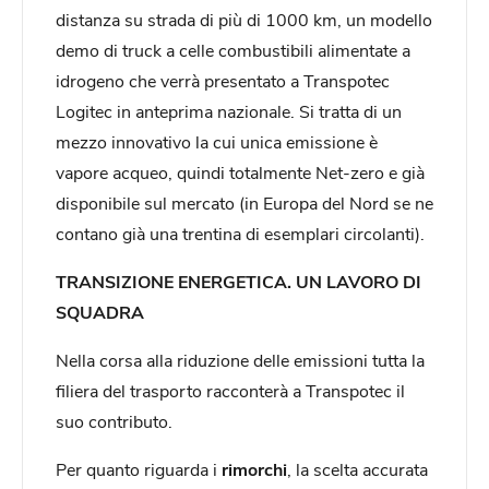
distanza su strada di più di 1000 km, un modello
demo di truck a celle combustibili alimentate a
idrogeno che verrà presentato a Transpotec
Logitec in anteprima nazionale. Si tratta di un
mezzo innovativo la cui unica emissione è
vapore acqueo, quindi totalmente Net-zero e già
disponibile sul mercato (in Europa del Nord se ne
contano già una trentina di esemplari circolanti).
TRANSIZIONE ENERGETICA. UN LAVORO DI
SQUADRA
Nella corsa alla riduzione delle emissioni tutta la
filiera del trasporto racconterà a Transpotec il
suo contributo.
Per quanto riguarda i
rimorchi
, la scelta accurata