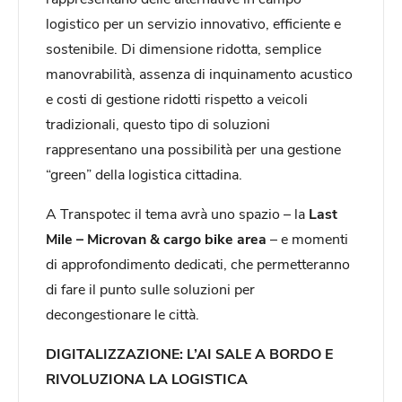
logistico per un servizio innovativo, efficiente e
sostenibile. Di dimensione ridotta, semplice
manovrabilità, assenza di inquinamento acustico
e costi di gestione ridotti rispetto a veicoli
tradizionali, questo tipo di soluzioni
rappresentano una possibilità per una gestione
“green” della logistica cittadina.
A Transpotec il tema avrà uno spazio – la
Last
Mile – Microvan & cargo bike area
– e momenti
di approfondimento dedicati, che permetteranno
di fare il punto sulle soluzioni per
decongestionare le città.
DIGITALIZZAZIONE: L’AI SALE A BORDO E
RIVOLUZIONA LA LOGISTICA