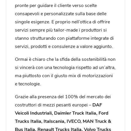
pronte per guidare il cliente verso scelte
consapevoli e personalizzate sulla base delle
singole esigenze. E proprio nell’ottica di offrire
servizi sempre più tailor-made i produttori si
stanno strutturando con piattaforme integrate di
servizi, prodotti e consulenze a valore aggiunto.
Ormai è chiaro che la sfida della sostenibilità non
si vincerà con una tecnologia rispetto ad un’altra,
ma piuttosto con il giusto mix di motorizzazioni
e tecnologie.
Grazie alla presenza del 100% del mercato dei
costruttori di mezzi pesanti europei –
DAF
Veicoli Industriali, Daimler Truck Italia, Ford
Trucks Italia, Italscania, IVECO, MAN Truck &
Bus Italia, Renault Trucks Italia, Volvo Trucks