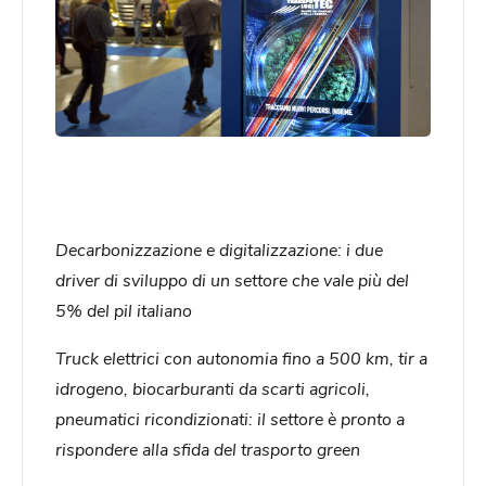
Decarbonizzazione e digitalizzazione: i due
driver di sviluppo di un settore che vale più del
5% del pil italiano
Truck elettrici con autonomia fino a 500 km, tir a
idrogeno, biocarburanti da scarti agricoli,
pneumatici ricondizionati: il settore è pronto a
rispondere alla sfida del trasporto green