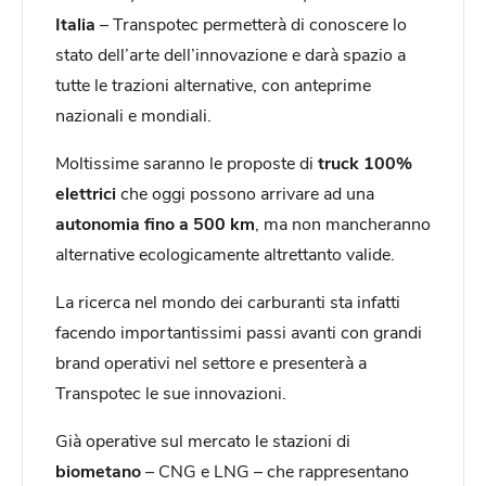
Italia
– Transpotec permetterà di conoscere lo
stato dell’arte dell’innovazione e darà spazio a
tutte le trazioni alternative, con anteprime
nazionali e mondiali.
Moltissime saranno le proposte di
truck 100%
elettrici
che oggi possono arrivare ad una
autonomia fino a 500 km
, ma non mancheranno
alternative ecologicamente altrettanto valide.
La ricerca nel mondo dei carburanti sta infatti
facendo importantissimi passi avanti con grandi
brand operativi nel settore e presenterà a
Transpotec le sue innovazioni.
Già operative sul mercato le stazioni di
biometano
– CNG e LNG – che rappresentano