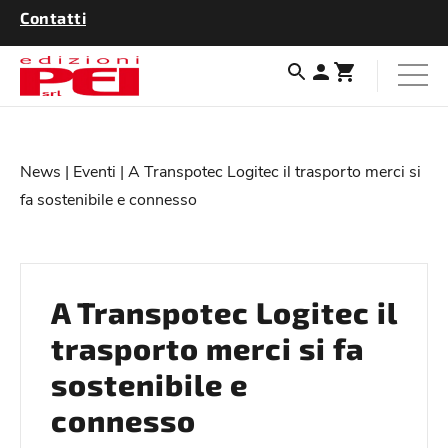
Contatti
News
|
Eventi
| A Transpotec Logitec il trasporto merci si
fa sostenibile e connesso
A Transpotec Logitec il
trasporto merci si fa
sostenibile e
connesso