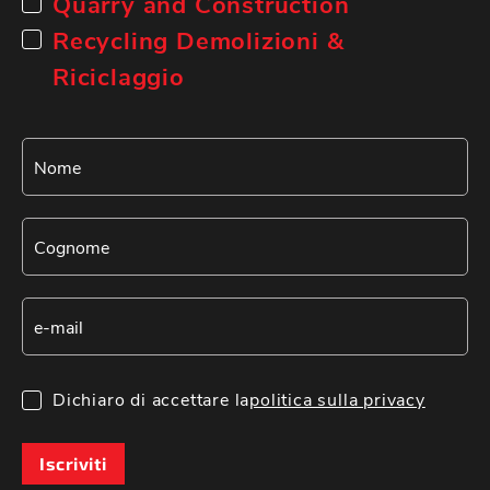
Quarry and Construction
Recycling Demolizioni &
Riciclaggio
Dichiaro di accettare la
politica sulla privacy
Iscriviti