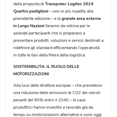
della proposta di
Transpotec Logitec 2024
.
Quattro padiglioni
– uno in più rispetto alla
precedente edizione – e la
grande area esterna
in Largo Nazioni
faranno da vetrina per le
aziende partecipanti che si preparano a
presentare prodotti, soluzioni e servizi destinati a
ridefinire gli standard efficientando l’operatività
in tutte le fasi della filiera della logistica.
SOSTENIBILITA: IL RUOLO DELLE
MOTORIZZAZIONI
Alla luce delle direttive europee – che prevedono
una riduzione delle emissioni di CO2 dei veicoli
pesanti del 90% entro il 2040 – le case
produttrici hanno investito e lavorato già da
tempo su motorizzazioni alternative e sono oggi