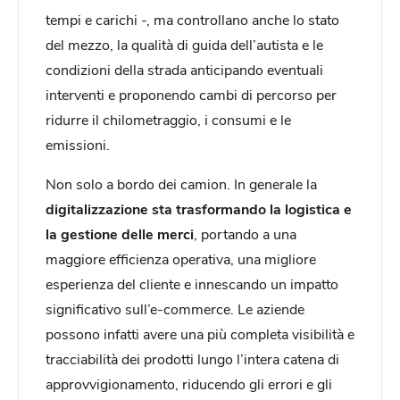
tempi e carichi -, ma controllano anche lo stato
del mezzo, la qualità di guida dell’autista e le
condizioni della strada anticipando eventuali
interventi e proponendo cambi di percorso per
ridurre il chilometraggio, i consumi e le
emissioni.
Non solo a bordo dei camion. In generale la
digitalizzazione sta trasformando la logistica e
la gestione delle merci
, portando a una
maggiore efficienza operativa, una migliore
esperienza del cliente e innescando un impatto
significativo sull’e-commerce. Le aziende
possono infatti avere una più completa visibilità e
tracciabilità dei prodotti lungo l’intera catena di
approvvigionamento, riducendo gli errori e gli