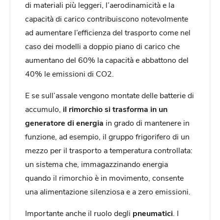
di materiali più leggeri, l’aerodinamicità e la
capacità di carico contribuiscono notevolmente
ad aumentare l’efficienza del trasporto come nel
caso dei modelli a doppio piano di carico che
aumentano del 60% la capacità e abbattono del
40% le emissioni di CO2.
E se sull’assale vengono montate delle batterie di
accumulo,
il rimorchio si trasforma in un
generatore di energia
in grado di mantenere in
funzione, ad esempio, il gruppo frigorifero di un
mezzo per il trasporto a temperatura controllata:
un sistema che, immagazzinando energia
quando il rimorchio è in movimento, consente
una alimentazione silenziosa e a zero emissioni.
Importante anche il ruolo degli
pneumatici
. I