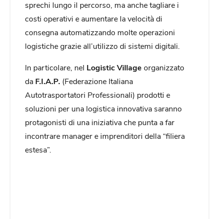
sprechi lungo il percorso, ma anche tagliare i
costi operativi e aumentare la velocità di
consegna automatizzando molte operazioni
logistiche grazie all’utilizzo di sistemi digitali.
In particolare, nel
Logistic Village
organizzato
da
F.I.A.P.
(Federazione Italiana
Autotrasportatori Professionali)
prodotti e
soluzioni per una logistica innovativa saranno
protagonisti di una iniziativa che punta a far
incontrare manager e imprenditori della “filiera
estesa”.