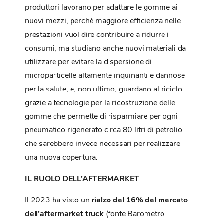
produttori lavorano per adattare le gomme ai
nuovi mezzi, perché maggiore efficienza nelle
prestazioni vuol dire contribuire a ridurre i
consumi, ma studiano anche nuovi materiali da
utilizzare per evitare la dispersione di
microparticelle altamente inquinanti e dannose
per la salute, e, non ultimo, guardano al riciclo
grazie a tecnologie per la ricostruzione delle
gomme che permette di risparmiare per ogni
pneumatico rigenerato circa 80 litri di petrolio
che sarebbero invece necessari per realizzare
una nuova copertura.
IL RUOLO DELL’AFTERMARKET
Il 2023 ha visto un
rialzo del 16% del mercato
dell’aftermarket truck
(fonte Barometro