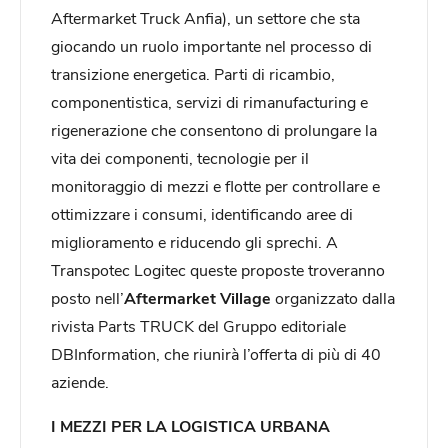
Aftermarket Truck Anfia), un settore che sta
giocando un ruolo importante nel processo di
transizione energetica. Parti di ricambio,
componentistica, servizi di rimanufacturing e
rigenerazione che consentono di prolungare la
vita dei componenti, tecnologie per il
monitoraggio di mezzi e flotte per controllare e
ottimizzare i consumi, identificando aree di
miglioramento e riducendo gli sprechi. A
Transpotec Logitec queste proposte troveranno
posto nell’
Aftermarket Village
organizzato dalla
rivista Parts TRUCK del Gruppo editoriale
DBInformation, che riunirà l’offerta di più di 40
aziende.
I MEZZI PER LA LOGISTICA URBANA