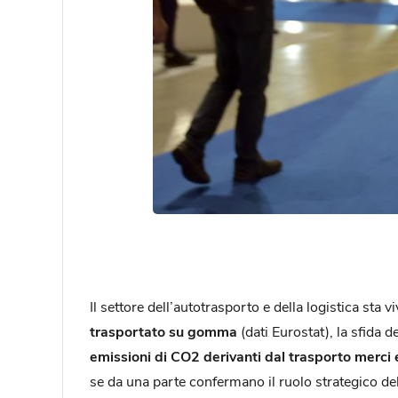
Il settore dell’autotrasporto e della logistica s
trasportato su gomma
(dati Eurostat), la sfida 
emissioni di CO2 derivanti dal trasporto merci 
se da una parte confermano il ruolo strategico del