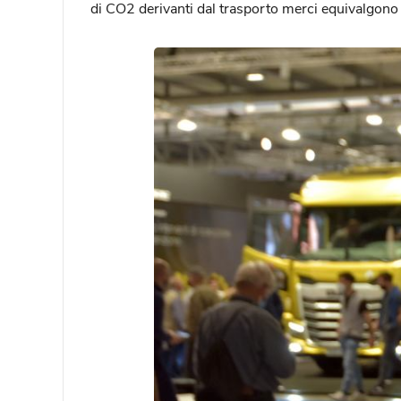
di CO2 derivanti dal trasporto merci equivalgono a