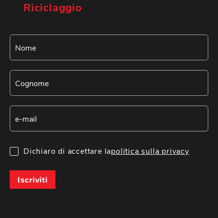
Riciclaggio
Dichiaro di accettare la
politica sulla privacy
Iscriviti