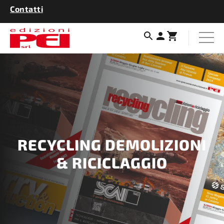
Contatti
RECYCLING DEMOLIZIONI
& RICICLAGGIO