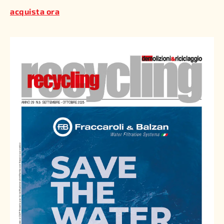
acquista ora