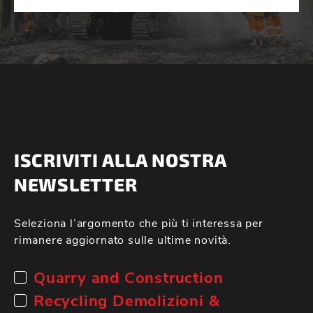
ISCRIVITI ALLA NOSTRA
NEWSLETTER
Seleziona l’argomento che più ti interessa per
rimanere aggiornato sulle ultime novità.
Quarry and Construction
Recycling Demolizioni &