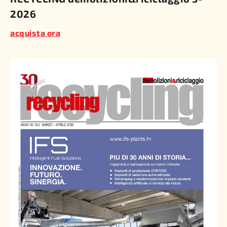
2026
acquista ora