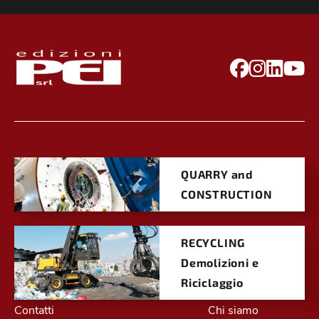
QUARRY and
CONSTRUCTION
RECYCLING
Demolizioni e
Riciclaggio
Contatti
Chi siamo