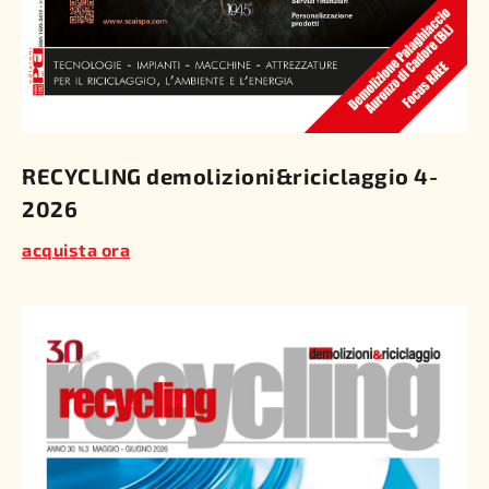
RECYCLING demolizioni&riciclaggio 4-
2026
acquista ora