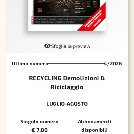
Sfoglia la preview
Ultimo numero
4/2026
RECYCLING Demolizioni &
Riciclaggio
LUGLIO-AGOSTO
Singolo numero
Abbonamenti
€
7,00
disponibili