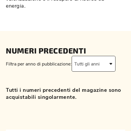
energia.
NUMERI PRECEDENTI
Filtra per anno di pubblicazione:
Tutti gli anni
Tutti i numeri precedenti del magazine sono
acquistabili singolarmente.