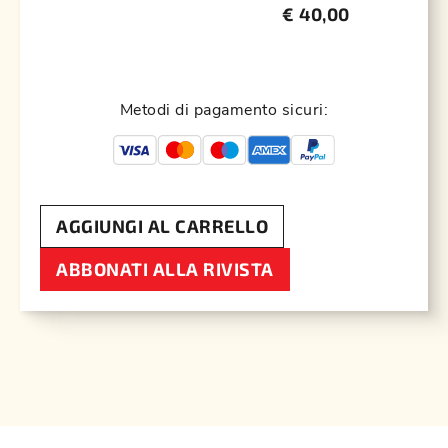
€
40,00
Metodi di pagamento sicuri:
AGGIUNGI AL CARRELLO
ABBONATI ALLA RIVISTA