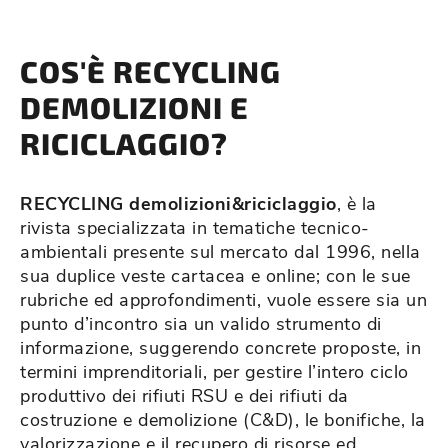
COS'È RECYCLING
DEMOLIZIONI E
RICICLAGGIO?
RECYCLING demolizioni&riciclaggio
, è la
rivista specializzata in tematiche tecnico-
ambientali presente sul mercato dal 1996, nella
sua duplice veste cartacea e online; con le sue
rubriche ed approfondimenti, vuole essere sia un
punto d’incontro sia un valido strumento di
informazione, suggerendo concrete proposte, in
termini imprenditoriali, per gestire l’intero ciclo
produttivo dei rifiuti RSU e dei rifiuti da
costruzione e demolizione (C&D), le bonifiche, la
valorizzazione e il recupero di risorse ed