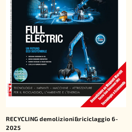
RECYCLING demolizioni&riciclaggio 6-
2025