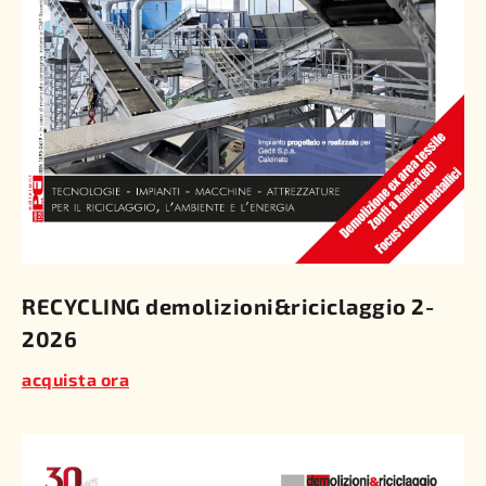
RECYCLING demolizioni&riciclaggio 2-
2026
acquista ora