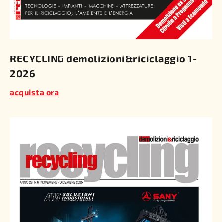
RECYCLING demolizioni&riciclaggio 1-
2026
acquista ora