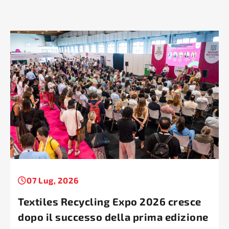
07 Lug, 2026
Textiles Recycling Expo 2026 cresce
dopo il successo della prima edizione