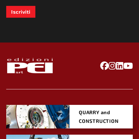
Iscriviti
QUARRY and
CONSTRUCTION