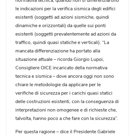
le indicazioni per la verifica sismica degli edifici
esistenti (soggetti ad azioni sismiche, quindi
dinamiche e orizzontali) da quelle sui ponti
esistenti (soggetti prevalentemente ad azioni da
traffico, quindi quasi statiche e verticali). “La
mancata differenziazione ha portato alla
situazione attuale – ricorda Giorgio Lupoi,
Consigliere OICE incaricato della normativa
tecnica e sismica – dove ancora oggi non sono
chiare le metodologie da applicare per le
verifiche di sicurezza per i carichi quasi statici
delle costruzioni esistenti, con la conseguenza di
interpretazioni non omogenee e di richieste che,
talvolta, hanno poco a che fare con la sicurezza”.
Per questa ragione – dice il Presidente Gabriele