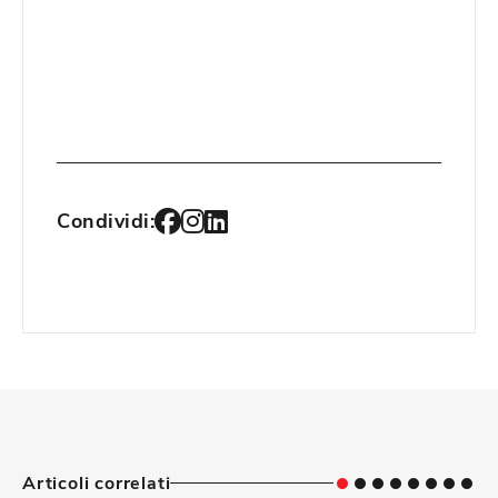
Condividi:
Articoli correlati