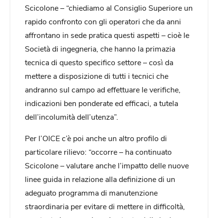
Scicolone – “chiediamo al Consiglio Superiore un
rapido confronto con gli operatori che da anni
affrontano in sede pratica questi aspetti – cioè le
Società di ingegneria, che hanno la primazia
tecnica di questo specifico settore – così da
mettere a disposizione di tutti i tecnici che
andranno sul campo ad effettuare le verifiche,
indicazioni ben ponderate ed efficaci, a tutela
dell’incolumità dell’utenza”.
Per l’OICE c’è poi anche un altro profilo di
particolare rilievo: “occorre – ha continuato
Scicolone – valutare anche l’impatto delle nuove
linee guida in relazione alla definizione di un
adeguato programma di manutenzione
straordinaria per evitare di mettere in difficoltà,