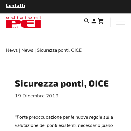
Contatti
News
|
News
| Sicurezza ponti, OICE
Sicurezza ponti, OICE
19 Dicembre 2019
“Forte preoccupazione per le nuove regole sulla
valutazione dei ponti esistenti, necessario piano