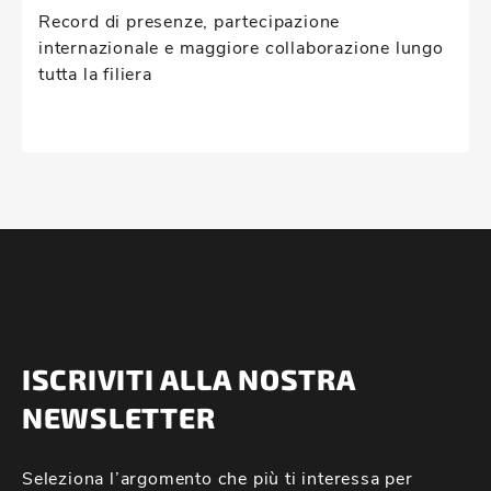
Record di presenze, partecipazione
internazionale e maggiore collaborazione lungo
tutta la filiera
ISCRIVITI ALLA NOSTRA
NEWSLETTER
Seleziona l’argomento che più ti interessa per