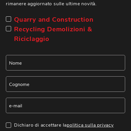
rimanere aggiornato sulle ultime novità.
Quarry and Construction
Recycling Demolizioni &
Riciclaggio
Dichiaro di accettare la
politica sulla privacy