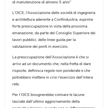
di manutenzione di almeno 5 anni”
L’OICE, l’Associazione delle società di ingegneria
e architettura aderente a Confindustria, esprime
forte preoccupazione in vista della prossima
emanazione, da parte del Consiglio Superiore dei
lavori pubblici, delle linee guida per la
valutazione dei ponti in esercizio.
La preoccupazione dell’Associazione è che si
arrivi ad un documento che, nella fretta di dare
risposte, definisca regole non ponderate e che
potrebbero mettere in crisi l’esercizio dell’intera
rete.
Per l’OICE bisognerebbe colmare le lacune
lasciate dall’ultimo aggiornamento della
normativa tecnica, quando non si differenziarono