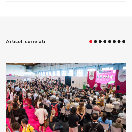
Articoli correlati