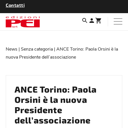
Contatti
News
|
Senza categoria
| ANCE Torino: Paola Orsini è la
nuova Presidente dell’associazione
ANCE Torino: Paola
Orsini è la nuova
Presidente
dell’associazione