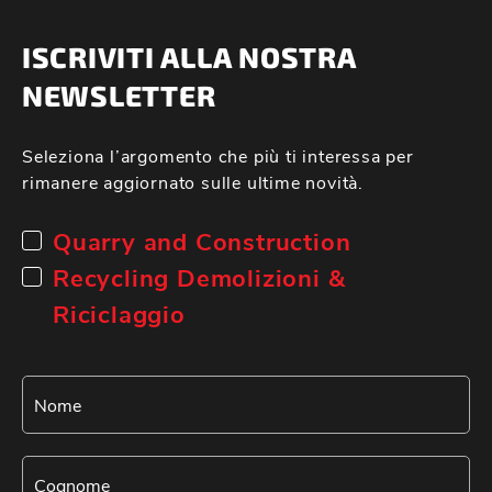
ISCRIVITI ALLA NOSTRA
NEWSLETTER
Seleziona l’argomento che più ti interessa per
rimanere aggiornato sulle ultime novità.
Quarry and Construction
Recycling Demolizioni &
Riciclaggio