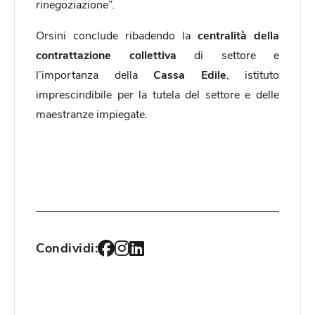
rinegoziazione
”.
Orsini conclude ribadendo la
centralità della
contrattazione collettiva
di settore e
l’importanza della
Cassa Edile
, istituto
imprescindibile per la tutela del settore e delle
maestranze impiegate.
Condividi: