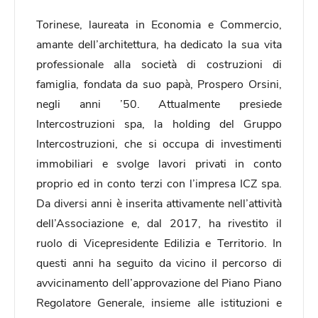
Torinese, laureata in Economia e Commercio,
amante dell’architettura, ha dedicato la sua vita
professionale alla società di costruzioni di
famiglia, fondata da suo papà, Prospero Orsini,
negli anni ’50. Attualmente presiede
Intercostruzioni spa, la holding del Gruppo
Intercostruzioni, che si occupa di investimenti
immobiliari e svolge lavori privati in conto
proprio ed in conto terzi con l’impresa ICZ spa.
Da diversi anni è inserita attivamente nell’attività
dell’Associazione e, dal 2017, ha rivestito il
ruolo di Vicepresidente Edilizia e Territorio. In
questi anni ha seguito da vicino il percorso di
avvicinamento dell’approvazione del Piano Piano
Regolatore Generale, insieme alle istituzioni e