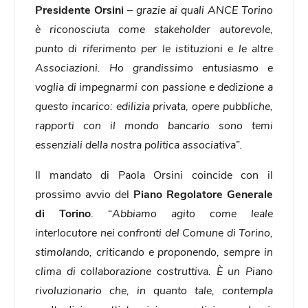
Presidente Orsini
– grazie ai quali ANCE Torino
è riconosciuta come stakeholder autorevole,
punto di riferimento per le istituzioni e le altre
Associazioni. Ho grandissimo entusiasmo e
voglia di impegnarmi con passione e dedizione a
questo incarico: edilizia privata, opere pubbliche,
rapporti con il mondo bancario sono temi
essenziali della nostra politica associativa
”.
Il mandato di Paola Orsini coincide con il
prossimo avvio del
Piano Regolatore Generale
di Torino
. “
Abbiamo agito come leale
interlocutore nei confronti del Comune di Torino,
stimolando, criticando e proponendo, sempre in
clima di collaborazione costruttiva. È un Piano
rivoluzionario che, in quanto tale, contempla