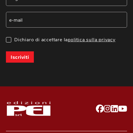
Dichiaro di accettare la
politica sulla privacy
Iscriviti