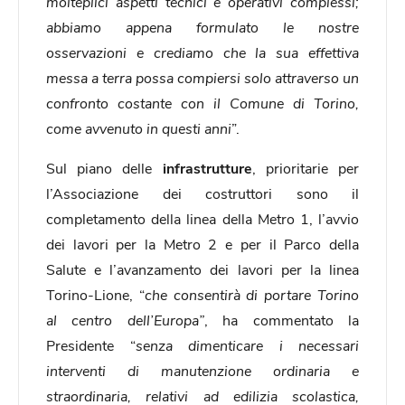
molteplici aspetti tecnici e operativi complessi;
abbiamo appena formulato le nostre
osservazioni e crediamo che la sua effettiva
messa a terra possa compiersi solo attraverso un
confronto costante con il Comune di Torino,
come avvenuto in questi anni
”.
Sul piano delle
infrastrutture
, prioritarie per
l’Associazione dei costruttori sono il
completamento della linea della Metro 1, l’avvio
dei lavori per la Metro 2 e per il Parco della
Salute e l’avanzamento dei lavori per la linea
Torino-Lione, “
che consentirà di portare Torino
al centro dell’Europa”
, ha commentato la
Presidente “
senza dimenticare i necessari
interventi di manutenzione ordinaria e
straordinaria, relativi ad edilizia scolastica,