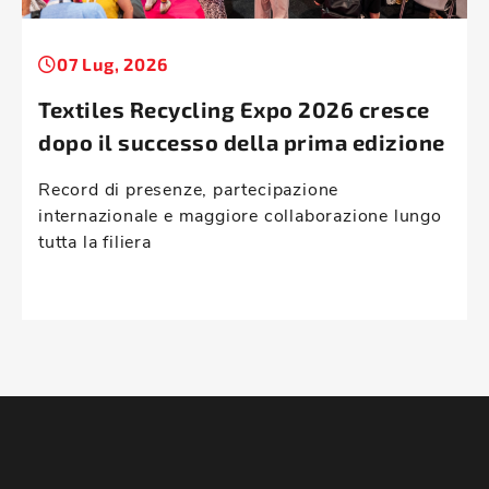
07 Lug, 2026
Textiles Recycling Expo 2026 cresce
dopo il successo della prima edizione
Record di presenze, partecipazione
internazionale e maggiore collaborazione lungo
tutta la filiera