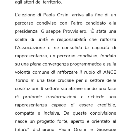
agli attori del territorio.
L’elezione di Paola Orsini arriva alla fine di un
percorso condiviso con l’altro candidato alla
presidenza, Giuseppe Provvisiero. “
È
stata una
scelta di unità e responsabilità che rafforza
l’Associazione e ne consolida la capacità di
rappresentanza, un percorso condiviso, fondato
su una piena convergenza programmatica e sulla
volontà comune di rafforzare il ruolo di ANCE
Torino in una fase cruciale per il settore delle
costruzioni. Il settore sta attraversando una fase
di profonde trasformazioni e richiede una
rappresentanza capace di essere credibile,
compatta e incisiva. Da questa condivisione
nasce un progetto forte, aperto e orientato al
futuro
”
dichiarano Paola Orsini e Giuseppe