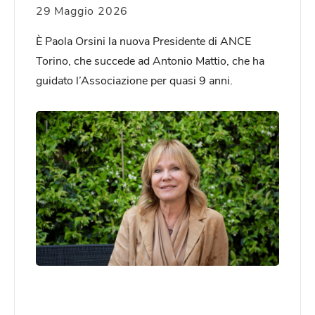
29 Maggio 2026
È Paola Orsini la nuova Presidente di ANCE
Torino, che succede ad Antonio Mattio, che ha
guidato l’Associazione per quasi 9 anni.