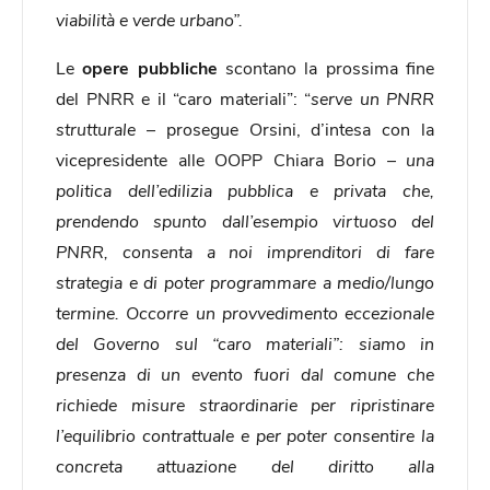
viabilità e verde urbano”.
Le
opere pubbliche
scontano la prossima fine
del PNRR e il “caro materiali”: “
serve un PNRR
strutturale –
prosegue Orsini, d’intesa con la
vicepresidente alle OOPP Chiara Borio
– una
politica dell’edilizia pubblica e privata che,
prendendo spunto dall’esempio virtuoso del
PNRR, consenta a noi imprenditori di fare
strategia e di poter programmare a medio/lungo
termine. Occorre un provvedimento eccezionale
del Governo sul “caro materiali”: siamo in
presenza di un evento fuori dal comune che
richiede misure straordinarie per ripristinare
l’equilibrio contrattuale e per poter consentire la
concreta attuazione del diritto alla