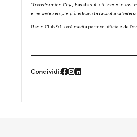
‘Transforming City’, basata sull’utilizzo di nuovi 
e rendere sempre più efficaci la raccolta differenzi
Radio Club 91 sarà media partner ufficiale dell’ev
Condividi: