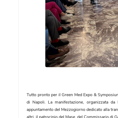
Tutto pronto per il Green Med Expo & Symposium
di Napoli. La manifestazione, organizzata da
appuntamento del Mezzogiorno dedicato alla transiz
altri, il patrocinio del Mase, del Commissario di 