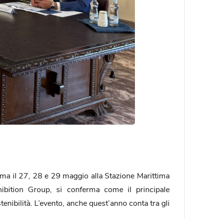
a il 27, 28 e 29 maggio alla Stazione Marittima
ibition Group, si conferma come il principale
enibilità. L’evento, anche quest’anno conta tra gli