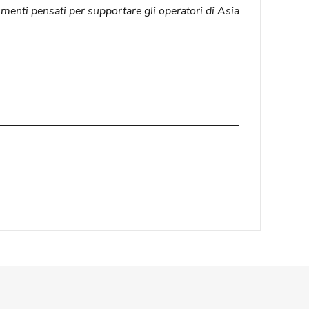
rumenti pensati per supportare gli operatori di Asia