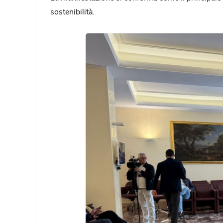
sostenibilità.