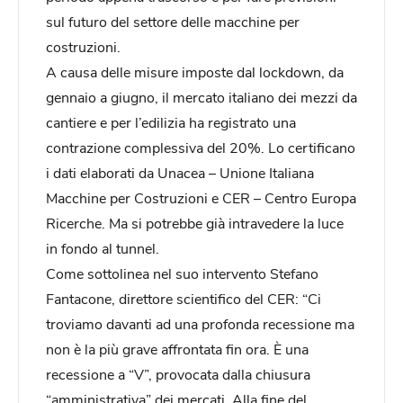
sul futuro del settore delle macchine per
costruzioni.
A causa delle misure imposte dal lockdown, da
gennaio a giugno, il mercato italiano dei mezzi da
cantiere e per l’edilizia ha registrato una
contrazione complessiva del 20%. Lo certificano
i dati elaborati da Unacea – Unione Italiana
Macchine per Costruzioni e CER – Centro Europa
Ricerche. Ma si potrebbe già intravedere la luce
in fondo al tunnel.
Come sottolinea nel suo intervento Stefano
Fantacone, direttore scientifico del CER: “Ci
troviamo davanti ad una profonda recessione ma
non è la più grave affrontata fin ora. È una
recessione a “V”, provocata dalla chiusura
“amministrativa” dei mercati. Alla fine del