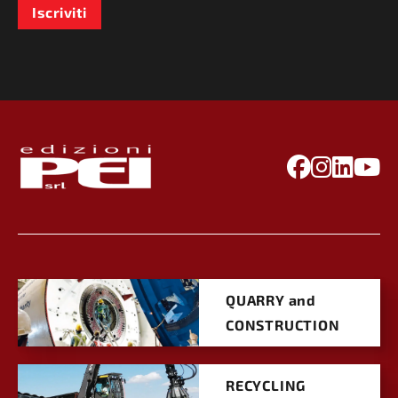
Iscriviti
QUARRY and
CONSTRUCTION
RECYCLING