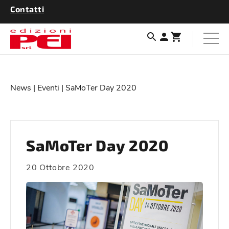
Contatti
News
|
Eventi
| SaMoTer Day 2020
SaMoTer Day 2020
20 Ottobre 2020