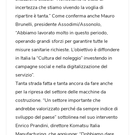
incertezza che stiamo vivendo la voglia di
ripartire è tanta.” Come conferma anche Mauro
Brunelli, presidente Assodimi/Assonolo,
“Abbiamo lavorato molto in questo periodo,
operando grandi sforzi per garantire tutte le
misure sanitarie richieste. L’obiettivo è diffondere
in Italia la “Cultura del noleggio” investendo in
campagne social e nella digitalizzazione del
servizio”.
Tanta strada fatta e tanta ancora da fare anche
per la ripresa del settore delle macchine da
costruzione. “Un settore importante che
andrebbe valorizzato perché da sempre indice di
sviluppo del paese” sottolinea nel suo intervento
Enrico Prandini, direttore Komatsu Italia
Manufacturing, che aggiunge: “Dobbiamo dare