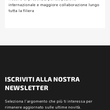
internazionale e maggiore collaborazione lungo
tutta la filiera
ISCRIVITI ALLA NOSTRA
NEWSLETTER
Seleziona l’argomento che più ti interessa per
rimanere aggiornato sulle ultime novità.