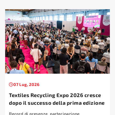
07 Lug, 2026
Textiles Recycling Expo 2026 cresce
dopo il successo della prima edizione
Record di presenze, partecipazione