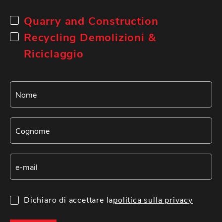
Quarry and Construction
Recycling Demolizioni &
Riciclaggio
Dichiaro di accettare la
politica sulla privacy