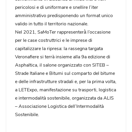
pericolosi e di uniformare e snellire l’iter
amministrativo predisponendo un format unico
valido in tutto il territorio nazionale.
Nel 2021, SaMoTer rappresenterà̀ l’occasione
per le case costruttrici e le imprese di
capitalizzare la ripresa: la rassegna targata
Veronafiere si terrà insieme alla 9a edizione di
Asphaltica, il salone organizzato con SITEB –
Strade Italiane e Bitumi sul comparto del bitume
e delle infrastrutture stradali e, per la prima volta,
a LETExpo, manifestazione su trasporti, logistica
e intermodalità sostenibile, organizzata da ALIS
– Associazione Logistica dell’Intermodalità
Sostenibile.