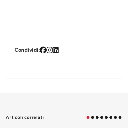
Condividi:
Articoli correlati