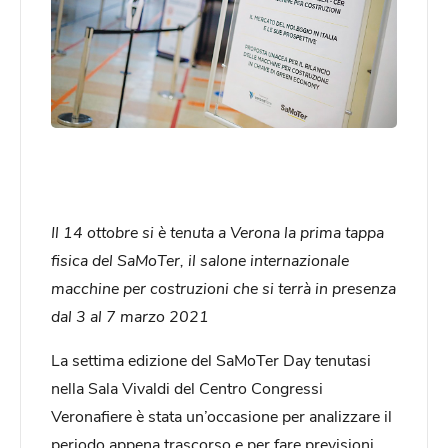
Il 14 ottobre si è tenuta a Verona la prima tappa
fisica del SaMoTer, il salone internazionale
macchine per costruzioni che si terrà in presenza
dal 3 al 7 marzo 2021
La settima edizione del SaMoTer Day tenutasi
nella Sala Vivaldi del Centro Congressi
Veronafiere è stata un’occasione per analizzare il
periodo appena trascorso e per fare previsioni