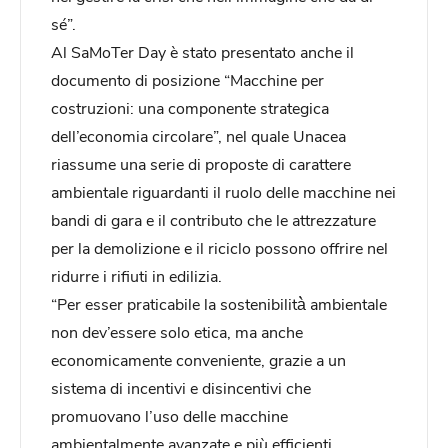
sé”.
Al SaMoTer Day è stato presentato anche il
documento di posizione “Macchine per
costruzioni: una componente strategica
dell’economia circolare”, nel quale Unacea
riassume una serie di proposte di carattere
ambientale riguardanti il ruolo delle macchine nei
bandi di gara e il contributo che le attrezzature
per la demolizione e il riciclo possono offrire nel
ridurre i rifiuti in edilizia.
“Per esser praticabile la sostenibilità̀ ambientale
non dev’essere solo etica, ma anche
economicamente conveniente, grazie a un
sistema di incentivi e disincentivi che
promuovano l’uso delle macchine
ambientalmente avanzate e più efficienti,