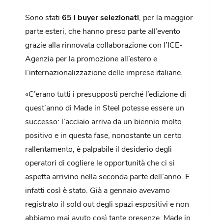
Sono stati
65 i buyer selezionati
, per la maggior
parte esteri, che hanno preso parte all’evento
grazie alla rinnovata collaborazione con l’ICE-
Agenzia per la promozione all’estero e
l’internazionalizzazione delle imprese italiane.
«C’erano tutti i presupposti perché l’edizione di
quest’anno di Made in Steel potesse essere un
successo: l’acciaio arriva da un biennio molto
positivo e in questa fase, nonostante un certo
rallentamento, è palpabile il desiderio degli
operatori di cogliere le opportunità che ci si
aspetta arrivino nella seconda parte dell’anno. E
infatti così è stato. Già a gennaio avevamo
registrato il sold out degli spazi espositivi e non
abbiamo mai avuto così tante presenze. Made in