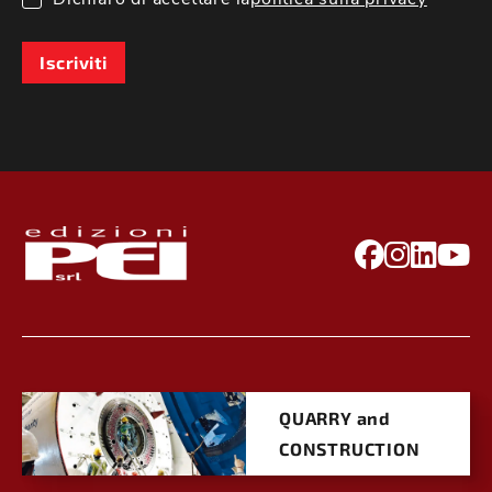
Iscriviti
QUARRY and
CONSTRUCTION