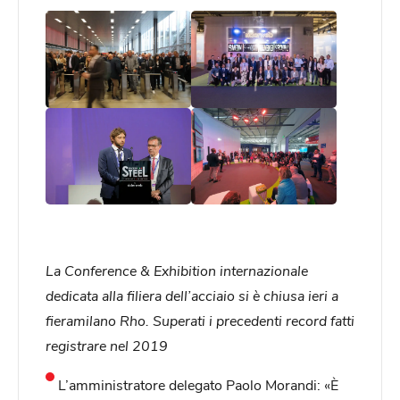
La Conference & Exhibition internazionale
dedicata alla filiera dell’acciaio si è chiusa ieri
a
fieramilano Rho. Superati i precedenti record fatti
registrare nel 2019
L’amministratore delegato Paolo Morandi: «È