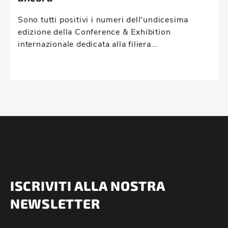
Sono tutti positivi i numeri dell'undicesima
edizione della Conference & Exhibition
internazionale dedicata alla filiera...
ISCRIVITI ALLA NOSTRA
NEWSLETTER