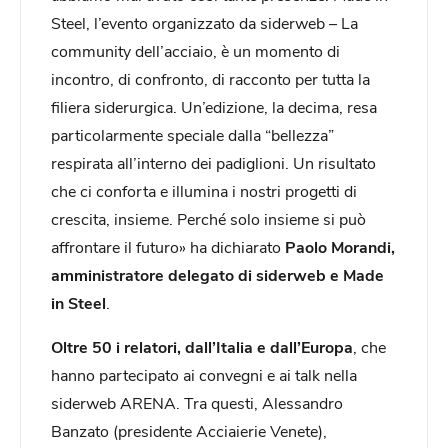
Steel, l’evento organizzato da siderweb – La
community dell’acciaio, è un momento di
incontro, di confronto, di racconto per tutta la
filiera siderurgica. Un’edizione, la decima, resa
particolarmente speciale dalla “bellezza”
respirata all’interno dei padiglioni. Un risultato
che ci conforta e illumina i nostri progetti di
crescita, insieme. Perché solo insieme si può
affrontare il futuro» ha dichiarato
Paolo Morandi,
amministratore delegato di siderweb e Made
in Steel
.
Oltre 50 i relatori, dall’Italia e dall’Europa
, che
hanno partecipato ai convegni e ai talk nella
siderweb ARENA. Tra questi, Alessandro
Banzato (presidente Acciaierie Venete),