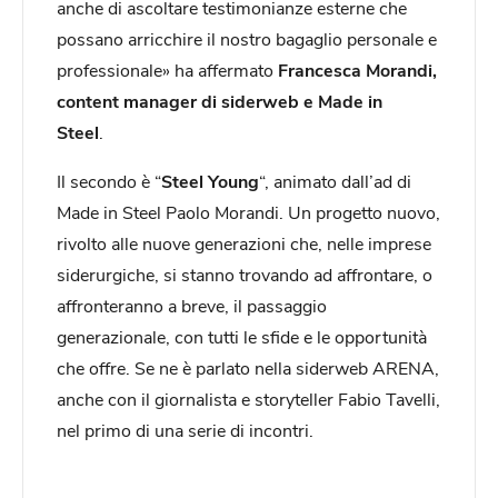
anche di ascoltare testimonianze esterne che
possano arricchire il nostro bagaglio personale e
professionale» ha affermato
Francesca Morandi,
content manager di siderweb e Made in
Steel
.
Il secondo è “
Steel Young
“, animato dall’ad di
Made in Steel Paolo Morandi. Un progetto nuovo,
rivolto alle nuove generazioni che, nelle imprese
siderurgiche, si stanno trovando ad affrontare, o
affronteranno a breve, il passaggio
generazionale, con tutti le sfide e le opportunità
che offre. Se ne è parlato nella siderweb ARENA,
anche con il giornalista e storyteller Fabio Tavelli,
nel primo di una serie di incontri.