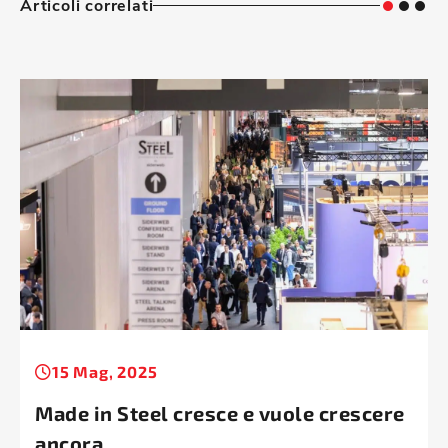
Articoli correlati
15 Mag, 2025
Made in Steel cresce e vuole crescere
ancora