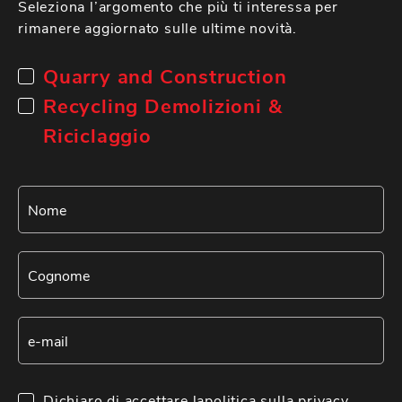
Seleziona l’argomento che più ti interessa per
rimanere aggiornato sulle ultime novità.
Quarry and Construction
Recycling Demolizioni &
Riciclaggio
Dichiaro di accettare la
politica sulla privacy