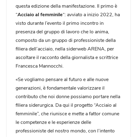
questa edizione della manifestazione. Il primo è
“
Acciaio al femminile
“: avviato a inizio 2022, ha
visto durante l’evento il primo incontro in
presenza del gruppo di lavoro che lo anima,
composto da un gruppo di professioniste della
filiera dell’acciaio, nella siderweb ARENA, per
ascoltare il racconto della giornalista e scrittrice
Francesca Mannocchi.
«Se vogliamo pensare al futuro e alle nuove
generazioni, è fondamentale valorizzare il
contributo che noi donne possiamo portare nella
filiera siderurgica. Da qui il progetto “Acciaio al
femminile”, che riunisce e mette a fattor comune
le competenze e le esperienze delle
professioniste del nostro mondo, con l’intento