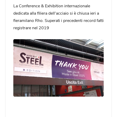
La Conference & Exhibition internazionale
dedicata alla filiera dell'acciaio si è chiusa ieri a
fieramilano Rho. Superati i precedenti record fatti
registrare nel 2019