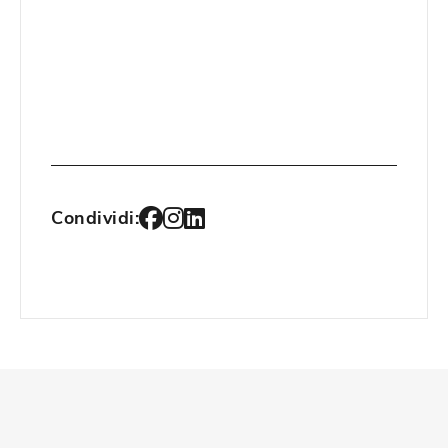
Condividi: