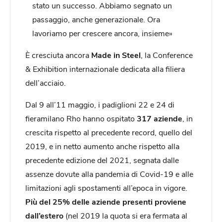
stato un successo. Abbiamo segnato un
passaggio, anche generazionale. Ora
lavoriamo per crescere ancora, insieme»
È cresciuta ancora
Made in Steel
, la Conference
& Exhibition internazionale dedicata alla filiera
dell’acciaio.
Dal 9 all’11 maggio, i padiglioni 22 e 24 di
fieramilano Rho hanno ospitato
317 aziende
, in
crescita rispetto al precedente record, quello del
2019, e in netto aumento anche rispetto alla
precedente edizione del 2021, segnata dalle
assenze dovute alla pandemia di Covid-19 e alle
limitazioni agli spostamenti all’epoca in vigore.
Più del 25% delle aziende presenti proviene
dall’estero
(nel 2019 la quota si era fermata al