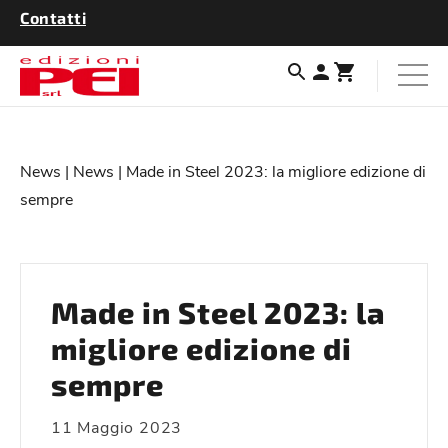
Contatti
News
|
News
| Made in Steel 2023: la migliore edizione di
sempre
Made in Steel 2023: la
migliore edizione di
sempre
11 Maggio 2023