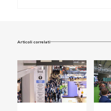
Articoli correlati