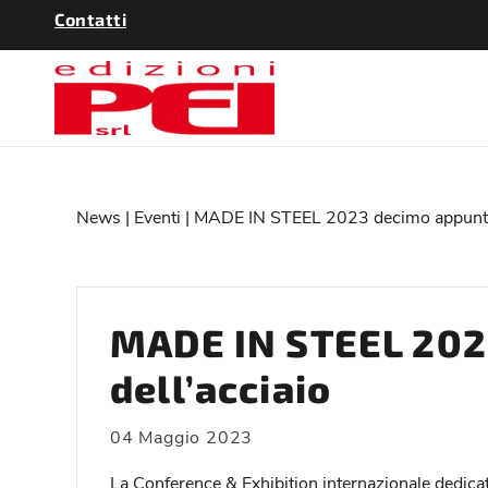
Contatti
News
|
Eventi
| MADE IN STEEL 2023 decimo appuntam
MADE IN STEEL 202
dell’acciaio
04 Maggio 2023
La Conference & Exhibition internazionale dedicata