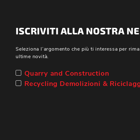
ISCRIVITI ALLA NOSTRA 
Seleziona l’argomento che più ti interessa per rima
ultime novità.
Quarry and Construction
Recycling Demolizioni & Riciclag