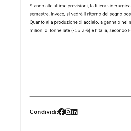
Stando alle ultime previsioni, la filiera siderurg
semestre, invece, si vedrà il ritorno del segno pos
Quanto alla produzione di acciaio, a gennaio nel 
milioni di tonnellate (-15,2%) e l’Italia, secondo 
Condividi: