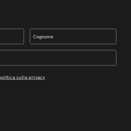
politica sulla privacy