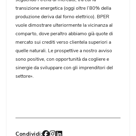
transizione energetica (oggi oltre l’80% della
produzione deriva dal forno elettrico). BPER
vuole dimostrare ulteriormente la vicinanza al
comparto, dove peraltro abbiamo già quote di
mercato sui crediti verso clientela superiori a
quelle naturali. Le prospettive a nostro avviso
sono positive, con opportunità da cogliere e
sinergie da sviluppare con gli imprenditori del
settore».
Condividi: