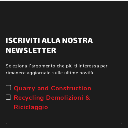
ISCRIVITI ALLA NOSTRA
NEWSLETTER
Seleziona l’argomento che più ti interessa per
rimanere aggiornato sulle ultime novità.
Quarry and Construction
Recycling Demolizioni &
Riciclaggio