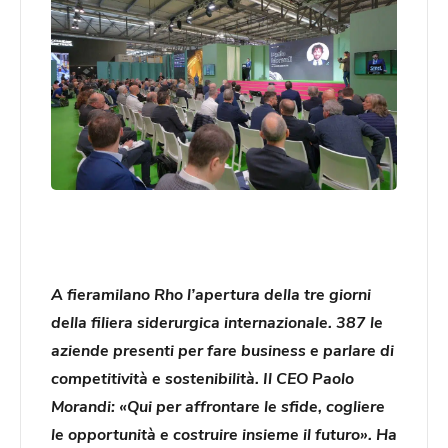
A fieramilano Rho l’apertura della tre giorni
della filiera siderurgica internazionale. 387 le
aziende presenti per fare business e parlare di
competitività e sostenibilità. Il CEO Paolo
Morandi: «Qui per affrontare le sfide, cogliere
le opportunità e costruire insieme il futuro». Ha