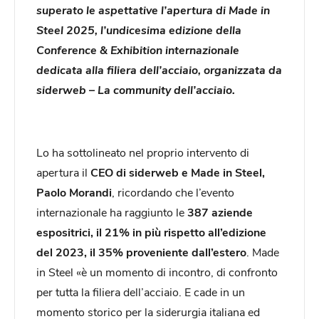
superato le aspettative l’apertura di Made in
Steel 2025, l’undicesima edizione della
Conference & Exhibition internazionale
dedicata alla filiera dell’acciaio, organizzata da
siderweb – La community dell’acciaio.
Lo ha sottolineato nel proprio intervento di
apertura il
CEO di siderweb e Made in Steel,
Paolo Morandi
, ricordando che l’evento
internazionale ha raggiunto le
387 aziende
espositrici, il 21% in più rispetto all’edizione
del 2023, il 35% proveniente dall’estero
. Made
in Steel «è un momento di incontro, di confronto
per tutta la filiera dell’acciaio. E cade in un
momento storico per la siderurgia italiana ed