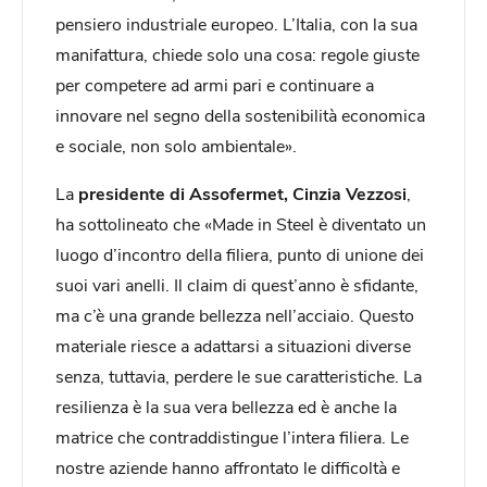
pensiero industriale europeo. L’Italia, con la sua
manifattura, chiede solo una cosa: regole giuste
per competere ad armi pari e continuare a
innovare nel segno della sostenibilità economica
e sociale, non solo ambientale».
La
presidente di Assofermet, Cinzia Vezzosi
,
ha sottolineato che «Made in Steel è diventato un
luogo d’incontro della filiera, punto di unione dei
suoi vari anelli. Il claim di quest’anno è sfidante,
ma c’è una grande bellezza nell’acciaio. Questo
materiale riesce a adattarsi a situazioni diverse
senza, tuttavia, perdere le sue caratteristiche. La
resilienza è la sua vera bellezza ed è anche la
matrice che contraddistingue l’intera filiera. Le
nostre aziende hanno affrontato le difficoltà e