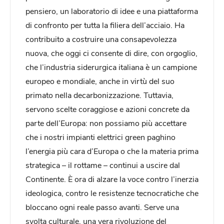
pensiero, un laboratorio di idee e una piattaforma
di confronto per tutta la filiera dell’acciaio. Ha
contribuito a costruire una consapevolezza
nuova, che oggi ci consente di dire, con orgoglio,
che l’industria siderurgica italiana è un campione
europeo e mondiale, anche in virtù del suo
primato nella decarbonizzazione. Tuttavia,
servono scelte coraggiose e azioni concrete da
parte dell’Europa: non possiamo più accettare
che i nostri impianti elettrici green paghino
l’energia più cara d’Europa o che la materia prima
strategica – il rottame – continui a uscire dal
Continente. È ora di alzare la voce contro l’inerzia
ideologica, contro le resistenze tecnocratiche che
bloccano ogni reale passo avanti. Serve una
svolta culturale, una vera rivoluzione del