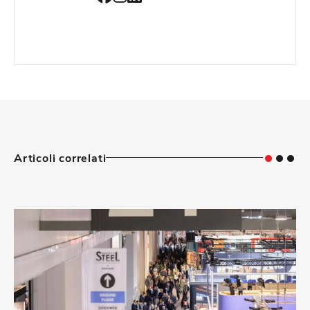
Articoli correlati