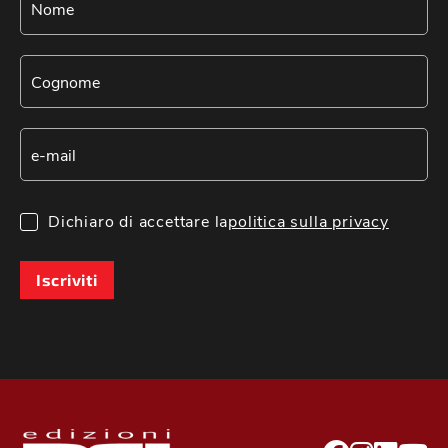
Dichiaro di accettare la
politica sulla privacy
Iscriviti