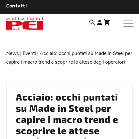
Contatti
News
|
Eventi
| Acciaio: occhi puntati su Made in Steel per
capire i macro trend e scoprire le attese degli operatori
Acciaio: occhi puntati
su Made in Steel per
capire i macro trend e
scoprire le attese