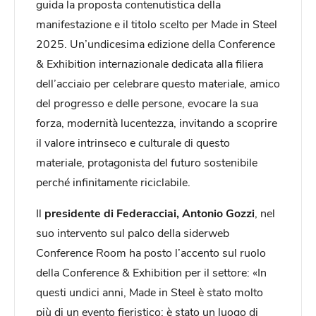
guida la proposta contenutistica della
manifestazione e il titolo scelto per Made in Steel
2025. Un’undicesima edizione della Conference
& Exhibition internazionale dedicata alla filiera
dell’acciaio per celebrare questo materiale, amico
del progresso e delle persone, evocare la sua
forza, modernità lucentezza, invitando a scoprire
il valore intrinseco e culturale di questo
materiale, protagonista del futuro sostenibile
perché infinitamente riciclabile.
Il
presidente di Federacciai, Antonio Gozzi
, nel
suo intervento sul palco della siderweb
Conference Room ha posto l’accento sul ruolo
della Conference & Exhibition per il settore: «In
questi undici anni, Made in Steel è stato molto
più di un evento fieristico: è stato un luogo di