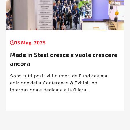
15 Mag, 2025
Made in Steel cresce e vuole crescere
ancora
Sono tutti positivi i numeri dell'undicesima
edizione della Conference & Exhibition
internazionale dedicata alla filiera...