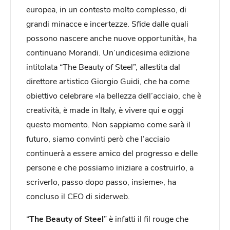
europea, in un contesto molto complesso, di
grandi minacce e incertezze. Sfide dalle quali
possono nascere anche nuove opportunità», ha
continuano Morandi. Un’undicesima edizione
intitolata “The Beauty of Steel”, allestita dal
direttore artistico Giorgio Guidi, che ha come
obiettivo celebrare «la bellezza dell’acciaio, che è
creatività, è made in Italy, è vivere qui e oggi
questo momento. Non sappiamo come sarà il
futuro, siamo convinti però che l’acciaio
continuerà a essere amico del progresso e delle
persone e che possiamo iniziare a costruirlo, a
scriverlo, passo dopo passo, insieme», ha
concluso il CEO di siderweb.
“
The Beauty of Steel
” è infatti il fil rouge che