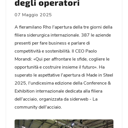
degli operatori
07 Maggio 2025
A fieramilano Rho l'apertura della tre giorni della
filiera siderurgica internazionale. 387 le aziende
presenti per fare business e parlare di
competitività e sostenibilità. Il CEO Paolo
Morandi: «Qui per affrontare le sfide, cogliere le
opportunità e costruire insieme il futuro». Ha
superato le aspettative l'apertura di Made in Steel
2025, l'undicesima edizione della Conference &
Exhibition internazionale dedicata alla filiera
dell'acciaio, organizzata da siderweb - La
community dell'acciaio.