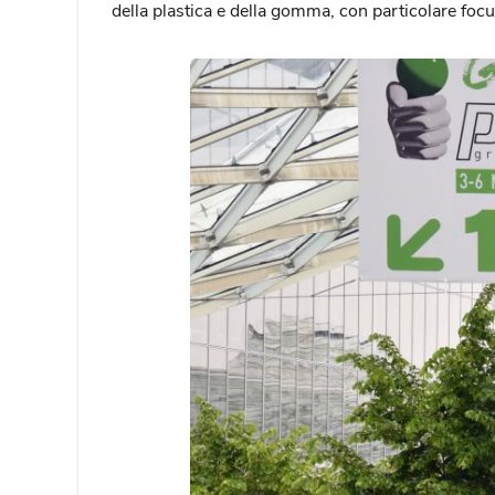
della plastica e della gomma, con particolare focu