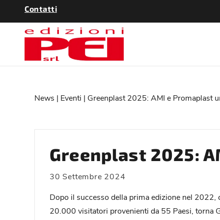
Contatti
News
|
Eventi
| Greenplast 2025: AMI e Promaplast un
Greenplast 2025: A
30 Settembre 2024
Dopo il successo della prima edizione nel 2022, c
20.000 visitatori provenienti da 55 Paesi, torna G