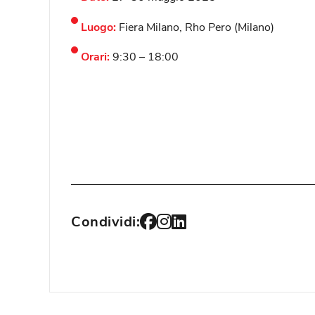
Luogo:
Fiera Milano, Rho Pero (Milano)
Orari:
9:30 – 18:00
Condividi: