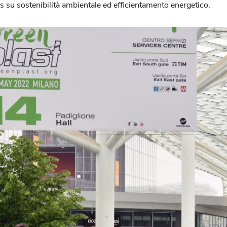
s su sostenibilità ambientale ed efficientamento energetico.