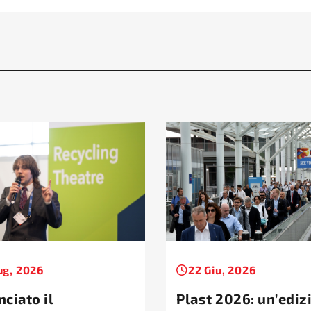
ug, 2026
22 Giu, 2026
ciato il
Plast 2026: un’ediz