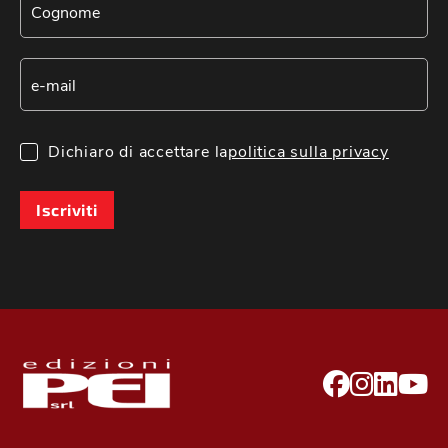
Dichiaro di accettare la
politica sulla privacy
Iscriviti