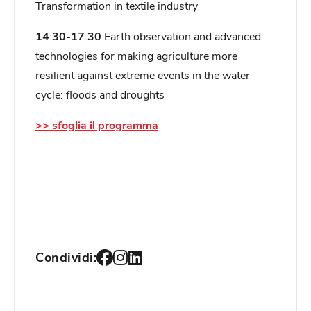
Transformation in textile industry
14
:
30-17
:
30
Earth observation and advanced
technologies for making agriculture more
resilient against extreme events in the water
cycle: floods and droughts
>> sfoglia il programma
Condividi: