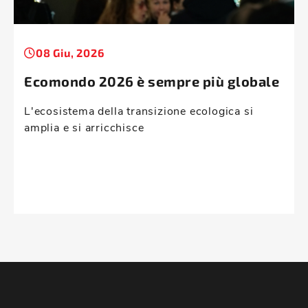
08 Giu, 2026
Ecomondo 2026 è sempre più globale
L'ecosistema della transizione ecologica si
amplia e si arricchisce