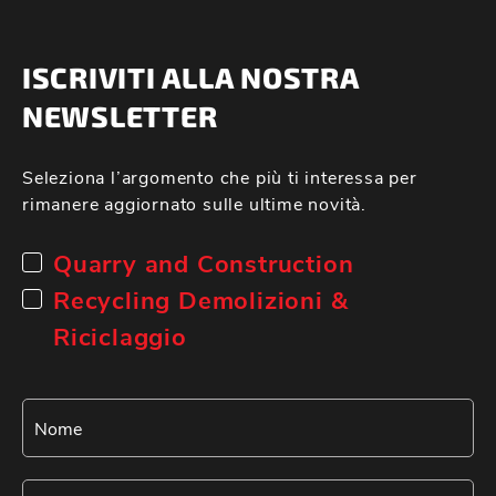
ISCRIVITI ALLA NOSTRA
NEWSLETTER
Seleziona l’argomento che più ti interessa per
rimanere aggiornato sulle ultime novità.
Quarry and Construction
Recycling Demolizioni &
Riciclaggio