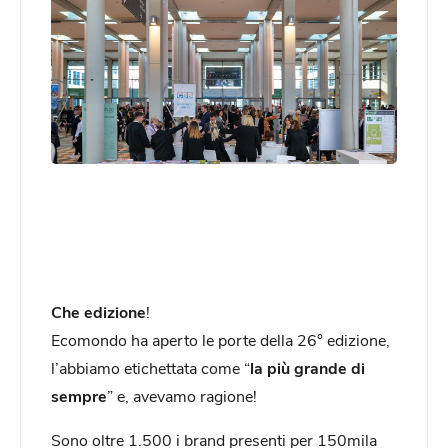
Che edizione
!
Ecomondo ha aperto le porte della 26° edizione,
l’abbiamo etichettata come “
la più grande di
sempre
” e, avevamo ragione!
Sono oltre 1.500 i brand presenti per 150mila