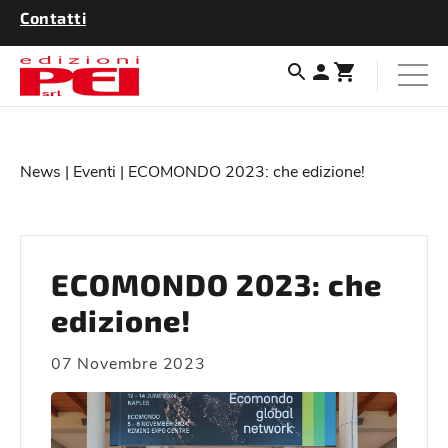
Contatti
News
|
Eventi
| ECOMONDO 2023: che edizione!
ECOMONDO 2023: che
edizione!
07 Novembre 2023