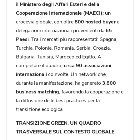
il
Ministero degli Affari Esteri e della
Cooperazione Internazionale (MAECI): un
crocevia globale, con oltre
800 hosted buyer
e
delegazioni internazionali provenienti da
65
Paesi
. Tra i mercati più rappresentati: Spagna,
Turchia, Polonia, Romania, Serbia, Croazia,
Bulgaria, Tunisia, Marocco ed Egitto. A
completare il quadro,
circa 90 associazioni
internazionali
coinvolte. Un network che,
durante la manifestazione, ha generato
3.800
business matching
, favorendo la cooperazione e
la diffusione delle best practices per la
transizione ecologica.
TRANSIZIONE GREEN, UN QUADRO
TRASVERSALE SUL CONTESTO GLOBALE