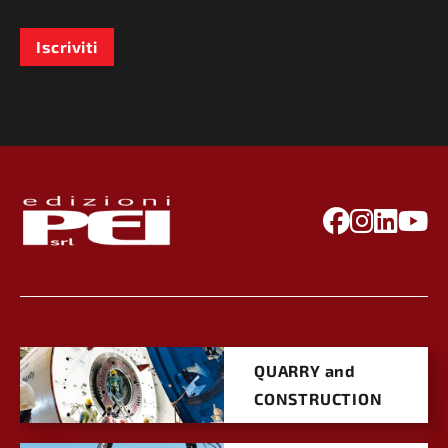
Iscriviti
QUARRY and
CONSTRUCTION