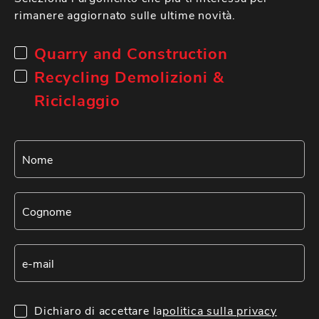
rimanere aggiornato sulle ultime novità.
Quarry and Construction
Recycling Demolizioni &
Riciclaggio
Dichiaro di accettare la
politica sulla privacy