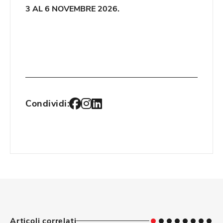
3 AL 6 NOVEMBRE 2026.
Condividi:
Articoli correlati