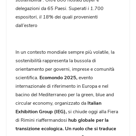
delegazioni da 65 Paesi. Superati i 1.700
espositori, il 18% dei quali provenienti
dall’estero
In un contesto mondiale sempre più volatile, la
sostenibilità rappresenta la bussola di
orientamento per governi, imprese e comunità
scientifica.
Ecomondo 2025,
evento
internazionale di riferimento in Europa e nel
bacino del Mediterraneo per la green, blue and
circular economy, organizzato da
Italian
Exhibition Group (IEG),
si chiude oggi alla Fiera
di Rimini riaffermandosi
hub globale per la
transizione ecologica. Un ruolo che si traduce
a