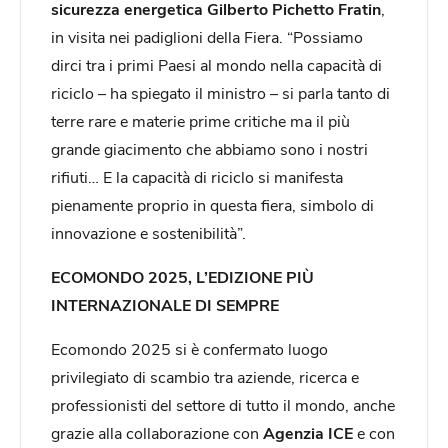
sicurezza energetica Gilberto Pichetto Fratin
,
in visita nei padiglioni della Fiera. “Possiamo
dirci tra i primi Paesi al mondo nella capacità di
riciclo – ha spiegato il ministro – si parla tanto di
terre rare e materie prime critiche ma il più
grande giacimento che abbiamo sono i nostri
rifiuti… E la capacità di riciclo si manifesta
pienamente proprio in questa fiera, simbolo di
innovazione e sostenibilità”.
ECOMONDO 2025, L’EDIZIONE PIÙ
INTERNAZIONALE DI SEMPRE
Ecomondo 2025 si è confermato luogo
privilegiato di scambio tra aziende, ricerca e
professionisti del settore di tutto il mondo, anche
grazie alla collaborazione con
Agenzia ICE
e con