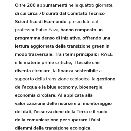
Oltre 200 appuntamenti
nelle quattro giornate,
di cui circa 70 curati dal
Comitato Tecnico
Scientifico
di Ecomondo
, presieduto dal
professor Fabio Fava
, hanno composto un
programma denso di iniziative, offrendo una
lettura aggiornata della transizione green in
modo trasversale. Tra i temi principali: i RAEE
e le materie prime critiche, il
tessile che
diventa circolare
, la
finanza sostenibile
a
supporto della transizione ecologica, la
gestione
dell’acqua e la blue economy
,
bioenergie
,
economia circolare, AI applicata alla
valorizzazione delle risorse e al monitoraggio
dei dati, l’osservazione della Terra e il ruolo
della comunicazione per superare i falsi
dilemmi della transizione ecologica.