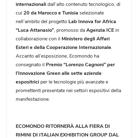
internazionali
dall’alto contenuto tecnologico, di
cui
20 da
Marocco e Tunisia
selezionate
nell’ambito del progetto
Lab Innova for Africa
“Luca Attanasio”
, promosso da
Agenzia ICE
in
collaborazione con il
Ministero degli Affari
Esteri e della Cooperazione Internazionale
.
Accanto all’esposizione, Ecomondo ha
consegnato il
Premio “Lorenzo Cagnoni” per
l’Innovazione Green alle sette aziende
espositrici
per le tecnologie più avanzate e
promettenti presentate nei settori espositivi della
manifestazione.
ECOMONDO RITORNERÀ ALLA FIERA DI
RIMINI DI ITALIAN EXHIBITION GROUP DAL