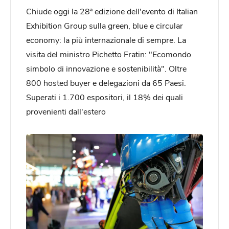
Chiude oggi la 28ª edizione dell'evento di Italian
Exhibition Group sulla green, blue e circular
economy: la più internazionale di sempre. La
visita del ministro Pichetto Fratin: "Ecomondo
simbolo di innovazione e sostenibilità". Oltre
800 hosted buyer e delegazioni da 65 Paesi.
Superati i 1.700 espositori, il 18% dei quali
provenienti dall'estero