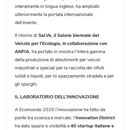
interamente in lingua inglese, ha ampliato
ulteriormente la portata internazionale
dell’evento.
Il ritorno di
Sal.Ve, il Salone biennale del
Veicolo per l’Ecologia, in collaborazione con
ANFIA
, ha portato in mostra l’intera gamma
della produzione di allestimenti per veicoli
industriali e speciali per la raccolta dei rifiuti
solidi e liquidi, per lo spazzamento stradale e per
gli spurghi.
IL LABORATORIO DELL’INNOVAZIONE
A Ecomondo 2025 l’innovazione ha fatto da
ponte tra scienza e mercato: l’
Innovation District
ha dato spazio e visibilità a
40 startup
italiane e