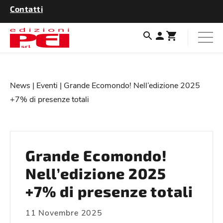
Contatti
News
|
Eventi
| Grande Ecomondo! Nell’edizione 2025
+7% di presenze totali
Grande Ecomondo!
Nell’edizione 2025
+7% di presenze totali
11 Novembre 2025