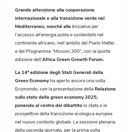
Grande attenzione alla cooperazione
internazionale e alla transizione verde nel
Mediterraneo, nonché alle i
niziative per
l’accesso all’energia pulita e sostenibile nel
continente africano, nell’ambito del Piano Mattei
e del Programma “Mission 300”, con la quinta
edizione dell’
Africa Green Growth Forum.
La 14ª edizione degli Stati Generali della
Green Economy
ha aperto ancora una volta
Ecomondo, con la presentazione della
Relazione
sullo stato della green economy 2025,
ponendo al centro del dibattito
lo stato e le
prospettive della transizione ecologica europea
nel nuovo contesto globale. La sessione plenaria
della seconda giornata, per la prima volta