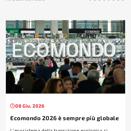
08 Giu, 2026
Ecomondo 2026 è sempre più globale
L'ecosistema della transizione ecologica si