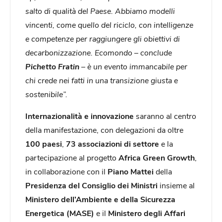
salto di qualità del Paese. Abbiamo modelli
vincenti, come quello del riciclo, con intelligenze
e competenze per raggiungere gli obiettivi di
decarbonizzazione. Ecomondo – conclude
Pichetto
Fratin
– è un evento immancabile per
chi crede nei fatti in una transizione giusta e
sostenibile”.
Internazionalità e innovazione
saranno al centro
della manifestazione, con delegazioni da oltre
100 paesi
,
73 associazioni di settore
e la
partecipazione al progetto
Africa Green Growth
,
in collaborazione con il
Piano Mattei
della
Presidenza del Consiglio dei Ministri
insieme al
Ministero dell’Ambiente e della Sicurezza
Energetica (MASE)
e il
Ministero degli Affari