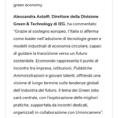
green economy.
Alessandra Astolfi
,
Direttore della Divisione
Green & Technology di IEG
, ha commentato:
“Grazie al sostegno europeo, l’Italia si afferma
come leader nell’adozione di tecnologie green e
modelli industriali di economia circolare, capaci
di guidare la transizione verso un futuro
sostenibile. Ecomondo rappresenta il punto di
incontro tra imprese, istituzioni, Pubbliche
Amministrazioni e giovani talenti, offrendo una
visione di lungo termine sulle tendenze globali
dell’industria del futuro. Il tema dei Green Jobs
sarà centrale, con l’esplorazione delle migliori
pratiche, supportata da incontri dedicati,
organizzati in collaborazione con Unioncamere”.