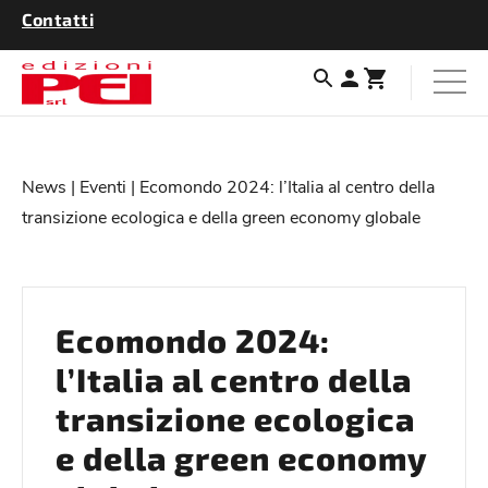
Contatti
News
|
Eventi
| Ecomondo 2024: l’Italia al centro della
transizione ecologica e della green economy globale
Ecomondo 2024:
l’Italia al centro della
transizione ecologica
e della green economy