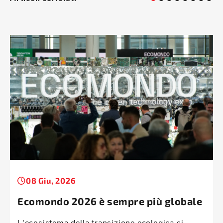
08 Giu, 2026
Ecomondo 2026 è sempre più globale
L'ecosistema della transizione ecologica si