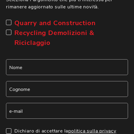
rimanere aggiornato sulle ultime novità.
Quarry and Construction
Recycling Demolizioni &
Riciclaggio
Dichiaro di accettare la
politica sulla privacy