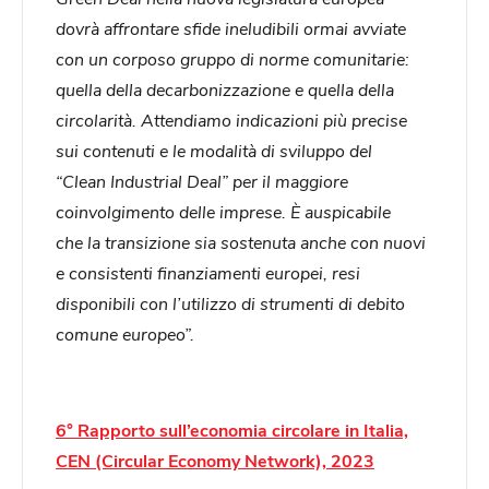
dovrà affrontare sfide ineludibili ormai avviate
con un corposo gruppo di norme comunitarie:
quella della decarbonizzazione e quella della
circolarità. Attendiamo indicazioni più precise
sui contenuti e le modalità di sviluppo del
“Clean Industrial Deal” per il maggiore
coinvolgimento delle imprese. È auspicabile
che la transizione sia sostenuta anche con nuovi
e consistenti finanziamenti europei, resi
disponibili con l’utilizzo di strumenti di debito
comune europeo”.
6° Rapporto sull’economia circolare in Italia,
CEN (Circular Economy Network), 2023