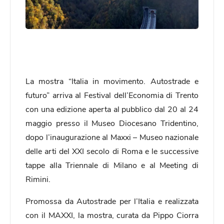
La mostra “Italia in movimento. Autostrade e
futuro” arriva al Festival dell’Economia di Trento
con una edizione aperta al pubblico dal 20 al 24
maggio presso il Museo Diocesano Tridentino,
dopo l’inaugurazione al Maxxi – Museo nazionale
delle arti del XXI secolo di Roma e le successive
tappe alla Triennale di Milano e al Meeting di
Rimini.
Promossa da Autostrade per l’Italia e realizzata
con il MAXXI, la mostra, curata da Pippo Ciorra