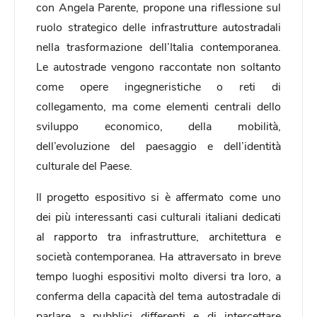
con Angela Parente, propone una riflessione sul
ruolo strategico delle infrastrutture autostradali
nella trasformazione dell’Italia contemporanea.
Le autostrade vengono raccontate non soltanto
come opere ingegneristiche o reti di
collegamento, ma come elementi centrali dello
sviluppo economico, della mobilità,
dell’evoluzione del paesaggio e dell’identità
culturale del Paese.
Il progetto espositivo si è affermato come uno
dei più interessanti casi culturali italiani dedicati
al rapporto tra infrastrutture, architettura e
società contemporanea. Ha attraversato in breve
tempo luoghi espositivi molto diversi tra loro, a
conferma della capacità del tema autostradale di
parlare a pubblici differenti e di intercettare