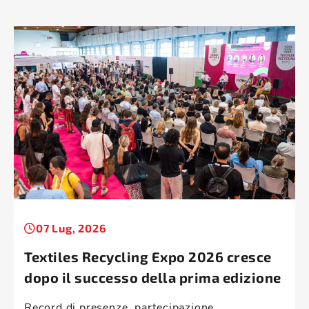
07 Lug, 2026
Textiles Recycling Expo 2026 cresce
dopo il successo della prima edizione
Record di presenze, partecipazione