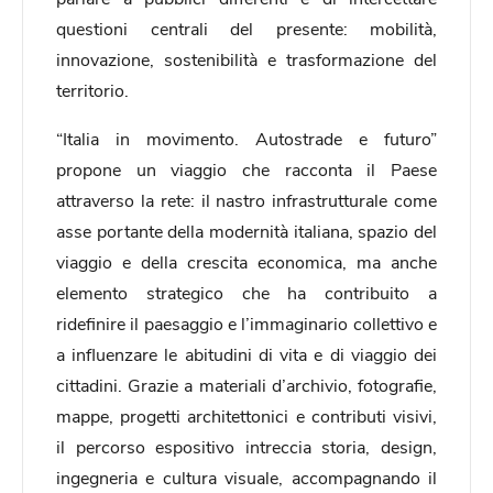
questioni centrali del presente: mobilità,
innovazione, sostenibilità e trasformazione del
territorio.
“Italia in movimento. Autostrade e futuro”
propone un viaggio che racconta il Paese
attraverso la rete: il nastro infrastrutturale come
asse portante della modernità italiana, spazio del
viaggio e della crescita economica, ma anche
elemento strategico che ha contribuito a
ridefinire il paesaggio e l’immaginario collettivo e
a influenzare le abitudini di vita e di viaggio dei
cittadini. Grazie a materiali d’archivio, fotografie,
mappe, progetti architettonici e contributi visivi,
il percorso espositivo intreccia storia, design,
ingegneria e cultura visuale, accompagnando il