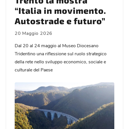
Trento la mostra
“Italia in movimento.
Autostrade e futuro”
20 Maggio 2026
Dal 20 al 24 maggio al Museo Diocesano
Tridentino una riflessione sul ruolo strategico
della rete nello sviluppo economico, sociale e
culturale del Paese