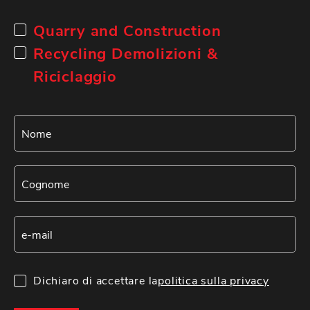
Quarry and Construction
Recycling Demolizioni &
Riciclaggio
Dichiaro di accettare la
politica sulla privacy