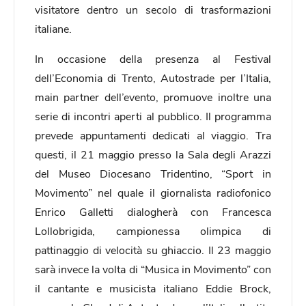
visitatore dentro un secolo di trasformazioni
italiane.
In occasione della presenza al Festival
dell’Economia di Trento, Autostrade per l’Italia,
main partner dell’evento, promuove inoltre una
serie di incontri aperti al pubblico. Il programma
prevede appuntamenti dedicati al viaggio. Tra
questi, il 21 maggio presso la Sala degli Arazzi
del Museo Diocesano Tridentino, “Sport in
Movimento” nel quale il giornalista radiofonico
Enrico Galletti dialogherà con Francesca
Lollobrigida, campionessa olimpica di
pattinaggio di velocità su ghiaccio. Il 23 maggio
sarà invece la volta di “Musica in Movimento” con
il cantante e musicista italiano Eddie Brock,