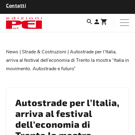
Contatti
News
|
Strade & Costruzioni
| Autostrade per l’Italia,
arriva al festival dell’economia di Trento la mostra “Italia in
movimento. Autostrade e futuro”
Autostrade per l’Italia,
arriva al festival
dell’economia di