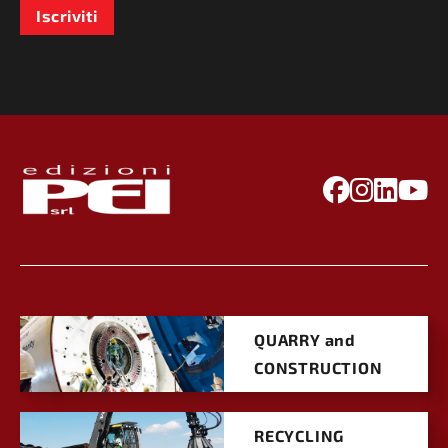
Iscriviti
QUARRY and
CONSTRUCTION
RECYCLING