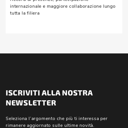
internazionale e maggiore collaborazione lungo
tutta la filiera
ISCRIVITI ALLA NOSTRA
NEWSLETTER
Seleziona l’argomento che più ti interessa per
rimanere aggiornato sulle ultime novità.