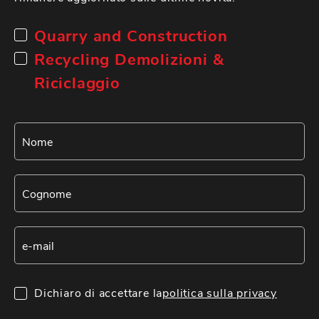
Quarry and Construction
Recycling Demolizioni &
Riciclaggio
Dichiaro di accettare la
politica sulla privacy