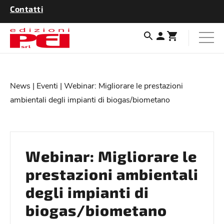
Contatti
News
|
Eventi
| Webinar: Migliorare le prestazioni
ambientali degli impianti di biogas/biometano
Webinar: Migliorare le
prestazioni ambientali
degli impianti di
biogas/biometano