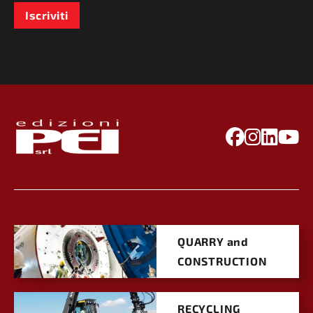
Iscriviti
QUARRY and
CONSTRUCTION
RECYCLING