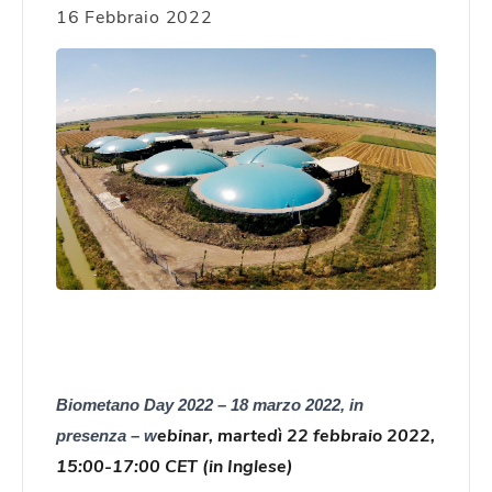
16 Febbraio 2022
Biometano Day 2022 – 18 marzo 2022, in
ebinar, martedì 22 febbraio 2022,
presenza – w
15:00-17:00 CET (in Inglese)