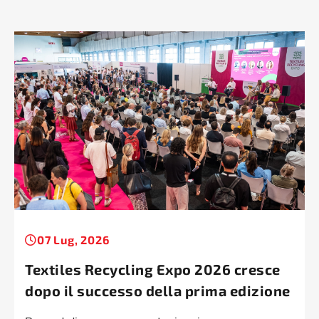
07 Lug, 2026
Textiles Recycling Expo 2026 cresce
dopo il successo della prima edizione