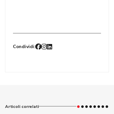
Condividi:
Articoli correlati