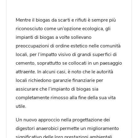
Mentre il biogas da scarti e rifiuti è sempre più
riconosciuto come un’opzione ecologica, gli
impianti di biogas a volte sollevano
preoccupazioni di ordine estetico nelle comunità
locali, per l’impatto visivo di grandi superfici di
cemento, soprattutto se collocati in un paesaggio
attraente. In alcuni casi, è noto che le autorità
locali richiedono garanzie finanziarie per
assicurare che l’impianto di biogas sia
completamente rimosso alla fine della sua vita
utile.
Un nuovo approccio nella progettazione dei
digestori anaerobici permette un miglioramento
significativo delle loro prestazioni ambientali.