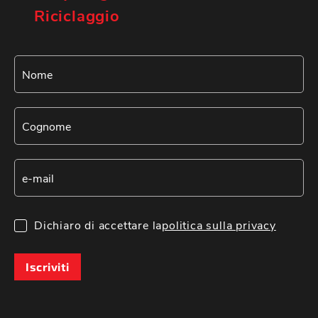
Riciclaggio
Dichiaro di accettare la
politica sulla privacy
Iscriviti