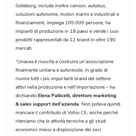
Göteborg, include inoltre camion, autobus,
soluzioni autonome, motori marini e industriali e
finanziamenti, impiega 105.000 persone, ha
impianti di produzione in 18 paesi e vende i suoi
prodotti rappresentati da 12 brand in oltre 190
mercati.
“Unacea è riuscita a costruire un’associazione
finalmente unitaria e autorevole, in grado di
riunire tutti i più importanti brand del settore
attivi nella produzione e nell’importazione – ha
dichiarato
Elena Pallicelli, direttore marketing
& sales support dell’azienda
. Non poteva quindi
mancare il contributo di Volvo CE, anche perché
riteniamo che le attività tecniche e gli studi
economici messi a disposizione dei soci