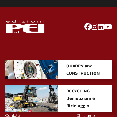
QUARRY and
CONSTRUCTION
RECYCLING
Demolizioni e
Riciclaggio
Contatti
Chi siamo