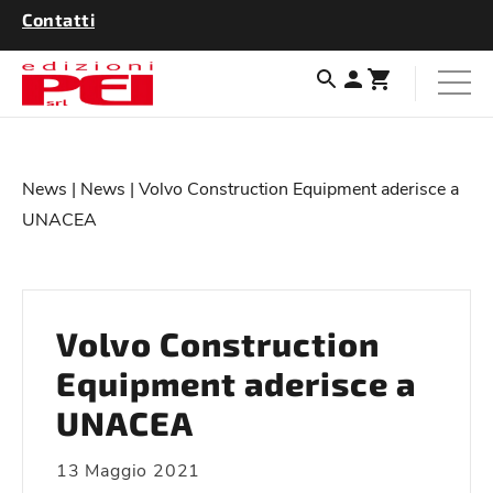
Contatti
News
|
News
| Volvo Construction Equipment aderisce a
UNACEA
Volvo Construction
Equipment aderisce a
UNACEA
13 Maggio 2021