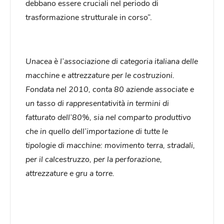
debbano essere cruciali nel periodo di
trasformazione strutturale in corso”.
Unacea è l’associazione di categoria italiana delle
macchine e attrezzature per le costruzioni.
Fondata nel 2010, conta 80 aziende associate e
un tasso di rappresentatività in termini di
fatturato dell’80%, sia nel comparto produttivo
che in quello dell’importazione di tutte le
tipologie di macchine: movimento terra, stradali,
per il calcestruzzo, per la perforazione,
attrezzature e gru a torre.