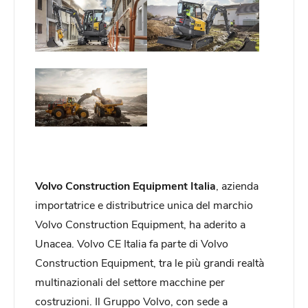
Volvo Construction Equipment Italia
, azienda
importatrice e distributrice unica del marchio
Volvo Construction Equipment, ha aderito a
Unacea. Volvo CE Italia fa parte di Volvo
Construction Equipment, tra le più grandi realtà
multinazionali del settore macchine per
costruzioni. Il Gruppo Volvo, con sede a