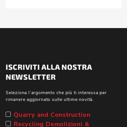
ISCRIVITI ALLA NOSTRA
NEWSLETTER
Seleziona l’argomento che più ti interessa per
rimanere aggiornato sulle ultime novità.
Quarry and Construction
Recycling Demolizioni &