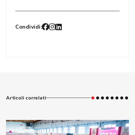
Condividi:
Articoli correlati