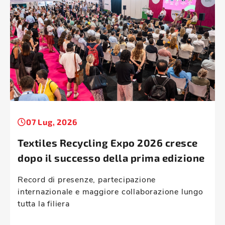
07 Lug, 2026
Textiles Recycling Expo 2026 cresce
dopo il successo della prima edizione
Record di presenze, partecipazione
internazionale e maggiore collaborazione lungo
tutta la filiera