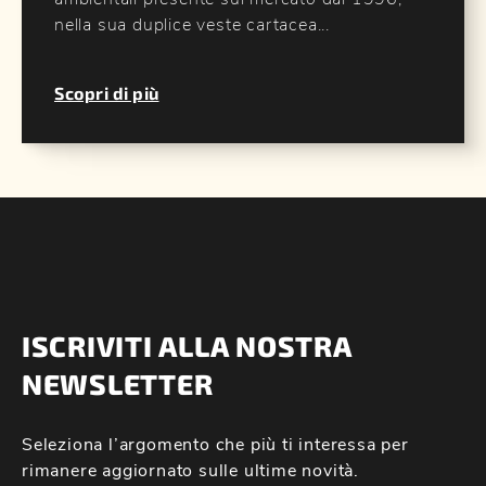
nella sua duplice veste cartacea...
Scopri di più
ISCRIVITI ALLA NOSTRA
NEWSLETTER
Seleziona l’argomento che più ti interessa per
rimanere aggiornato sulle ultime novità.