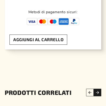
Metodi di pagamento sicuri:
AGGIUNGI AL CARRELLO
PRODOTTI CORRELATI