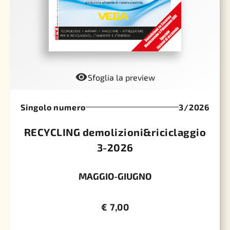
Sfoglia la preview
Singolo numero
3/2026
RECYCLING demolizioni&riciclaggio
3-2026
MAGGIO-GIUGNO
€
7,00