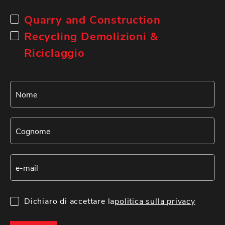
Quarry and Construction
Recycling Demolizioni &
Riciclaggio
Dichiaro di accettare la
politica sulla privacy