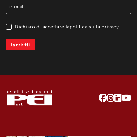
Dichiaro di accettare la
politica sulla privacy
Iscriviti