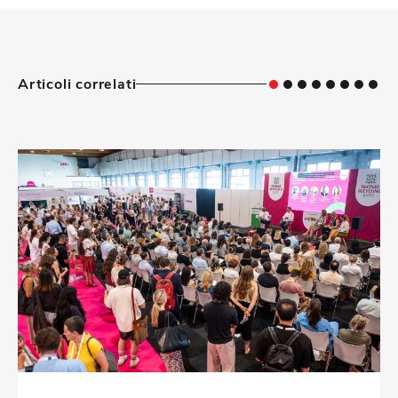
Articoli correlati