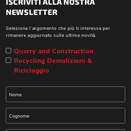
ISCRIVITI ALLA NOSTRA
NEWSLETTER
Seleziona l’argomento che più ti interessa per
rimanere aggiornato sulle ultime novità.
Quarry and Construction
Recycling Demolizioni &
Riciclaggio