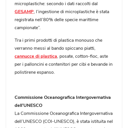
microplastiche: secondo i dati raccolti dal
GESAMP
, l’ingestione di microplastiche è stata
registrata nell’80% delle specie marittime
campionate”.
Tra i primi prodotti di plastica monouso che
verranno messi al bando spiccano piatti,
cannucce di plastica
, posate, cotton-fioc, aste
per i palloncini e contenitori per cibi e bevande in
polistirene espanso.
Commissione Oceanografica Intergovernativa
dell’UNESCO
La Commissione Oceanografica Intergovernativa
dell’UNESCO (COI-UNESCO), è stata istituita nel