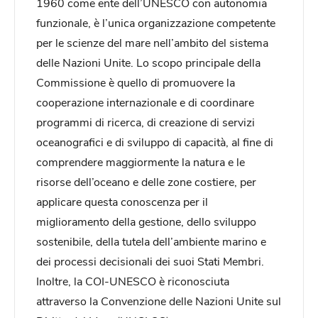
1960 come ente dell’UNESCO con autonomia
funzionale, è l’unica organizzazione competente
per le scienze del mare nell’ambito del sistema
delle Nazioni Unite. Lo scopo principale della
Commissione è quello di promuovere la
cooperazione internazionale e di coordinare
programmi di ricerca, di creazione di servizi
oceanografici e di sviluppo di capacità, al fine di
comprendere maggiormente la natura e le
risorse dell’oceano e delle zone costiere, per
applicare questa conoscenza per il
miglioramento della gestione, dello sviluppo
sostenibile, della tutela dell’ambiente marino e
dei processi decisionali dei suoi Stati Membri.
Inoltre, la COI-UNESCO è riconosciuta
attraverso la Convenzione delle Nazioni Unite sul