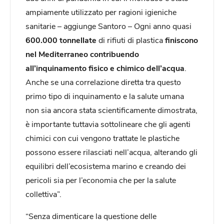
ampiamente utilizzato per ragioni igieniche
sanitarie – aggiunge Santoro – Ogni anno quasi
600.000 tonnellate
di rifiuti di plastica
finiscono
nel Mediterraneo contribuendo
all’inquinamento fisico e chimico dell’acqua
.
Anche se una correlazione diretta tra questo
primo tipo di inquinamento e la salute umana
non sia ancora stata scientificamente dimostrata,
è importante tuttavia sottolineare che gli agenti
chimici con cui vengono trattate le plastiche
possono essere rilasciati nell’acqua, alterando gli
equilibri dell’ecosistema marino e creando dei
pericoli sia per l’economia che per la salute
collettiva”.
“Senza dimenticare la questione delle