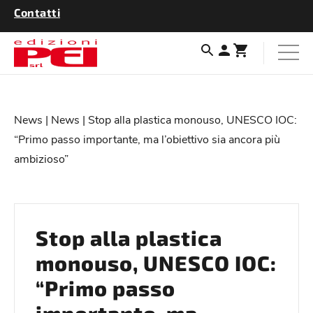
Contatti
News
|
News
| Stop alla plastica monouso, UNESCO IOC:
“Primo passo importante, ma l’obiettivo sia ancora più
ambizioso”
Stop alla plastica
monouso, UNESCO IOC:
“Primo passo