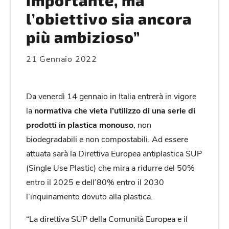
importante, ma
l’obiettivo sia ancora
più ambizioso”
21 Gennaio 2022
Da venerdì 14 gennaio in Italia entrerà in vigore
la
normativa che vieta l’utilizzo di una serie di
prodotti in plastica monouso
, non
biodegradabili e non compostabili. Ad essere
attuata sarà la Direttiva Europea antiplastica SUP
(Single Use Plastic) che mira a ridurre del 50%
entro il 2025 e dell’80% entro il 2030
l’inquinamento dovuto alla plastica.
“La direttiva SUP della Comunità Europea e il