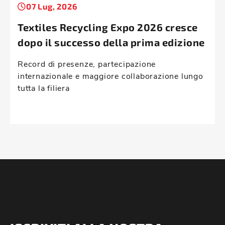
07 Lug, 2026
Textiles Recycling Expo 2026 cresce
dopo il successo della prima edizione
Record di presenze, partecipazione
internazionale e maggiore collaborazione lungo
tutta la filiera