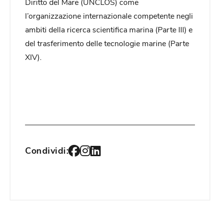
Diritto del Mare (UNCLOS) come
l’organizzazione internazionale competente negli
ambiti della ricerca scientifica marina (Parte III) e
del trasferimento delle tecnologie marine (Parte
XIV).
Condividi: