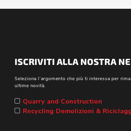
ISCRIVITI ALLA NOSTRA 
Seleziona l’argomento che più ti interessa per rima
ultime novità.
Quarry and Construction
Recycling Demolizioni & Riciclag