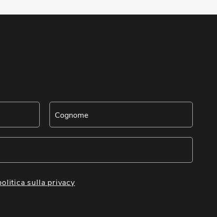
politica sulla privacy