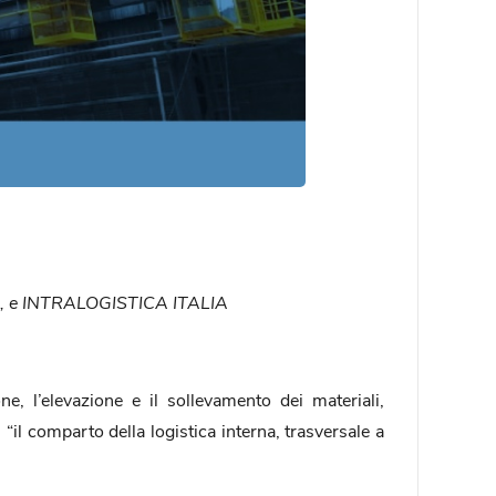
tria, e INTRALOGISTICA ITALIA
e, l’elevazione e il sollevamento dei materiali,
il comparto della logistica interna, trasversale a