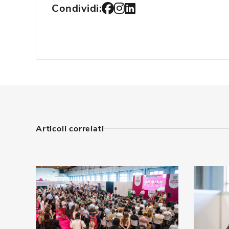
Condividi:
Articoli correlati