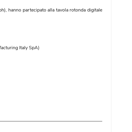
, hanno partecipato alla tavola rotonda digitale
facturing Italy SpA)