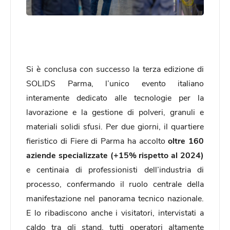
Si è conclusa con successo la terza edizione di
SOLIDS Parma, l’unico evento italiano
interamente dedicato alle tecnologie per la
lavorazione e la gestione di polveri, granuli e
materiali solidi sfusi. Per due giorni, il quartiere
fieristico di Fiere di Parma ha accolto
oltre 160
aziende specializzate
(+15% rispetto al 2024)
e centinaia di professionisti dell’industria di
processo, confermando il ruolo centrale della
manifestazione nel panorama tecnico nazionale.
E lo ribadiscono anche i visitatori, intervistati a
caldo tra gli stand, tutti operatori altamente