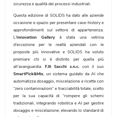
sicurezza e qualità dei processi industriali.
Questa edizione di SOLIDS ha dato alle aziende
occasione e spazio per presentare case-history e
approfondimenti sul settore di appartenenza.
L’
Innovation Gallery
è stata una vetrina
d’eccezione per le realtà aziendali con le
proposte più innovative e SOLIDS ha voluto
premiare chi si è distinto per quella più
all’avanguardia:
F.lli Sacchi s.n.c.
con il suo
SmartPick&Mix
, un sistema guidato da AI che
automatizza dosaggio, miscelazione e ricette con
“zero contaminazioni” e tracciabilità totale, scelto
per la sua capacità di “rompere gli schemi
tradizionali, integrando robotica e AI per gestire
dosaggio e miscelazione, elevando lo standard di