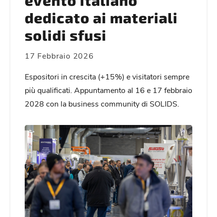
evento italiano
dedicato ai materiali
solidi sfusi
17 Febbraio 2026
Espositori in crescita (+15%) e visitatori sempre
più qualificati. Appuntamento al 16 e 17 febbraio
2028 con la business community di SOLIDS.