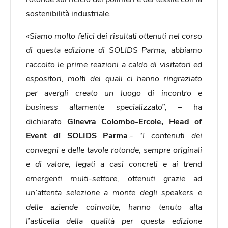
sostenibilità industriale.
«
Siamo molto felici dei risultati ottenuti nel corso
di questa edizione di SOLIDS Parma, abbiamo
raccolto le prime reazioni a caldo di visitatori ed
espositori, molti dei quali ci hanno ringraziato
per avergli creato un luogo di incontro e
business altamente specializzato”
, – ha
dichiarato
Ginevra Colombo-Ercole, Head of
Event di SOLIDS Parma
.- “
I contenuti dei
convegni e delle tavole rotonde, sempre originali
e di valore, legati a casi concreti e ai trend
emergenti multi-settore, ottenuti grazie ad
un’attenta selezione a monte degli speakers e
delle aziende coinvolte, hanno tenuto alta
l’asticella della qualità per questa edizione