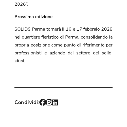
2026”.
Prossima edizione
SOLIDS Parma tornerà il 16 e 17 febbraio 2028
nel quartiere fieristico di Parma, consolidando la
propria posizione come punto di riferimento per
professionisti e aziende del settore dei solidi
sfusi.
Condividi: