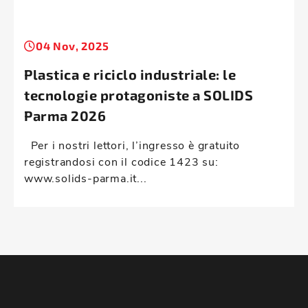
04 Nov, 2025
Plastica e riciclo industriale: le
tecnologie protagoniste a SOLIDS
Parma 2026
Per i nostri lettori, l’ingresso è gratuito
registrandosi con il codice 1423 su:
www.solids-parma.it...