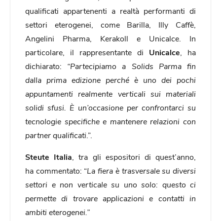
qualificati appartenenti a realtà performanti di
settori eterogenei, come Barilla, Illy Caffè,
Angelini Pharma, Kerakoll e Unicalce. In
particolare, il rappresentante di
Unicalce
, ha
dichiarato:
“Partecipiamo a Solids Parma fin
dalla prima edizione perché è uno dei pochi
appuntamenti realmente verticali sui materiali
solidi sfusi. È un’occasione per confrontarci su
tecnologie specifiche e mantenere relazioni con
partner qualificati
.”.
Steute Italia
, tra gli espositori di quest’anno,
ha commentato: “
La fiera è trasversale su diversi
settori e non verticale su uno solo: questo ci
permette di trovare applicazioni e contatti in
ambiti eterogenei.”