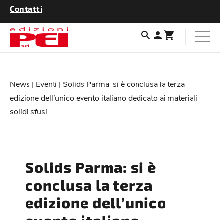
Contatti
News
|
Eventi
| Solids Parma: si è conclusa la terza
edizione dell’unico evento italiano dedicato ai materiali
solidi sfusi
Solids Parma: si è
conclusa la terza
edizione dell’unico