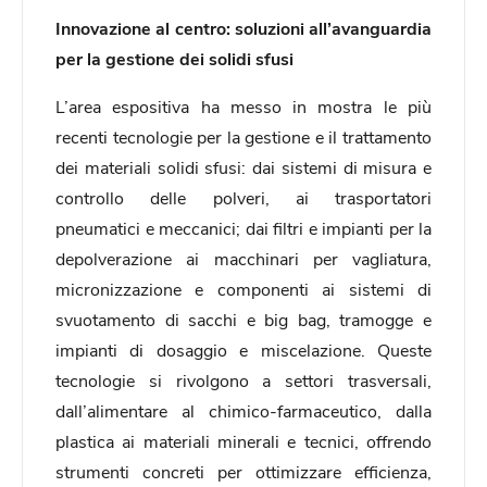
Innovazione al centro: soluzioni all’avanguardia
per la gestione dei solidi sfusi
L’area espositiva ha messo in mostra le più
recenti tecnologie per la gestione e il trattamento
dei materiali solidi sfusi: dai sistemi di misura e
controllo delle polveri, ai trasportatori
pneumatici e meccanici; dai filtri e impianti per la
depolverazione ai macchinari per vagliatura,
micronizzazione e componenti ai sistemi di
svuotamento di sacchi e big bag, tramogge e
impianti di dosaggio e miscelazione. Queste
tecnologie si rivolgono a settori trasversali,
dall’alimentare al chimico-farmaceutico, dalla
plastica ai materiali minerali e tecnici, offrendo
strumenti concreti per ottimizzare efficienza,