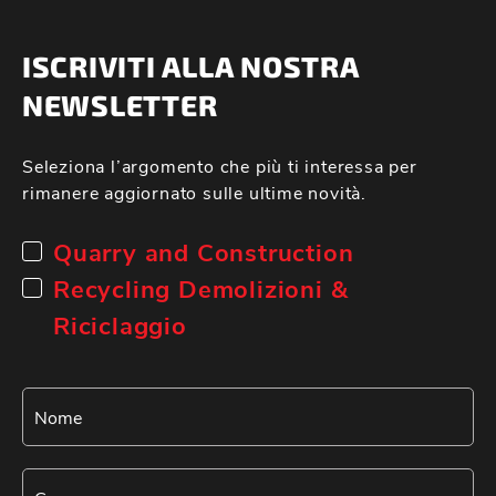
ISCRIVITI ALLA NOSTRA
NEWSLETTER
Seleziona l’argomento che più ti interessa per
rimanere aggiornato sulle ultime novità.
Quarry and Construction
Recycling Demolizioni &
Riciclaggio