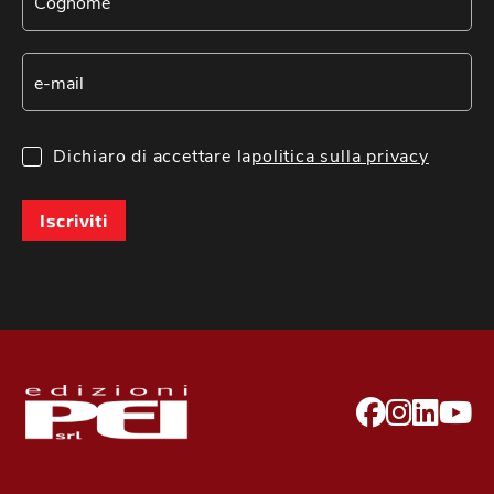
Dichiaro di accettare la
politica sulla privacy
Iscriviti