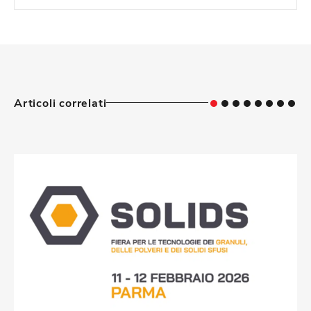
Articoli correlati