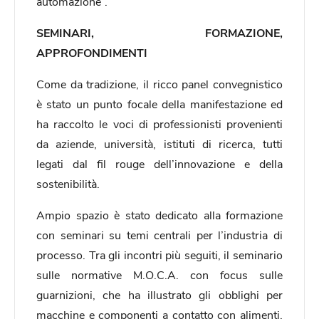
automazione”.
SEMINARI, FORMAZIONE,
APPROFONDIMENTI
Come da tradizione, il ricco panel convegnistico
è stato un punto focale della manifestazione ed
ha raccolto le voci di professionisti provenienti
da aziende, università, istituti di ricerca, tutti
legati dal fil rouge dell’innovazione e della
sostenibilità.
Ampio spazio è stato dedicato alla formazione
con seminari su temi centrali per l’industria di
processo. Tra gli incontri più seguiti, il seminario
sulle normative M.O.C.A. con focus sulle
guarnizioni, che ha illustrato gli obblighi per
macchine e componenti a contatto con alimenti,