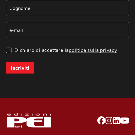
Dichiaro di accettare la
politica sulla privacy
Iscriviti