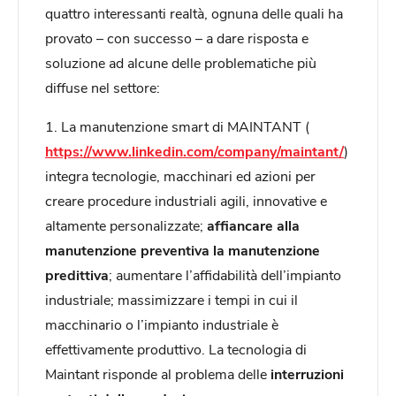
quattro interessanti realtà, ognuna delle quali ha
provato – con successo – a dare risposta e
soluzione ad alcune delle problematiche più
diffuse nel settore:
1. La manutenzione smart di MAINTANT (
https://www.linkedin.com/company/maintant/
)
integra tecnologie, macchinari ed azioni per
creare procedure industriali agili, innovative e
altamente personalizzate;
affiancare alla
manutenzione preventiva la manutenzione
predittiva
; aumentare l’affidabilità dell’impianto
industriale; massimizzare i tempi in cui il
macchinario o l’impianto industriale è
effettivamente produttivo. La tecnologia di
Maintant risponde al problema delle
interruzioni