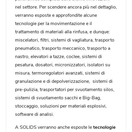
nel settore. Per scendere ancora più nel dettaglio,
verranno esposte e approfondite alcune
tecnologie per la movimentazione e il
trattamento di materiali alla rinfusa, e dunque:
miscelatori, filtri, sistemi di vagliatura, trasporto
pneumatico, trasporto meccanico, trasporto a
nastro, elevatori a tazze, coclee, sistemi di
pesatura, dosatori, micronizzatori, isolatori su
misura, termoregolatori avanzati, sistemi di
granulazione e di depolverizzazione, sistemi di
pre-pulizia, trasportatori per svuotamento silos,
sistemi di svuotamento sacchi e Big-Bag,
stoccaggio, soluzioni per materiali esplosivi,
software di analisi.
A SOLIDS verranno anche esposte le
tecnologie