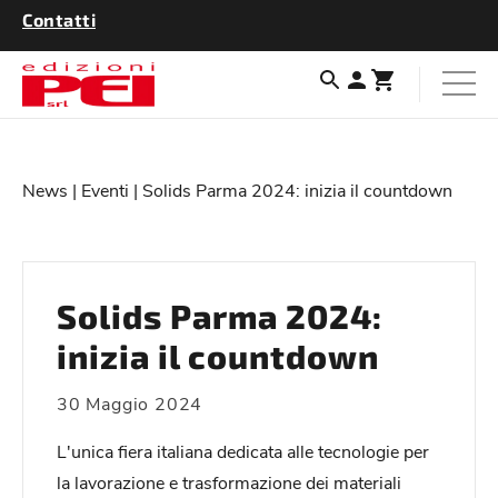
Contatti
News
|
Eventi
| Solids Parma 2024: inizia il countdown
Solids Parma 2024:
inizia il countdown
30 Maggio 2024
L'unica fiera italiana dedicata alle tecnologie per
la lavorazione e trasformazione dei materiali