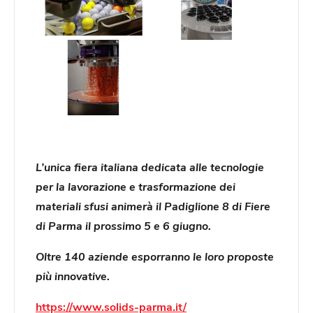
L’unica fiera italiana dedicata alle tecnologie
per la lavorazione e trasformazione dei
materiali sfusi animerà il Padiglione 8 di Fiere
di Parma il prossimo 5 e 6 giugno.
Oltre 140 aziende esporranno le loro proposte
più innovative.
https://www.solids-parma.it/