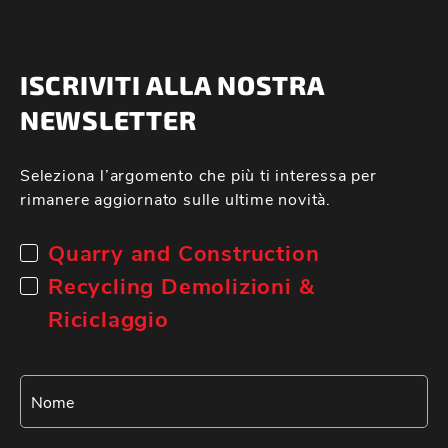
ISCRIVITI ALLA NOSTRA
NEWSLETTER
Seleziona l’argomento che più ti interessa per
rimanere aggiornato sulle ultime novità.
Quarry and Construction
Recycling Demolizioni &
Riciclaggio