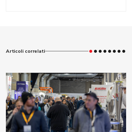
Articoli correlati