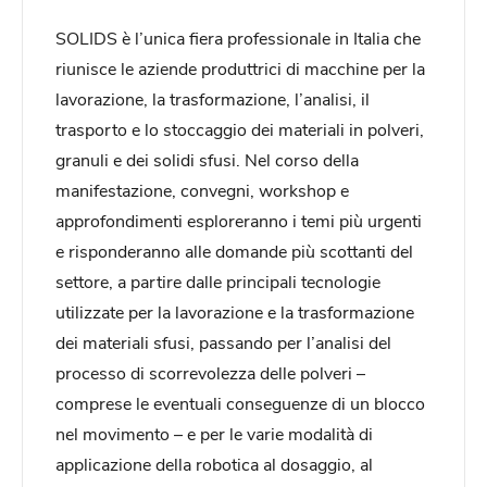
SOLIDS è l’unica fiera professionale in Italia che
riunisce le aziende produttrici di macchine per la
lavorazione, la trasformazione, l’analisi, il
trasporto e lo stoccaggio dei materiali in polveri,
granuli e dei solidi sfusi. Nel corso della
manifestazione, convegni, workshop e
approfondimenti esploreranno i temi più urgenti
e risponderanno alle domande più scottanti del
settore, a partire dalle principali tecnologie
utilizzate per la lavorazione e la trasformazione
dei materiali sfusi, passando per l’analisi del
processo di scorrevolezza delle polveri –
comprese le eventuali conseguenze di un blocco
nel movimento – e per le varie modalità di
applicazione della robotica al dosaggio, al