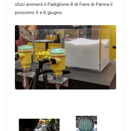
sfusi animerà il Padiglione 8 di Fiere di Parma il
prossimo 5 e 6 giugno.