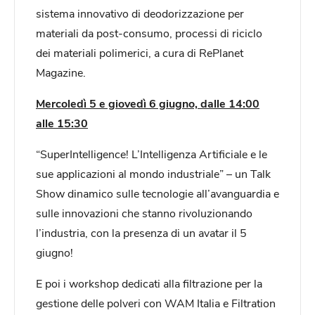
sistema innovativo di deodorizzazione per
materiali da post-consumo, processi di riciclo
dei materiali polimerici, a cura di RePlanet
Magazine.
Mercoledì 5 e giovedì 6 giugno, dalle 14:00
alle 15:30
“SuperIntelligence! L’Intelligenza Artificiale e le
sue applicazioni al mondo industriale” – un Talk
Show dinamico sulle tecnologie all’avanguardia e
sulle innovazioni che stanno rivoluzionando
l’industria, con la presenza di un avatar il 5
giugno!
E poi i workshop dedicati alla filtrazione per la
gestione delle polveri con WAM Italia e Filtration