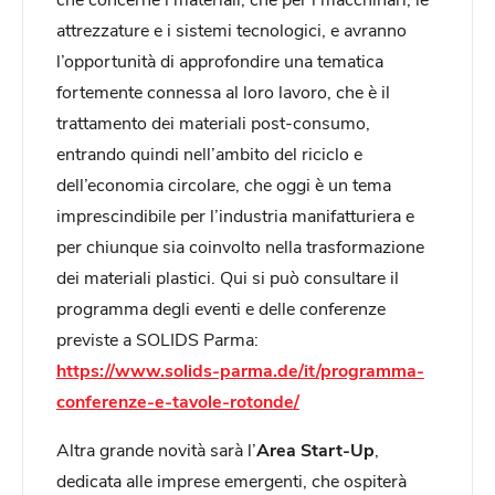
attrezzature e i sistemi tecnologici, e avranno
l’opportunità di approfondire una tematica
fortemente connessa al loro lavoro, che è il
trattamento dei materiali post-consumo,
entrando quindi nell’ambito del riciclo e
dell’economia circolare, che oggi è un tema
imprescindibile per l’industria manifatturiera e
per chiunque sia coinvolto nella trasformazione
dei materiali plastici. Qui si può consultare il
programma degli eventi e delle conferenze
previste a SOLIDS Parma:
https://www.solids-parma.de/it/programma-
conferenze-e-tavole-rotonde/
Altra grande novità sarà l’
Area
Start-Up
,
dedicata alle imprese emergenti, che ospiterà