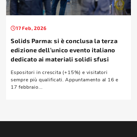
17 Feb, 2026
Solids Parma: si è conclusa la terza
edizione dell’unico evento italiano
dedicato ai materiali solidi sfusi
Espositori in crescita (+15%) e visitatori
sempre più qualificati. Appuntamento al 16 e
17 febbraio...