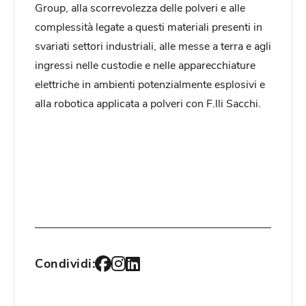
Group, alla scorrevolezza delle polveri e alle
complessità legate a questi materiali presenti in
svariati settori industriali, alle messe a terra e agli
ingressi nelle custodie e nelle apparecchiature
elettriche in ambienti potenzialmente esplosivi e
alla robotica applicata a polveri con F.lli Sacchi.
Condividi: