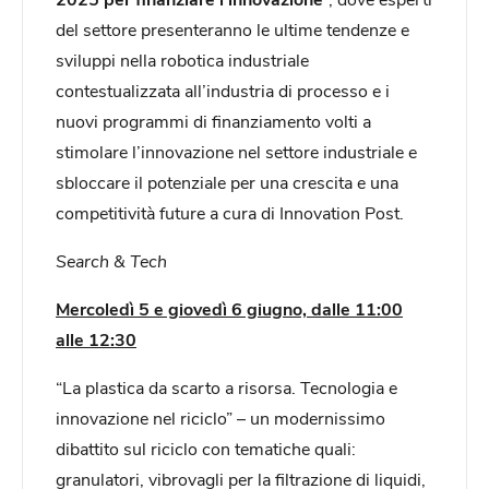
del settore presenteranno le ultime tendenze e
sviluppi nella robotica industriale
contestualizzata all’industria di processo e i
nuovi programmi di finanziamento volti a
stimolare l’innovazione nel settore industriale e
sbloccare il potenziale per una crescita e una
competitività future a cura di Innovation Post.
Search & Tech
Mercoledì 5 e giovedì 6 giugno, dalle 11:00
alle 12:30
“La plastica da scarto a risorsa. Tecnologia e
innovazione nel riciclo” – un modernissimo
dibattito sul riciclo con tematiche quali:
granulatori, vibrovagli per la filtrazione di liquidi,