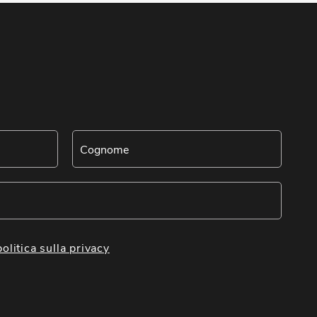
politica sulla privacy