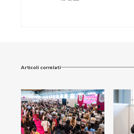
Articoli correlati