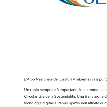
L’Albo Nazionale dei Gestori Ambientali fa il punt
Un ruolo sempre più importante in un mondo che c
Circolarità e della Sostenibilità. Una transizione 
tecnologie digitali si fanno spazio nell’attività 