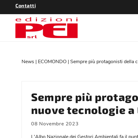
Contatti
News
|
ECOMONDO
| Sempre più protagonisti della 
Sempre più protagon
nuove tecnologie 
08 Novembre 2023
L'Albo Nazionale dei Gestori Ambientali fa il punt