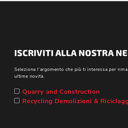
ISCRIVITI ALLA NOSTRA 
Seleziona l’argomento che più ti interessa per rima
ultime novità.
Quarry and Construction
Recycling Demolizioni & Riciclag