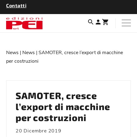
Contatti
News
|
News
| SAMOTER, cresce l’export di macchine
per costruzioni
SAMOTER, cresce
l’export di macchine
per costruzioni
20 Dicembre 2019