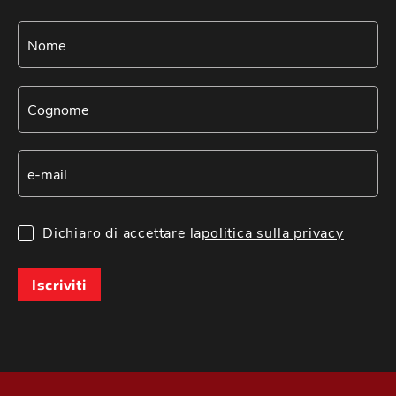
Dichiaro di accettare la
politica sulla privacy
Iscriviti