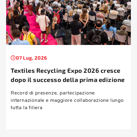
07 Lug, 2026
Textiles Recycling Expo 2026 cresce
dopo il successo della prima edizione
Record di presenze, partecipazione
internazionale e maggiore collaborazione lungo
tutta la filiera