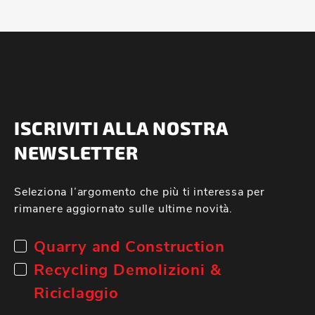
ISCRIVITI ALLA NOSTRA
NEWSLETTER
Seleziona l’argomento che più ti interessa per
rimanere aggiornato sulle ultime novità.
Quarry and Construction
Recycling Demolizioni &
Riciclaggio