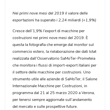
Nei primi nove mesi del 2019 il valore delle
esportazioni ha superato i 2,24 miliardi (+1,9%)
Cresce dell’1,9% l’export di macchine per
costruzioni nei primi nove mesi del 2019. È
questa la fotografia che emerge dal monitor sul
commercio estero, la rielaborazione dei dati Istat
realizzata dall’Osservatorio SaMoTer-Prometeia
che monitora i flussi di import-export italiani per
il settore delle macchine per costruzioni. Uno
strumento utile alle aziende di SaMoTer, il Salone
Internazionale Macchine per Costruzioni, in
programma dal 21 al 25 marzo 2020 a Verona,
per tenersi sempre aggiornate sull’andamento
del mercato e sulle prospettive future.