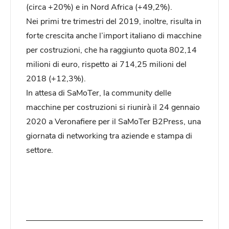
(circa +20%) e in Nord Africa (+49,2%).
Nei primi tre trimestri del 2019, inoltre, risulta in
forte crescita anche l’import italiano di macchine
per costruzioni, che ha raggiunto quota 802,14
milioni di euro, rispetto ai 714,25 milioni del
2018 (+12,3%).
In attesa di SaMoTer, la community delle
macchine per costruzioni si riunirà il 24 gennaio
2020 a Veronafiere per il SaMoTer B2Press, una
giornata di networking tra aziende e stampa di
settore.