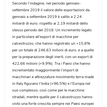
Secondo l’indagine, nel periodo gennaio-
settembre 2019 il valore delle esportazioni da
gennaio a settembre 2019 è salito a 2,24
miliardi di euro, rispetto ai 2,19 miliardi dello
stesso periodo del 2018. Un incremento legato
in particolare all’export di macchine per
calcestruzzo, che hanno registrato un +15,8%
per un totale di 246,63 milioni di euro, e a quelle
per la preparazione degli inerti, con un export di
422,66 milioni (+9,9%). Tra i Paesi che hanno
incrementato maggiormente l’import di
macchinari e attrezzature movimento terra made
in Italy figurano l’India (+96,5%) e l’Europa nel
suo complesso, così come per le macchine
stradali, mentre quelle per il calcestruzzo hanno
visto una forte crescita sempre nei Paesi europei