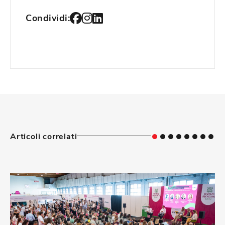
Condividi:
Articoli correlati