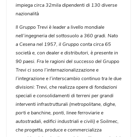
impiega circa 32mila dipendenti di 130 diverse
nazionalità
Il Gruppo Trevi è leader a livello mondiale
nell’ingegneria del sottosuolo a 360 gradi. Nato
a Cesena nel 1957, il Gruppo conta circa 65
società e, con dealer e distributori, è presente in
90 paesi. Fra le ragioni del successo del Gruppo
Trevi ci sono l’internazionalizzazione e
l’integrazione e l’interscambio continuo tra le due
divisioni: Trevi, che realizza opere di fondazioni
speciali e consolidamenti di terreni per grandi
interventi infrastrutturali (metropolitane, dighe,
porti e banchine, ponti, linee ferroviarie e
autostradali, edifici industriali e civili) e Soilmec,
che progetta, produce e commercializza