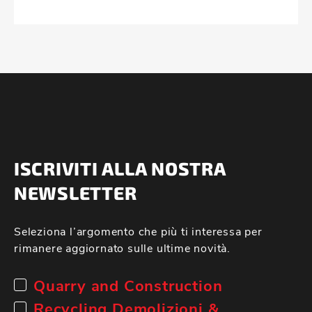
ISCRIVITI ALLA NOSTRA
NEWSLETTER
Seleziona l’argomento che più ti interessa per
rimanere aggiornato sulle ultime novità.
Quarry and Construction
Recycling Demolizioni &