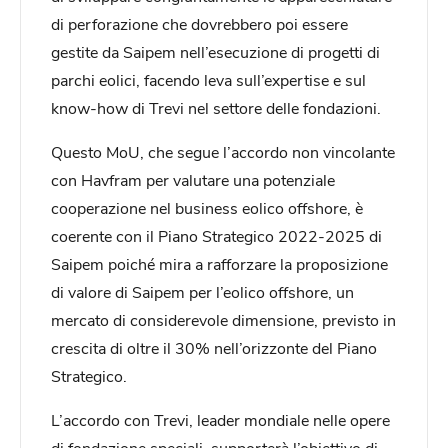
di perforazione che dovrebbero poi essere
gestite da Saipem nell’esecuzione di progetti di
parchi eolici, facendo leva sull’expertise e sul
know-how di Trevi nel settore delle fondazioni.
Questo MoU, che segue l’accordo non vincolante
con Havfram per valutare una potenziale
cooperazione nel business eolico offshore, è
coerente con il Piano Strategico 2022-2025 di
Saipem poiché mira a rafforzare la proposizione
di valore di Saipem per l’eolico offshore, un
mercato di considerevole dimensione, previsto in
crescita di oltre il 30% nell’orizzonte del Piano
Strategico.
L’accordo con Trevi, leader mondiale nelle opere
di fondazione speciali, supporterà l’obiettivo di