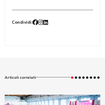
Condividi:
Articoli correlati