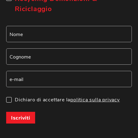
Riciclaggio
Dichiaro di accettare la
politica sulla privacy
Iscriviti