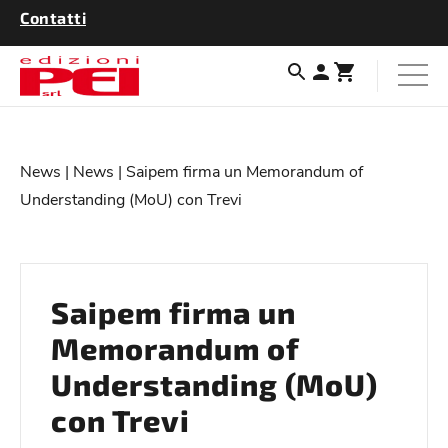
Contatti
News
|
News
| Saipem firma un Memorandum of
Understanding (MoU) con Trevi
Saipem firma un
Memorandum of
Understanding (MoU)
con Trevi