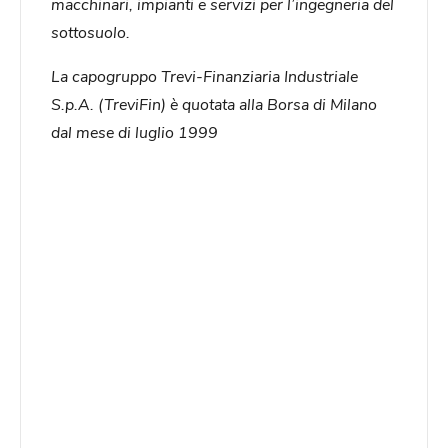
macchinari, impianti e servizi per l’ingegneria del
sottosuolo.
La capogruppo Trevi-Finanziaria Industriale
S.p.A. (TreviFin) è quotata alla Borsa di Milano
dal mese di luglio 1999