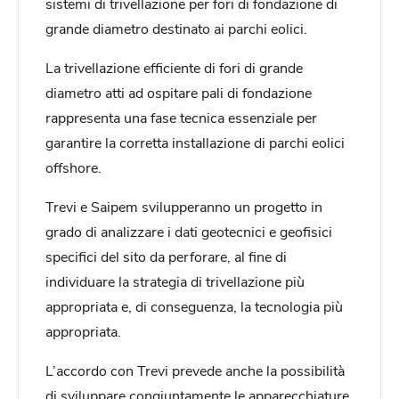
sistemi di trivellazione per fori di fondazione di
grande diametro destinato ai parchi eolici.
La trivellazione efficiente di fori di grande
diametro atti ad ospitare pali di fondazione
rappresenta una fase tecnica essenziale per
garantire la corretta installazione di parchi eolici
offshore.
Trevi e Saipem svilupperanno un progetto in
grado di analizzare i dati geotecnici e geofisici
specifici del sito da perforare, al fine di
individuare la strategia di trivellazione più
appropriata e, di conseguenza, la tecnologia più
appropriata.
L’accordo con Trevi prevede anche la possibilità
di sviluppare congiuntamente le apparecchiature