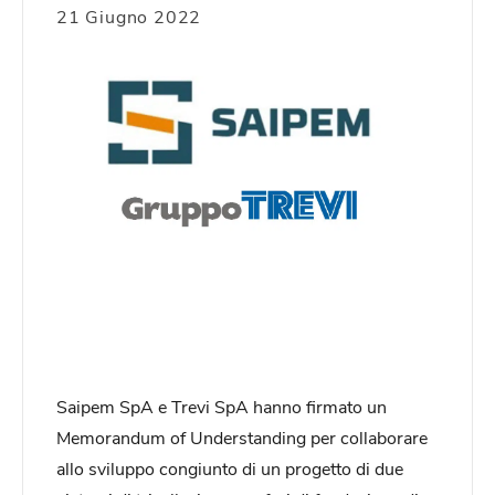
21 Giugno 2022
Saipem SpA e Trevi SpA hanno firmato un
Memorandum of Understanding per collaborare
allo sviluppo congiunto di un progetto di due