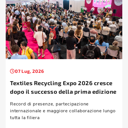
07 Lug, 2026
Textiles Recycling Expo 2026 cresce
dopo il successo della prima edizione
Record di presenze, partecipazione
internazionale e maggiore collaborazione lungo
tutta la filiera