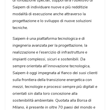
Saipem di individuare nuove e più redditizie
modalità di esecuzione anche attraverso la
progettazione e lo sviluppo di nuove soluzioni
tecniche.
Saipem è una piattaforma tecnologica e di
ingegneria avanzata per la progettazione, la
realizzazione e l’esercizio di infrastrutture e
impianti complessi, sicuri e sostenibili. Da
sempre orientata all’innovazione tecnologica,
Saipem è oggi impegnata al fianco dei suoi clienti
sulla frontiera della transizione energetica con
mezzi, tecnologie e processi sempre più digitali e
orientati sin dalla loro concezione alla
sostenibilità ambientale. Quotata alla Borsa di
Milano, è presente in oltre 70 paesi del mondo e