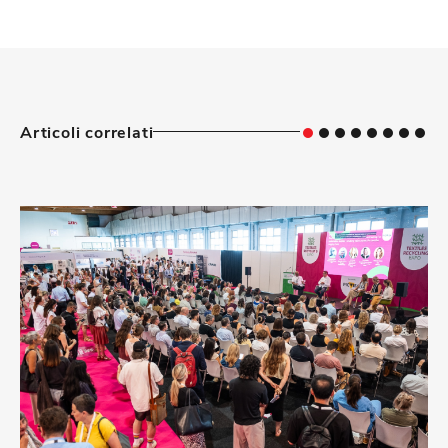
Articoli correlati