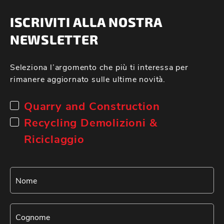
ISCRIVITI ALLA NOSTRA
NEWSLETTER
Seleziona l’argomento che più ti interessa per
rimanere aggiornato sulle ultime novità.
Quarry and Construction
Recycling Demolizioni &
Riciclaggio