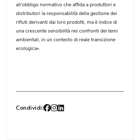
all’obbligo normativo che affida a produttori e
distributori la responsabilità della gestione dei
rifiuti derivanti dai loro prodotti, ma è indice di
una crescente sensibilità nei confronti dei temi
ambientali, in un contesto di reale transizione
ecologica».
Condividi: