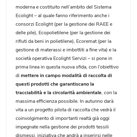
moderna e costituito nell’ambito del Sistema
Ecolight – al quale fanno riferimento anche i
consorzi Ecolight (per la gestione dei RAEE e
delle pile), Ecopolietilene (per la gestione dei
rifiuti da beni in polietilene), Ecoremat (per la
gestione di materassi e imbottiti a fine vita) e la
società operativa Ecolight Servizi – si pone in
prima linea in questa nuova sfida, con l’obiettivo
di
mettere in campo modalità di raccolta di
questi prodotti che garantiscano la
tracciabilità e la circolarità ambientale
, con la
massima efficienza possibile. In autunno darà
vita a un progetto pilota di raccolta che vedrà il
coinvolgimento di importanti realtà già oggi
impegnate nella gestione dei prodotti tessili
dismessi, iniziativa che andrà a inserirsi nelle