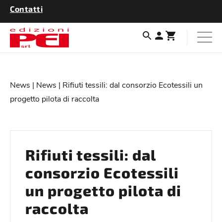
Contatti
News
|
News
| Rifiuti tessili: dal consorzio Ecotessili un
progetto pilota di raccolta
Rifiuti tessili: dal
consorzio Ecotessili
un progetto pilota di
raccolta