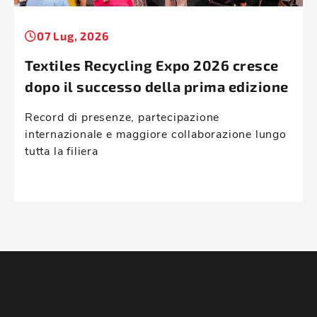
07 Lug, 2026
Textiles Recycling Expo 2026 cresce
dopo il successo della prima edizione
Record di presenze, partecipazione
internazionale e maggiore collaborazione lungo
tutta la filiera