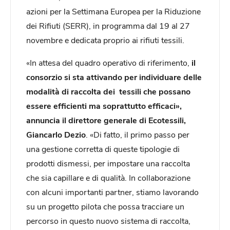
azioni per la Settimana Europea per la Riduzione
dei Rifiuti (SERR), in programma dal 19 al 27
novembre e dedicata proprio ai rifiuti tessili.
«In attesa del quadro operativo di riferimento,
il
consorzio si sta attivando per individuare delle
modalità di raccolta dei tessili che possano
essere efficienti ma soprattutto efficaci»,
annuncia il direttore generale di Ecotessili,
Giancarlo Dezio
. «Di fatto, il primo passo per
una gestione corretta di queste tipologie di
prodotti dismessi, per impostare una raccolta
che sia capillare e di qualità. In collaborazione
con alcuni importanti partner, stiamo lavorando
su un progetto pilota che possa tracciare un
percorso in questo nuovo sistema di raccolta,