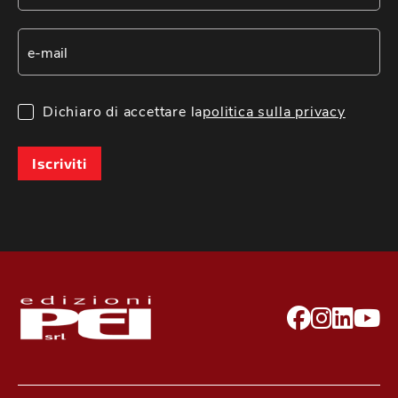
Dichiaro di accettare la
politica sulla privacy
Iscriviti