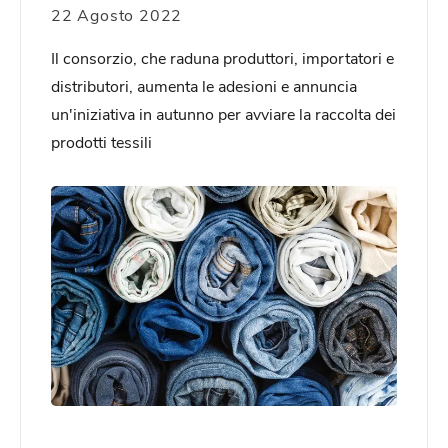
22 Agosto 2022
Il consorzio, che raduna produttori, importatori e
distributori, aumenta le adesioni e annuncia
un'iniziativa in autunno per avviare la raccolta dei
prodotti tessili