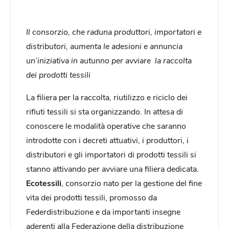
Il consorzio, che raduna produttori, importatori e
distributori, aumenta le adesioni e annuncia
un’iniziativa in autunno per avviare la raccolta
dei prodotti tessili
La filiera per la raccolta, riutilizzo e riciclo dei
rifiuti tessili si sta organizzando. In attesa di
conoscere le modalità operative che saranno
introdotte con i decreti attuativi, i produttori, i
distributori e gli importatori di prodotti tessili si
stanno attivando per avviare una filiera dedicata.
Ecotessili
, consorzio nato per la gestione del fine
vita dei prodotti tessili, promosso da
Federdistribuzione e da importanti insegne
aderenti alla Federazione della distribuzione