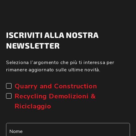
ISCRIVITI ALLA NOSTRA
NEWSLETTER
Seleziona l’argomento che più ti interessa per
rimanere aggiornato sulle ultime novità.
Quarry and Construction
Recycling Demolizioni &
Riciclaggio