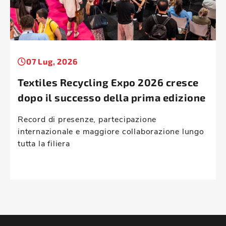
07 Lug, 2026
Textiles Recycling Expo 2026 cresce
dopo il successo della prima edizione
Record di presenze, partecipazione
internazionale e maggiore collaborazione lungo
tutta la filiera