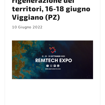
rigenerazione dei
territori, 16-18 giugno
Viggiano (PZ)
10 Giugno 2022