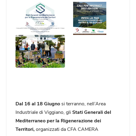
Dal 16 al 18 Giugno
si terranno, nell’Area
Industriale di Viggiano, gli
Stati Generali del
Mediterraneo per la Rigenerazione dei
Territori,
organizzati da CFA CAMERA