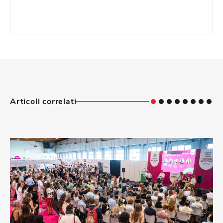
Articoli correlati