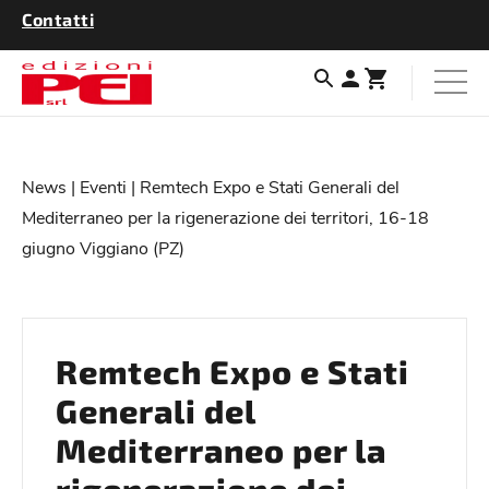
Contatti
News
|
Eventi
| Remtech Expo e Stati Generali del
Mediterraneo per la rigenerazione dei territori, 16-18
giugno Viggiano (PZ)
Remtech Expo e Stati
Generali del
Mediterraneo per la