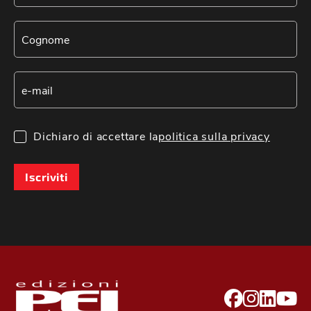
Dichiaro di accettare la
politica sulla privacy
Iscriviti