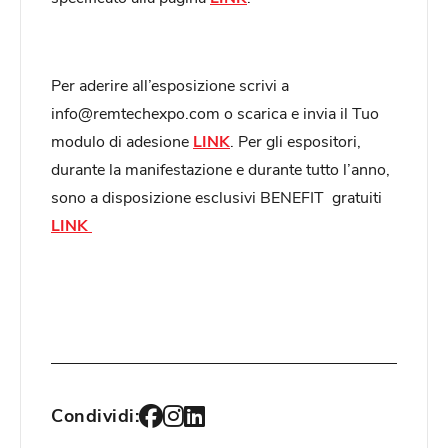
Per aderire all’esposizione scrivi a
info@remtechexpo.com
o scarica e invia il Tuo
modulo di adesione
LINK
. Per gli espositori,
durante la manifestazione e durante tutto l’anno,
sono a disposizione esclusivi BENEFIT gratuiti
LINK
Condividi: