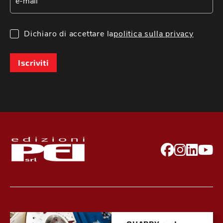
Dichiaro di accettare la
politica sulla privacy
Iscriviti