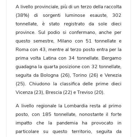
A livello provinciale, più di un terzo della raccolta
(38%) di sorgenti luminose esauste, 302
tonnellate, è stato registrato da sole dieci
province. Sul podio si confermano, anche per
questo semestre, Milano con 51 tonnellate e
Roma con 43, mentre al terzo posto entra per la
prima volta Latina con 34 tonnellate. Bergamo
guadagna la quarta posizione con 32 tonnellate,
seguita da Bologna (26), Torino (26) e Venezia
(25). Chiudono la classifica delle prime dieci
Vicenza (23), Brescia (22) e Treviso (20).
A livello regionale la Lombardia resta al primo
posto, con 185 tonnellate, nonostante il forte
impatto che la pandemia ha provocato in
particolare su questo territorio, seguita da