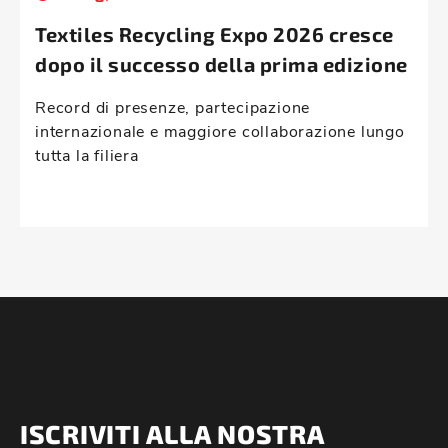
Textiles Recycling Expo 2026 cresce
dopo il successo della prima edizione
Record di presenze, partecipazione
internazionale e maggiore collaborazione lungo
tutta la filiera
ISCRIVITI ALLA NOSTRA