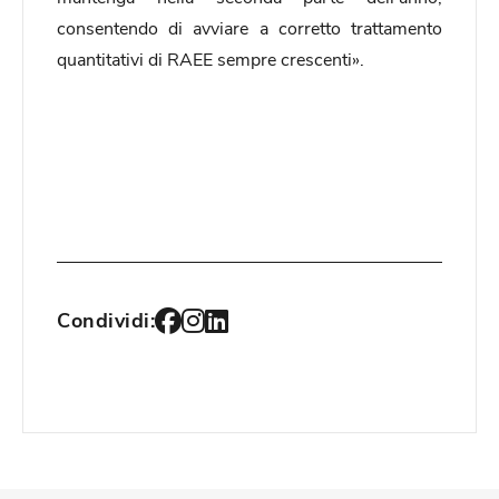
consentendo di avviare a corretto trattamento
quantitativi di RAEE sempre crescenti».
Condividi: