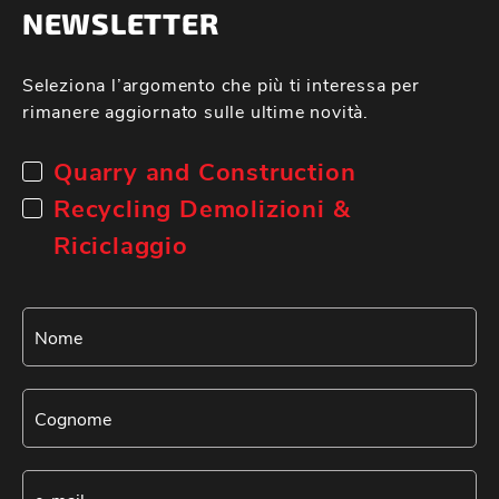
NEWSLETTER
Seleziona l’argomento che più ti interessa per
rimanere aggiornato sulle ultime novità.
Quarry and Construction
Recycling Demolizioni &
Riciclaggio