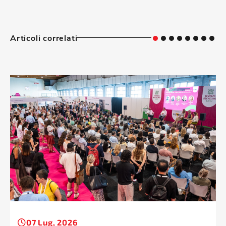
Articoli correlati
07 Lug, 2026