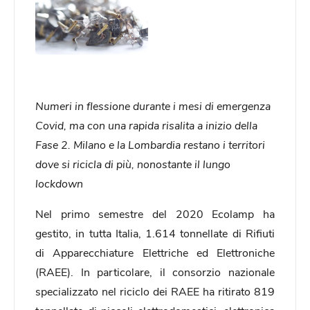
Numeri in flessione durante i mesi di emergenza
Covid, ma con una rapida risalita a inizio della
Fase 2. Milano e la Lombardia restano i territori
dove si ricicla di più, nonostante il lungo
lockdown
Nel primo semestre del 2020 Ecolamp ha
gestito, in tutta Italia, 1.614 tonnellate di Rifiuti
di Apparecchiature Elettriche ed Elettroniche
(RAEE). In particolare, il consorzio nazionale
specializzato nel riciclo dei RAEE ha ritirato 819