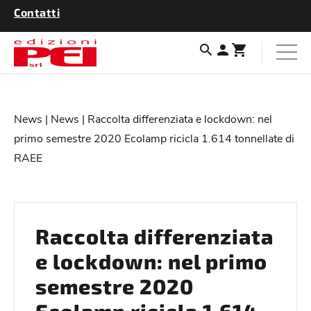
Contatti
News
|
News
| Raccolta differenziata e lockdown: nel
primo semestre 2020 Ecolamp ricicla 1.614 tonnellate di
RAEE
Raccolta differenziata
e lockdown: nel primo
semestre 2020