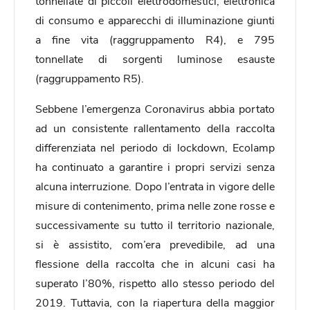
tonnellate di piccoli elettrodomestici, elettronica
di consumo e apparecchi di illuminazione giunti
a fine vita (raggruppamento R4), e 795
tonnellate di sorgenti luminose esauste
(raggruppamento R5).
Sebbene l’emergenza Coronavirus abbia portato
ad un consistente rallentamento della raccolta
differenziata nel periodo di lockdown, Ecolamp
ha continuato a garantire i propri servizi senza
alcuna interruzione. Dopo l’entrata in vigore delle
misure di contenimento, prima nelle zone rosse e
successivamente su tutto il territorio nazionale,
si è assistito, com’era prevedibile, ad una
flessione della raccolta che in alcuni casi ha
superato l’80%, rispetto allo stesso periodo del
2019. Tuttavia, con la riapertura della maggior