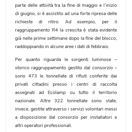
parte delle attività tra la fine di maggio e l’inizio
di giugno, si è assistito ad una forte ripresa delle
richieste di ritiro. Ad esempio, per il
raggruppamento R4 la crescita è stata evidente
già nelle prime settimane dopo la fine del blocco,
raddoppiando in alcune aree i dati di febbraio.
Per quanto riguarda le sorgenti luminose –
storico raggruppamento gestito dal consorzio –
sono 473 le tonnellate di rifiuti conferite dai
privati cittadini presso i centri di raccolta
assegnati ad Ecolamp su tutto il territorio
nazionale. Altre 322 tonnellate sono state,
invece, gestite attraverso i servizi volontari messi
a disposizione dal consorzio per installatori e
altri operatori professionali.