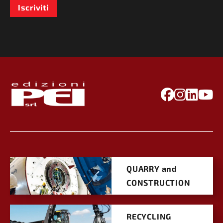
Iscriviti
QUARRY and
CONSTRUCTION
RECYCLING