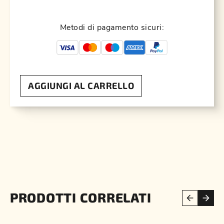
Metodi di pagamento sicuri:
AGGIUNGI AL CARRELLO
PRODOTTI CORRELATI