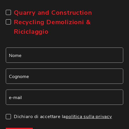
Quarry and Construction
Recycling Demolizioni &
Riciclaggio
Dichiaro di accettare la
politica sulla privacy