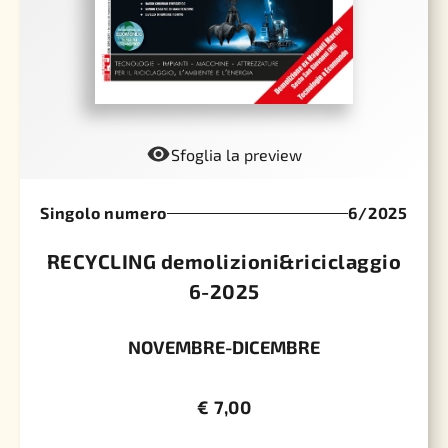
Sfoglia la preview
Singolo numero
6/2025
RECYCLING demolizioni&riciclaggio
6-2025
NOVEMBRE-DICEMBRE
€
7,00