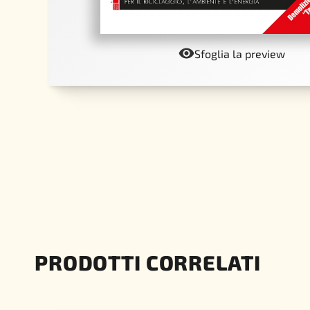
Sfoglia la preview
PRODOTTI CORRELATI