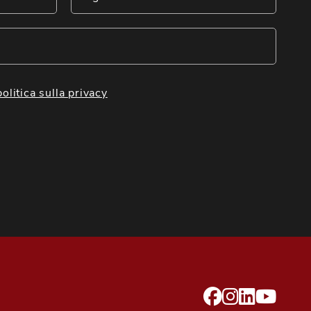
politica sulla privacy