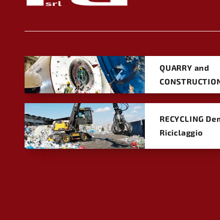
QUARRY and
CONSTRUCTIO
RECYCLING Dem
Riciclaggio