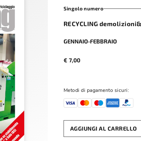
Singolo numero
RECYCLING demolizioni&r
GENNAIO-FEBBRAIO
€
7,00
Metodi di pagamento sicuri:
AGGIUNGI AL CARRELLO