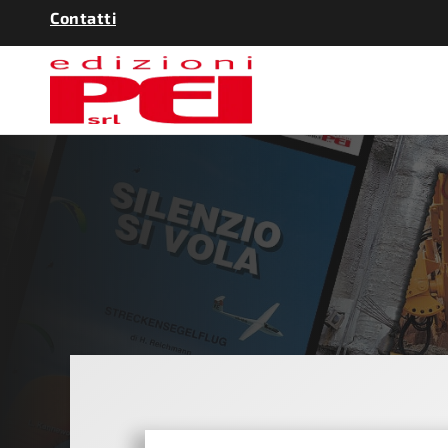
Contatti
RECYCLING