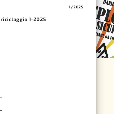
1/2025
iciclaggio 1-2025