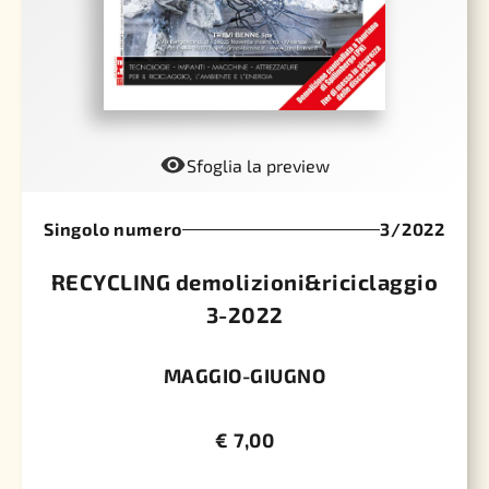
Sfoglia la preview
Singolo numero
3/2022
RECYCLING demolizioni&riciclaggio
3-2022
MAGGIO-GIUGNO
€
7,00