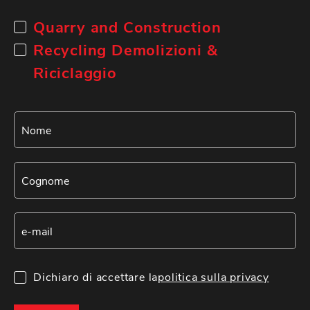
Quarry and Construction
Recycling Demolizioni &
Riciclaggio
Dichiaro di accettare la
politica sulla privacy