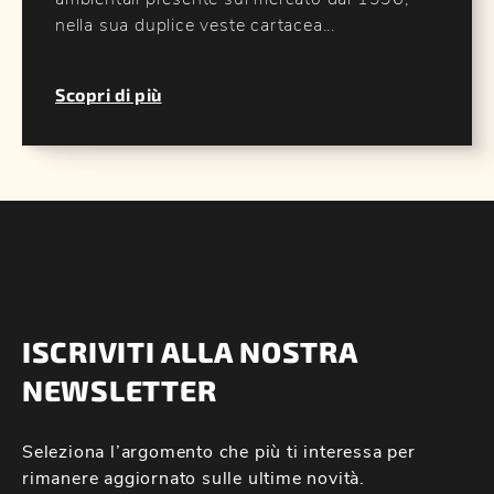
nella sua duplice veste cartacea...
Scopri di più
ISCRIVITI ALLA NOSTRA
NEWSLETTER
Seleziona l’argomento che più ti interessa per
rimanere aggiornato sulle ultime novità.