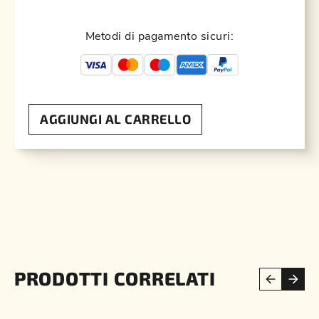
Metodi di pagamento sicuri:
AGGIUNGI AL CARRELLO
PRODOTTI CORRELATI