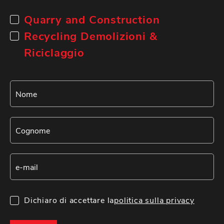
Quarry and Construction
Recycling Demolizioni &
Riciclaggio
Dichiaro di accettare la
politica sulla privacy