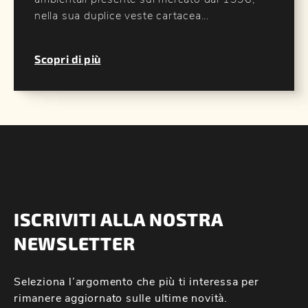
nella sua duplice veste cartacea...
Scopri di più
ISCRIVITI ALLA NOSTRA
NEWSLETTER
Seleziona l’argomento che più ti interessa per
rimanere aggiornato sulle ultime novità.