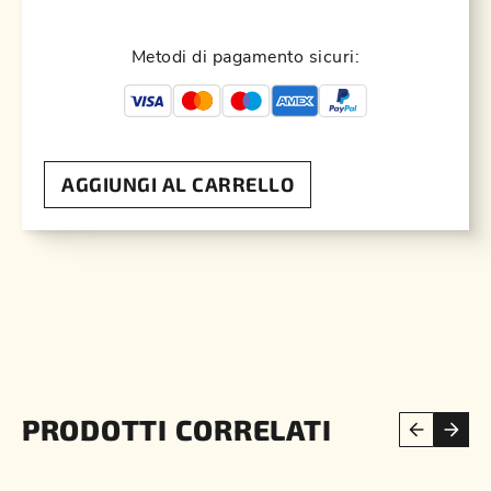
Metodi di pagamento sicuri:
AGGIUNGI AL CARRELLO
PRODOTTI CORRELATI