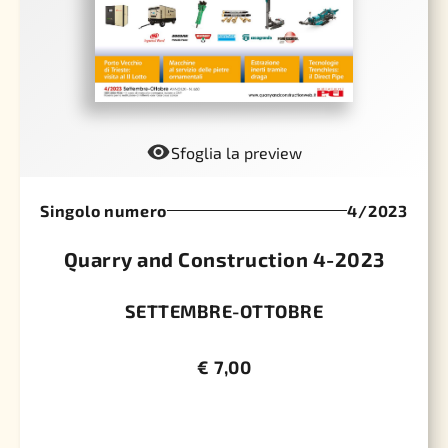
Sfoglia la preview
Singolo numero
4/2023
Quarry and Construction 4-2023
SETTEMBRE-OTTOBRE
€
7,00