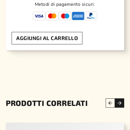
Metodi di pagamento sicuri:
AGGIUNGI AL CARRELLO
PRODOTTI CORRELATI