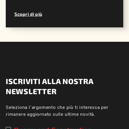
Scopri di più
ISCRIVITI ALLA NOSTRA
NEWSLETTER
Seleziona l’argomento che più ti interessa per
rimanere aggiornato sulle ultime novità.