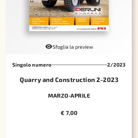
Sfoglia la preview
Singolo numero
2/2023
Quarry and Construction 2-2023
MARZO-APRILE
€
7,00