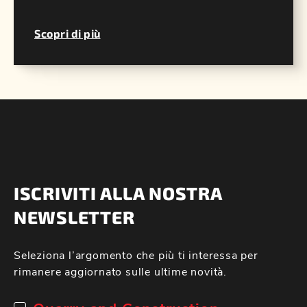
Scopri di più
ISCRIVITI ALLA NOSTRA
NEWSLETTER
Seleziona l’argomento che più ti interessa per
rimanere aggiornato sulle ultime novità.