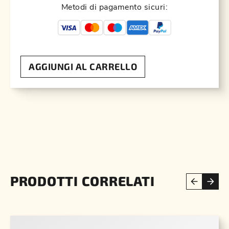
Metodi di pagamento sicuri:
AGGIUNGI AL CARRELLO
PRODOTTI CORRELATI