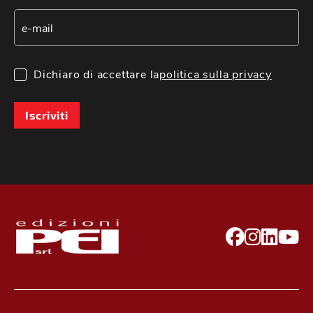
Dichiaro di accettare la
politica sulla privacy
Iscriviti