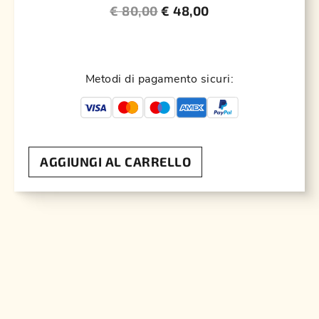
€
80,00
€
48,00
Metodi di pagamento sicuri:
AGGIUNGI AL CARRELLO