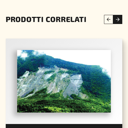
PRODOTTI CORRELATI