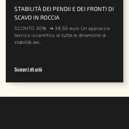
STABILITÀ DEI PENDII E DEI FRONTI DI
SCAVO IN ROCCIA
SCONTO 30% ⇒ 38,50 euro Un approccio
tecnico-scientifico di tutte le dinamiche di
stabilità dei...
Scopri di più