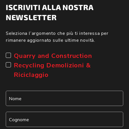
ISCRIVITI ALLA NOSTRA
NEWSLETTER
Seleziona l’argomento che più ti interessa per
rimanere aggiornato sulle ultime novità.
Quarry and Construction
Recycling Demolizioni &
Riciclaggio