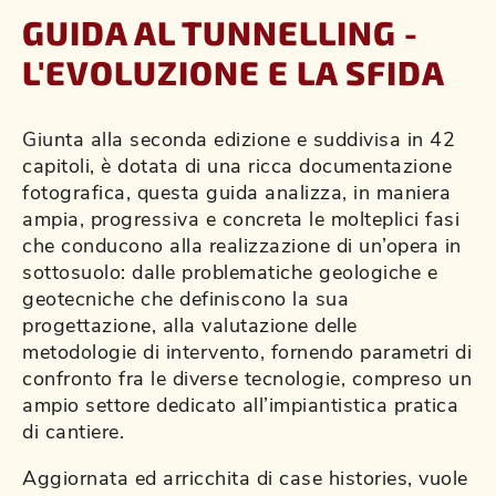
GUIDA AL TUNNELLING -
L'EVOLUZIONE E LA SFIDA
Giunta alla seconda edizione e suddivisa in 42
capitoli, è dotata di una ricca documentazione
fotografica, questa guida analizza, in maniera
ampia, progressiva e concreta le molteplici fasi
che conducono alla realizzazione di un’opera in
sottosuolo: dalle problematiche geologiche e
geotecniche che definiscono la sua
progettazione, alla valutazione delle
metodologie di intervento, fornendo parametri di
confronto fra le diverse tecnologie, compreso un
ampio settore dedicato all’impiantistica pratica
di cantiere.
Aggiornata ed arricchita di case histories, vuole