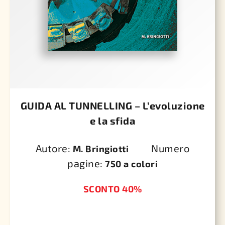
GUIDA AL TUNNELLING – L’evoluzione
e la sfida
Autore:
Numero
M. Bringiotti
pagine:
750 a colori
SCONTO 40%