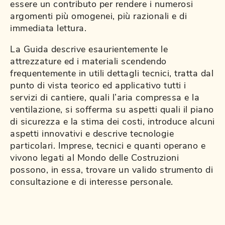
essere un contributo per rendere i numerosi
argomenti più omogenei, più razionali e di
immediata lettura.
La Guida descrive esaurientemente le
attrezzature ed i materiali scendendo
frequentemente in utili dettagli tecnici, tratta dal
punto di vista teorico ed applicativo tutti i
servizi di cantiere, quali l’aria compressa e la
ventilazione, si sofferma su aspetti quali il piano
di sicurezza e la stima dei costi, introduce alcuni
aspetti innovativi e descrive tecnologie
particolari. Imprese, tecnici e quanti operano e
vivono legati al Mondo delle Costruzioni
possono, in essa, trovare un valido strumento di
consultazione e di interesse personale.