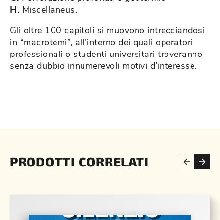
H.
Miscellaneus.
Gli oltre 100 capitoli si muovono intrecciandosi
in “macrotemi”, all’interno dei quali operatori
professionali o studenti universitari troveranno
senza dubbio innumerevoli motivi d’interesse.
PRODOTTI CORRELATI