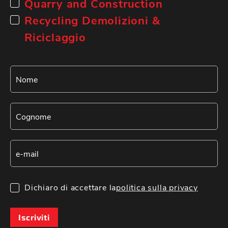
Quarry and Construction
Recycling Demolizioni &
Riciclaggio
Dichiaro di accettare la
politica sulla privacy
Iscriviti