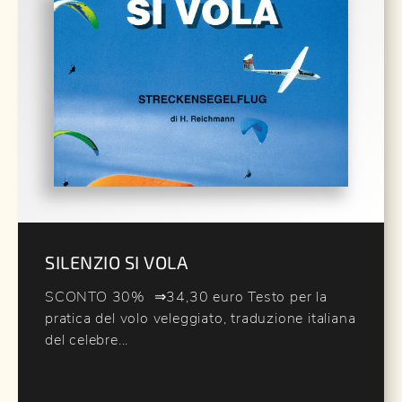
SILENZIO SI VOLA
SCONTO 30% ⇒34,30 euro Testo per la
pratica del volo veleggiato, traduzione italiana
del celebre...