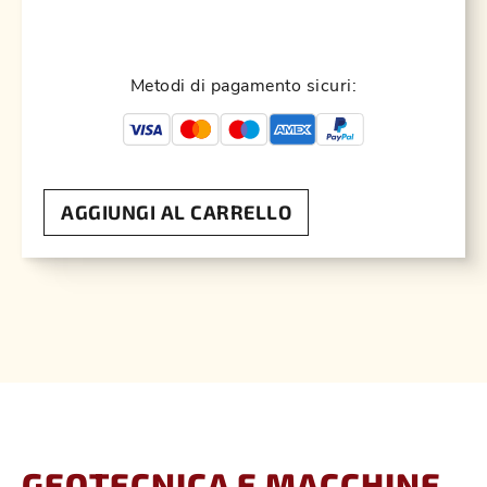
Metodi di pagamento sicuri:
AGGIUNGI AL CARRELLO
GEOTECNICA E MACCHINE