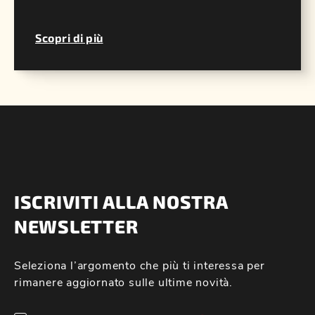
Scopri di più
ISCRIVITI ALLA NOSTRA
NEWSLETTER
Seleziona l’argomento che più ti interessa per
rimanere aggiornato sulle ultime novità.