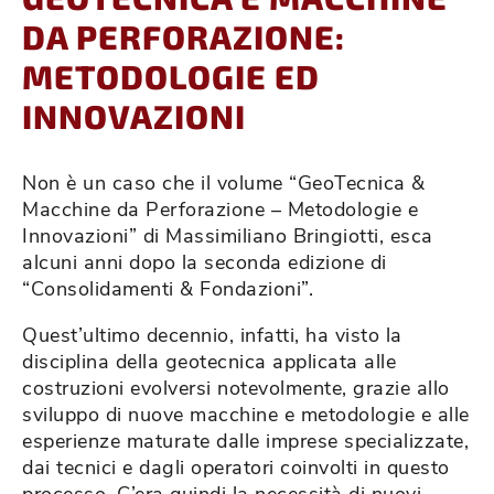
DA PERFORAZIONE:
METODOLOGIE ED
INNOVAZIONI
Non è un caso che il volume “GeoTecnica &
Macchine da Perforazione – Metodologie e
Innovazioni” di Massimiliano Bringiotti, esca
alcuni anni dopo la seconda edizione di
“Consolidamenti & Fondazioni”.
Quest’ultimo decennio, infatti, ha visto la
disciplina della geotecnica applicata alle
costruzioni evolversi notevolmente, grazie allo
sviluppo di nuove macchine e metodologie e alle
esperienze maturate dalle imprese specializzate,
dai tecnici e dagli operatori coinvolti in questo
processo. C’era quindi la necessità di nuovi