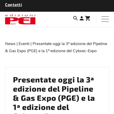
Contatti
News
|
Eventi
| Presentate oggi la 3ª edizione del Pipeline
& Gas Expo (PGE) e la 1ª edizione del Cybsec-Expo
Presentate oggi la 3ª
edizione del Pipeline
& Gas Expo (PGE) e la
1ª edizione del