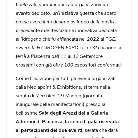
fidelizzati, stimolandoci ad organizzarvi un
evento dedicato, un’iniziativa questa che spero
possa avere il medesimo sviluppo della nostra
precedente manifestazione innovativa dedicata
all’idrogeno che fu affiancata nel 2022 al PGE,
ovvero la HYDROGEN EXPO la cui 3ª edizione si
terrà a Piacenza dall’11 al 13 Settembre
prossimi con già oltre 100 espositori confermati.
Come tradizione per tutti gli eventi organizzati
dalla Mediapoint & Exhibitions, si terrà nella
serata di Mercoledì 29 Maggio (giornata
inaugurale delle manifestazioni) presso la
bellissima
Sala degli Arazzi della Galleria
Alberoni di Piacenza, la cena di gala riservata
ai partecipanti dei due eventi
,
serata
che darà