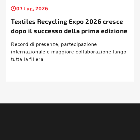
07 Lug, 2026
Textiles Recycling Expo 2026 cresce
dopo il successo della prima edizione
Record di presenze, partecipazione
internazionale e maggiore collaborazione lungo
tutta la filiera