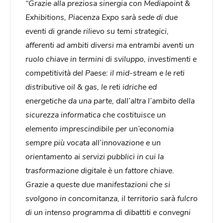
“Grazie alla preziosa sinergia con Mediapoint &
Exhibitions, Piacenza Expo sarà sede di due
eventi di grande rilievo su temi strategici,
afferenti ad ambiti diversi ma entrambi aventi un
ruolo chiave in termini di sviluppo, investimenti e
competitività del Paese: il mid-stream e le reti
distributive oil & gas, le reti idriche ed
energetiche da una parte, dall’altra l’ambito della
sicurezza informatica che costituisce un
elemento imprescindibile per un’economia
sempre più vocata all’innovazione e un
orientamento ai servizi pubblici in cui la
trasformazione digitale è un fattore chiave.
Grazie a queste due manifestazioni che si
svolgono in concomitanza, il territorio sarà fulcro
di un intenso programma di dibattiti e convegni