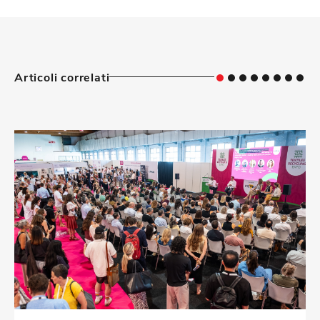
Articoli correlati