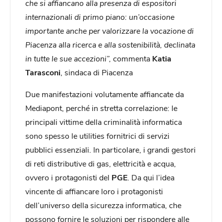
che si affiancano alla presenza di espositori
internazionali di primo piano: un’occasione
importante anche per valorizzare la vocazione di
Piacenza alla ricerca e alla sostenibilità, declinata
in tutte le sue accezioni”,
commenta
Katia
Tarasconi
, sindaca di Piacenza
Due manifestazioni volutamente affiancate da
Mediapont, perché in stretta correlazione: le
principali vittime della criminalità informatica
sono spesso le utilities fornitrici di servizi
pubblici essenziali. In particolare, i grandi gestori
di reti distributive di gas, elettricità e acqua,
ovvero i protagonisti del
PGE
. Da qui l’idea
vincente di affiancare loro i protagonisti
dell’universo della sicurezza informatica, che
possono fornire le soluzioni per rispondere alle