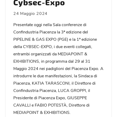
Cybsec-Expo
24 Maggio 2024
Presentate oggi nella Sala conferenze di
Confindustria Piacenza la 3ª edizione del
PIPELINE & GAS EXPO (PGE) e la 1ª edizione
della CYBSEC-EXPO, i due eventi collegati,
entrambi organizzati da MEDIAPOINT &
EXHIBITIONS, in programma dal 29 al 31
Maggio 2024 nei padiglioni del Piacenza Expo. A
introdurre le due manifestazioni, la Sindaca di
Piacenza, KATIA TARASCONI, il Direttore di
Confindustria Piacenza, LUCA GROPPI, il
Presidente di Piacenza Expo, GIUSEPPE
CAVALLI e FABIO POTESTÀ, Direttore di
MEDIAPOINT & EXHIBITIONS.