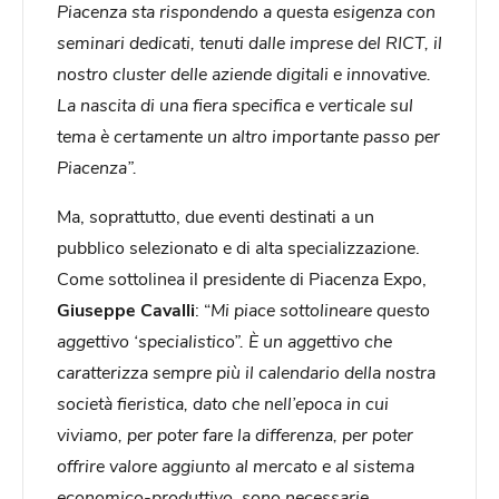
Piacenza sta rispondendo a questa esigenza con
seminari dedicati, tenuti dalle imprese del RICT, il
nostro cluster delle aziende digitali e innovative.
La nascita di una fiera specifica e verticale sul
tema è certamente un altro importante passo per
Piacenza”.
Ma, soprattutto, due eventi destinati a un
pubblico selezionato e di alta specializzazione.
Come sottolinea il presidente di Piacenza Expo,
Giuseppe Cavalli
: “
Mi piace sottolineare questo
aggettivo ‘specialistico”. È un aggettivo che
caratterizza sempre più il calendario della nostra
società fieristica, dato che nell’epoca in cui
viviamo, per poter fare la differenza, per poter
offrire valore aggiunto al mercato e al sistema
economico-produttivo, sono necessarie