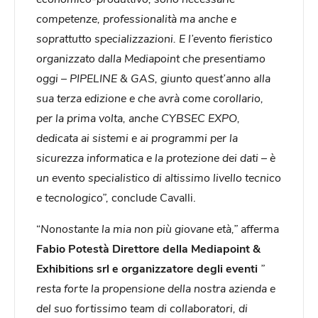
competenze, professionalità ma anche e
soprattutto specializzazioni. E l’evento fieristico
organizzato dalla Mediapoint che presentiamo
oggi – PIPELINE & GAS, giunto quest’anno alla
sua terza edizione e che avrà come corollario,
per la prima volta, anche CYBSEC EXPO,
dedicata ai sistemi e ai programmi per la
sicurezza informatica e la protezione dei dati – è
un evento specialistico di altissimo livello tecnico
e tecnologico”,
conclude Cavalli.
“
Nonostante la mia non più giovane età,”
afferma
Fabio Potestà Direttore della Mediapoint &
Exhibitions srl e organizzatore degli eventi
”
resta forte la propensione della nostra azienda e
del suo fortissimo team di collaboratori, di