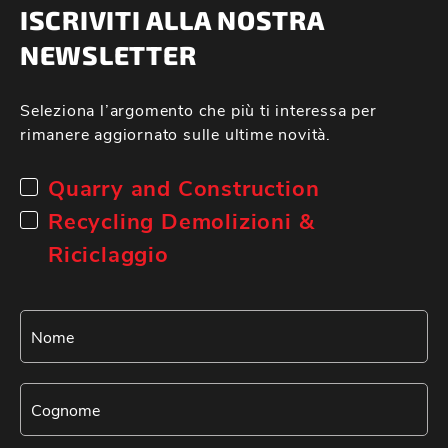
ISCRIVITI ALLA NOSTRA
NEWSLETTER
Seleziona l’argomento che più ti interessa per
rimanere aggiornato sulle ultime novità.
Quarry and Construction
Recycling Demolizioni &
Riciclaggio