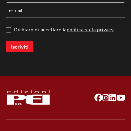
Dichiaro di accettare la
politica sulla privacy
Iscriviti