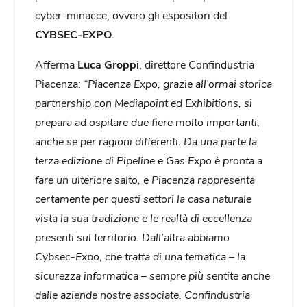
cyber-minacce, ovvero gli espositori del
CYBSEC-EXPO
.
Afferma
Luca Groppi
, direttore Confindustria
Piacenza:
“Piacenza Expo, grazie all’ormai storica
partnership con Mediapoint ed Exhibitions, si
prepara ad ospitare due fiere molto importanti,
anche se per ragioni differenti. Da una parte la
terza edizione di Pipeline e Gas Expo è pronta a
fare un ulteriore salto, e Piacenza rappresenta
certamente per questi settori la casa naturale
vista la sua tradizione e le realtà di eccellenza
presenti sul territorio. Dall’altra abbiamo
Cybsec-Expo, che tratta di una tematica – la
sicurezza informatica – sempre più sentite anche
dalle aziende nostre associate. Confindustria