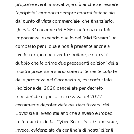
proporre eventi innovativi, e ciò anche se l’essere
“apripista” comporta sempre enormi fatiche sia
dal punto di vista commerciale, che finanziario.
Questa 3ª edizione del PGE è di fondamentale
importanza, essendo quello del “Mid Stream” un
comparto per il quale non è presente anche a
livello europeo un evento similare, e non vi è
dubbio che le prime due precedenti edizioni della
mostra piacentina siano state fortemente colpite
dalla presenza del Coronavirus, essendo stata
l’edizione del 2020 cancellata per decreto
ministeriale e quella successiva del 2022
certamente depotenziata dal riacutizzarsi del
Covid sia a livello italiano che a livello europeo.
Le tematiche della “Cyber Security” ci sono state,
invece, evidenziate da centinaia di nostri clienti