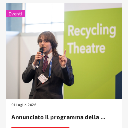
Eventi
01 Luglio 2026
Annunciato il programma della ...