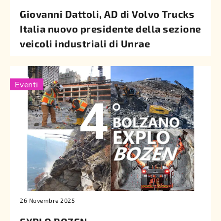
Giovanni Dattoli, AD di Volvo Trucks
Italia nuovo presidente della sezione
veicoli industriali di Unrae
Eventi
26 Novembre 2025