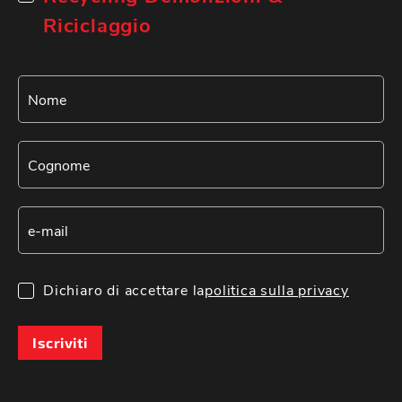
Riciclaggio
Dichiaro di accettare la
politica sulla privacy
Iscriviti