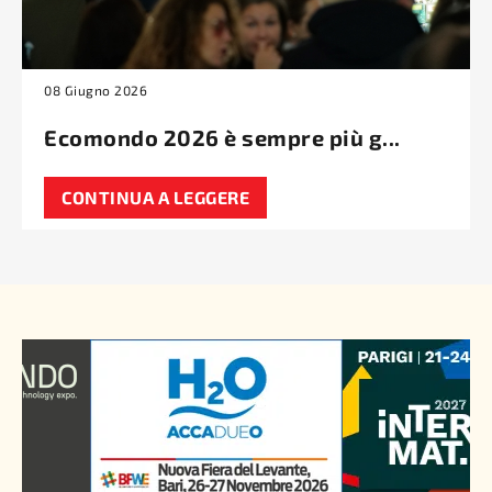
08 Giugno 2026
Ecomondo 2026 è sempre più g...
CONTINUA A LEGGERE