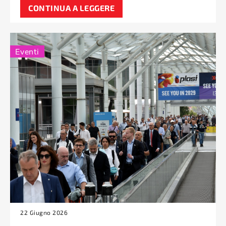
CONTINUA A LEGGERE
Eventi
22 Giugno 2026