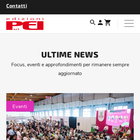
Contatti
ULTIME NEWS
Focus, eventi e approfondimenti per rimanere sempre
aggiornato
Eventi