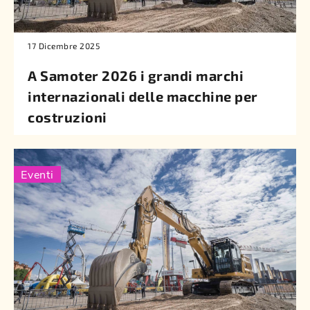
17 Dicembre 2025
A Samoter 2026 i grandi marchi
internazionali delle macchine per
costruzioni
Eventi