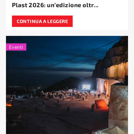
Plast 2026: un’edizione oltr...
CONTINUA A LEGGERE
Eventi