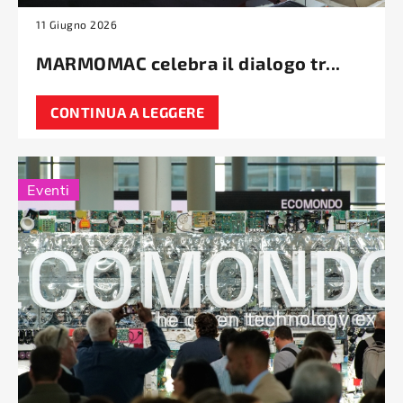
11 Giugno 2026
MARMOMAC celebra il dialogo tr...
CONTINUA A LEGGERE
Eventi