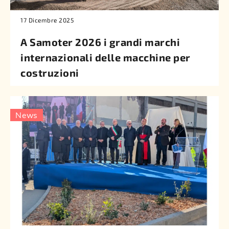
17 Dicembre 2025
A Samoter 2026 i grandi marchi
internazionali delle macchine per
costruzioni
News