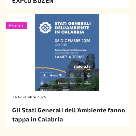
EXPLO BOZEN
Eventi
24 Novembre 2025
Gli Stati Generali dell’Ambiente fanno
tappa in Calabria