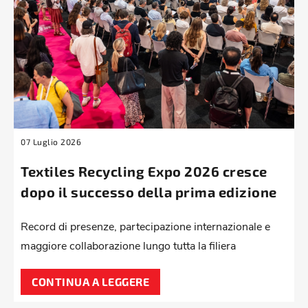
07 Luglio 2026
Textiles Recycling Expo 2026 cresce
dopo il successo della prima edizione
Record di presenze, partecipazione internazionale e
maggiore collaborazione lungo tutta la filiera
CONTINUA A LEGGERE