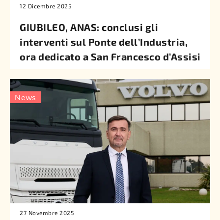
12 Dicembre 2025
GIUBILEO, ANAS: conclusi gli
interventi sul Ponte dell’Industria,
ora dedicato a San Francesco d’Assisi
News
27 Novembre 2025