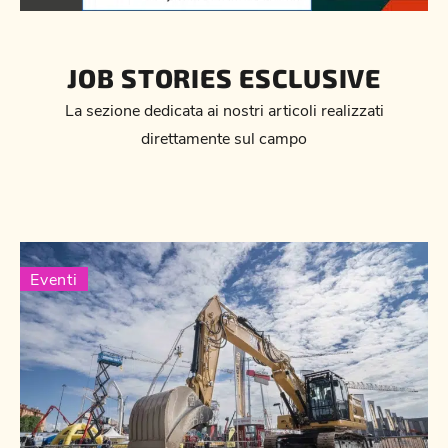
JOB STORIES ESCLUSIVE
La sezione dedicata ai nostri articoli realizzati
direttamente sul campo
Eventi