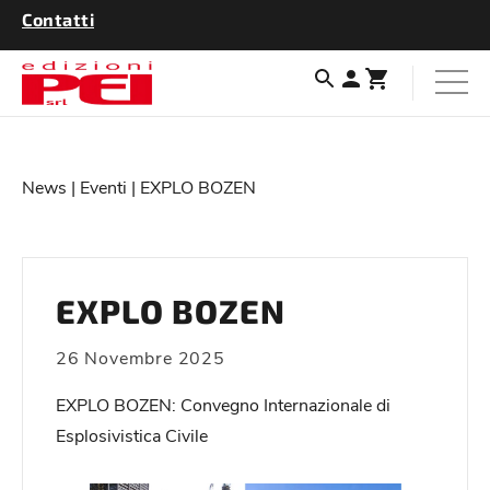
Contatti
News
|
Eventi
| EXPLO BOZEN
EXPLO BOZEN
26 Novembre 2025
EXPLO BOZEN: Convegno Internazionale di
Esplosivistica Civile