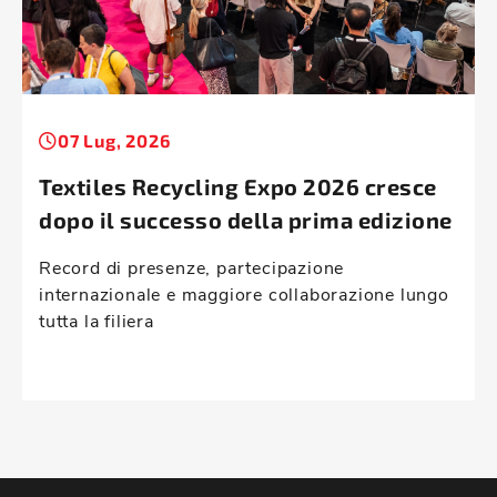
07 Lug, 2026
Textiles Recycling Expo 2026 cresce
dopo il successo della prima edizione
Record di presenze, partecipazione
internazionale e maggiore collaborazione lungo
tutta la filiera