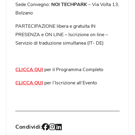
Sede Convegno:
NOI TECHPARK
– Via Volta 13,
Bolzano
PARTECIPAZIONE libera e gratuita IN
PRESENZA e ON LINE – Iscrizione on line –
Servizio di traduzione simultanea (IT- DE)
CLICCA QUI
per il Programma Completo
CLICCA QUI
per l’Iscrizione all’Evento
Condividi: