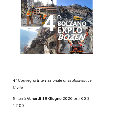
4° Convegno Internazionale di Esplosivistica
Civile
Si terrà
Venerdì 19 Giugno 2026
ore 8:30 –
17:00