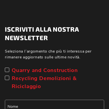
ISCRIVITI ALLA NOSTRA
NEWSLETTER
Seleziona l’argomento che più ti interessa per
rimanere aggiornato sulle ultime novità.
Quarry and Construction
Recycling Demolizioni &
Riciclaggio