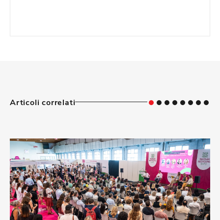
Articoli correlati