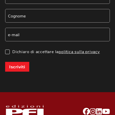
Dichiaro di accettare la
politica sulla privacy
Iscriviti