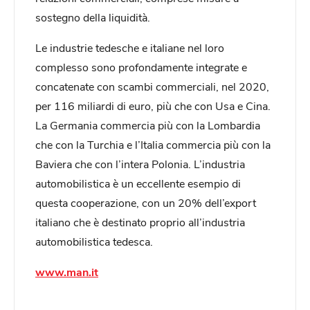
sostegno della liquidità.
Le industrie tedesche e italiane nel loro
complesso sono profondamente integrate e
concatenate con scambi commerciali, nel 2020,
per 116 miliardi di euro, più che con Usa e Cina.
La Germania commercia più con la Lombardia
che con la Turchia e l’Italia commercia più con la
Baviera che con l’intera Polonia. L’industria
automobilistica è un eccellente esempio di
questa cooperazione, con un 20% dell’export
italiano che è destinato proprio all’industria
automobilistica tedesca.
www.man.it