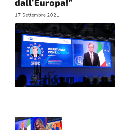
dall’Europa!”
17 Settembre 2021