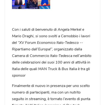
Con i saluti di benvenuto di Angela Merkel e
Mario Draghi, si sono svolti a Cernobbio i lavori
del “XV Forum Economico Italo-­Tedesco -­
Ripartiamo dall’Europa!”, organizzato dalla
Camera di Commercio Italo-­Tedesca nell’ambito
delle celebrazioni dei suoi 100 anni di attività in
Italia delle quali MAN Truck & Bus Italia è tra gli
sponsor
Finalmente di nuovo in presenza per uno scelto
numero di partecipanti, ma con un nutrito
seguito in streaming, è tornato l’evento di punta