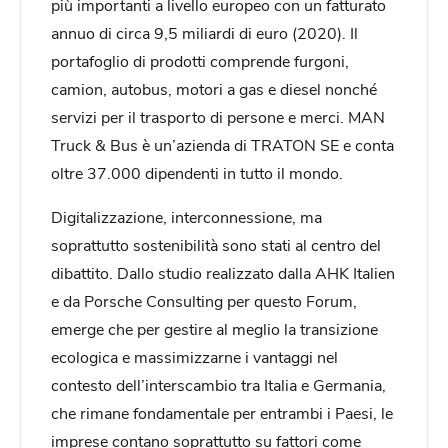
più importanti a livello europeo con un fatturato
annuo di circa 9,5 miliardi di euro (2020). Il
portafoglio di prodotti comprende furgoni,
camion, autobus, motori a gas e diesel nonché
servizi per il trasporto di persone e merci. MAN
Truck & Bus è un’azienda di TRATON SE e conta
oltre 37.000 dipendenti in tutto il mondo.
Digitalizzazione, interconnessione, ma
soprattutto sostenibilità sono stati al centro del
dibattito. Dallo studio realizzato dalla AHK Italien
e da Porsche Consulting per questo Forum,
emerge che per gestire al meglio la transizione
ecologica e massimizzarne i vantaggi nel
contesto dell’interscambio tra Italia e Germania,
che rimane fondamentale per entrambi i Paesi, le
imprese contano soprattutto su fattori come