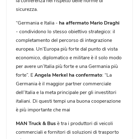
la conferenza nel rispetto delle norme di
sicurezza.
“Germania e Italia -­
ha affermato Mario Draghi
-­ condividono lo stesso obiettivo strategico: il
completamento del percorso di integrazione
europea. Un’Europa più forte dal punto di vista
economico, diplomatico e militare è il solo modo
per avere un’Italia più forte e una Germania più
forte”. E
Angela Merkel ha confermato
: “La
Germania è il maggior partner commerciale
dell’Italia e la meta principale per gli investitori
italiani. Di questi tempi una buona cooperazione
è più importante che mai
MAN Truck & Bus
è tra i produttori di veicoli
commerciali e fornitori di soluzioni di trasporto