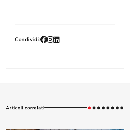
Condividi:
Articoli correlati