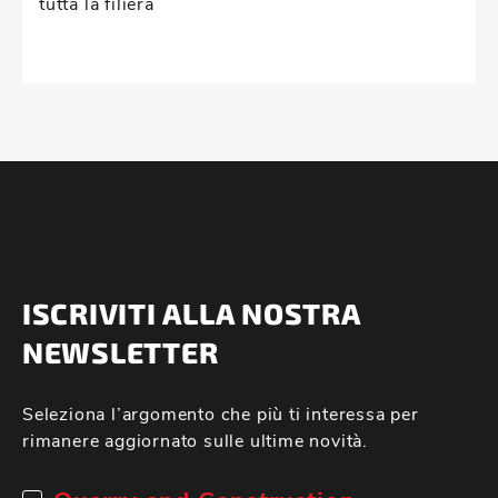
tutta la filiera
ISCRIVITI ALLA NOSTRA
NEWSLETTER
Seleziona l’argomento che più ti interessa per
rimanere aggiornato sulle ultime novità.