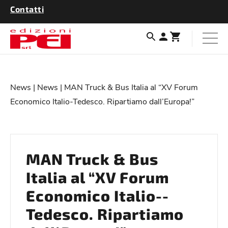
Contatti
News
|
News
| MAN Truck & Bus Italia al “XV Forum
Economico Italio-­Tedesco. Ripartiamo dall’Europa!”
MAN Truck & Bus
Italia al “XV Forum
Economico Italio-­
Tedesco. Ripartiamo