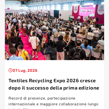
07 Lug, 2026
Textiles Recycling Expo 2026 cresce
dopo il successo della prima edizione
Record di presenze, partecipazione
internazionale e maggiore collaborazione lungo