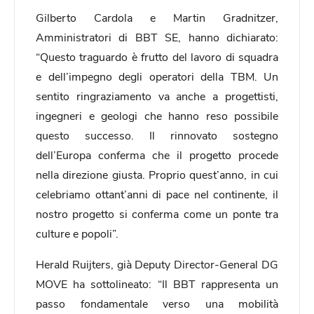
Gilberto Cardola e Martin Gradnitzer,
Amministratori di BBT SE, hanno dichiarato:
“Questo traguardo è frutto del lavoro di squadra
e dell’impegno degli operatori della TBM. Un
sentito ringraziamento va anche a progettisti,
ingegneri e geologi che hanno reso possibile
questo successo. Il rinnovato sostegno
dell’Europa conferma che il progetto procede
nella direzione giusta. Proprio quest’anno, in cui
celebriamo ottant’anni di pace nel continente, il
nostro progetto si conferma come un ponte tra
culture e popoli”.
Herald Ruijters, già Deputy Director-General DG
MOVE ha sottolineato: “Il BBT rappresenta un
passo fondamentale verso una mobilità