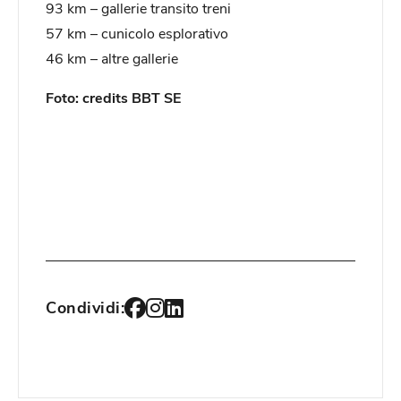
93 km – gallerie transito treni
57 km – cunicolo esplorativo
46 km – altre gallerie
Foto: credits BBT SE
Condividi: