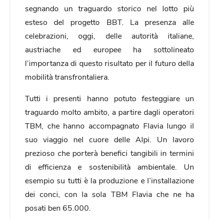
segnando un traguardo storico nel lotto più
esteso del progetto BBT. La presenza alle
celebrazioni, oggi, delle autorità italiane,
austriache ed europee ha sottolineato
l’importanza di questo risultato per il futuro della
mobilità transfrontaliera.
Tutti i presenti hanno potuto festeggiare un
traguardo molto ambito, a partire dagli operatori
TBM, che hanno accompagnato Flavia lungo il
suo viaggio nel cuore delle Alpi. Un lavoro
prezioso che porterà benefici tangibili in termini
di efficienza e sostenibilità ambientale. Un
esempio su tutti è la produzione e l’installazione
dei conci, con la sola TBM Flavia che ne ha
posati ben 65.000.