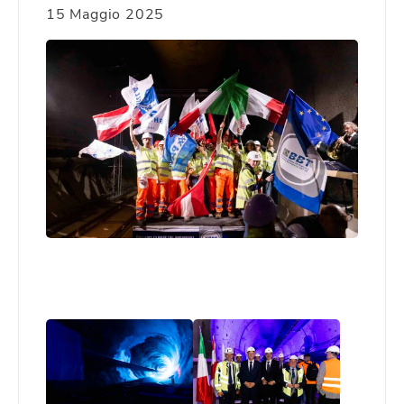
15 Maggio 2025