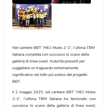
Nel cantiere BBT “H61 Mules 2-3”, l’ultima TBM
italiana completa con successo lo scavo della
galleria di linea ovest. Autorità presenti per
suggellare un traguardo estremamente
significativo nel lotto più esteso del progetto
BBT.
Il 2 maggio 2025, nel cantiere BBT “H61 Mules
2-3”, l’ultima TBM italiana ha terminato con
successo lo scavo della galleria di linea ovest,