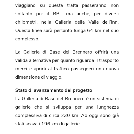
viaggiano su questa tratta passeranno non
soltanto per il BBT ma anche, per diversi
chilometri, nella Galleria della Valle dell’Inn.
Questa linea sarà pertanto lunga 64 km nel suo
complesso.
La Galleria di Base del Brennero offrirà una
valida alternativa per quanto riguarda il trasporto
merci e aprirà al traffico passeggeri una nuova
dimensione di viaggio.
Stato di avanzamento del progetto
La Galleria di Base del Brennero è un sistema di
gallerie che si sviluppa per una lunghezza
complessiva di circa 230 km. Ad oggi sono già
stati scavati 196 km di gallerie.