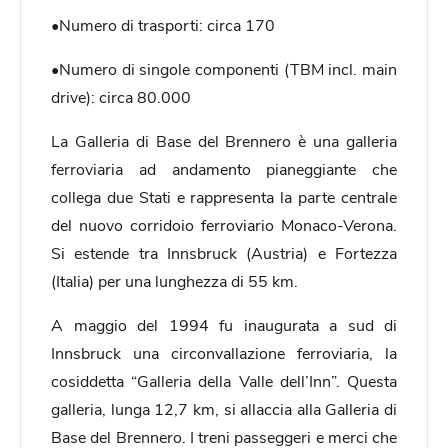
•Numero di trasporti: circa 170
•Numero di singole componenti (TBM incl. main
drive): circa 80.000
La Galleria di Base del Brennero è una galleria
ferroviaria ad andamento pianeggiante che
collega due Stati e rappresenta la parte centrale
del nuovo corridoio ferroviario Monaco-Verona.
Si estende tra Innsbruck (Austria) e Fortezza
(Italia) per una lunghezza di 55 km.
A maggio del 1994 fu inaugurata a sud di
Innsbruck una circonvallazione ferroviaria, la
cosiddetta “Galleria della Valle dell’Inn”. Questa
galleria, lunga 12,7 km, si allaccia alla Galleria di
Base del Brennero. I treni passeggeri e merci che