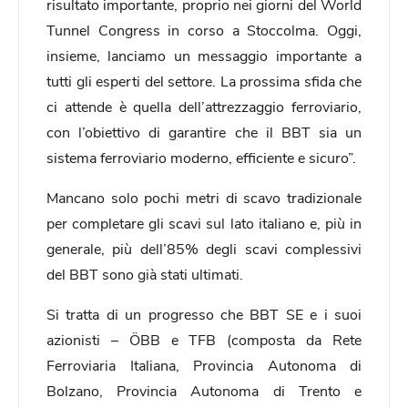
risultato importante, proprio nei giorni del World
Tunnel Congress in corso a Stoccolma. Oggi,
insieme, lanciamo un messaggio importante a
tutti gli esperti del settore. La prossima sfida che
ci attende è quella dell’attrezzaggio ferroviario,
con l’obiettivo di garantire che il BBT sia un
sistema ferroviario moderno, efficiente e sicuro”.
Mancano solo pochi metri di scavo tradizionale
per completare gli scavi sul lato italiano e, più in
generale, più dell’85% degli scavi complessivi
del BBT sono già stati ultimati.
Si tratta di un progresso che BBT SE e i suoi
azionisti – ÖBB e TFB (composta da Rete
Ferroviaria Italiana, Provincia Autonoma di
Bolzano, Provincia Autonoma di Trento e