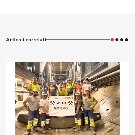
Articoli correlati