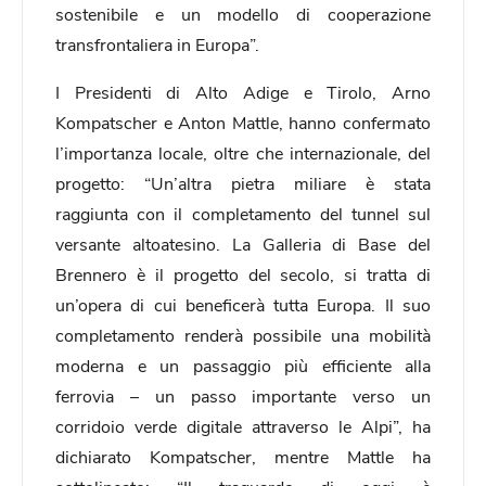
sostenibile e un modello di cooperazione
transfrontaliera in Europa”.
I Presidenti di Alto Adige e Tirolo, Arno
Kompatscher e Anton Mattle, hanno confermato
l’importanza locale, oltre che internazionale, del
progetto: “Un’altra pietra miliare è stata
raggiunta con il completamento del tunnel sul
versante altoatesino. La Galleria di Base del
Brennero è il progetto del secolo, si tratta di
un’opera di cui beneficerà tutta Europa. Il suo
completamento renderà possibile una mobilità
moderna e un passaggio più efficiente alla
ferrovia – un passo importante verso un
corridoio verde digitale attraverso le Alpi”, ha
dichiarato Kompatscher, mentre Mattle ha