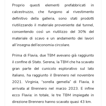
Proprio questi elementi prefabbricati in
calcestruzzo, che fungono al rivestimento
definitivo della galleria, sono stati prodotti
riutilizzando il materiale proveniente dal tunnel,
consentendo così un riutilizzo del 30% del
materiale di scavo e un andamento dei lavori
all’insegna dell’economia circolare.
Prima di Flavia, due TBM avevano già raggiunto
il confine di Stato. Serena, la TBM che ha scavato
gran parte del cunicolo esplorativo sul lato
italiano, ha raggiunto il Brennero nel novembre
2021. Virginia, “sorella gemella” di Flavia, è
arrivata al Brennero nel marzo 2023. E infine
ecco Flavia: in totale, le tre TBM impiegate in
direzione Brennero hanno scavato quasi 43 km.