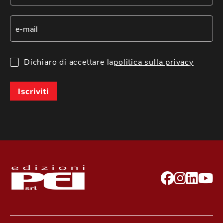
Dichiaro di accettare la
politica sulla privacy
Iscriviti