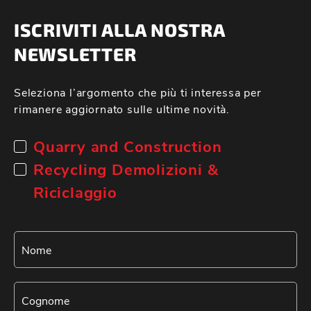
ISCRIVITI ALLA NOSTRA
NEWSLETTER
Seleziona l’argomento che più ti interessa per
rimanere aggiornato sulle ultime novità.
Quarry and Construction
Recycling Demolizioni &
Riciclaggio