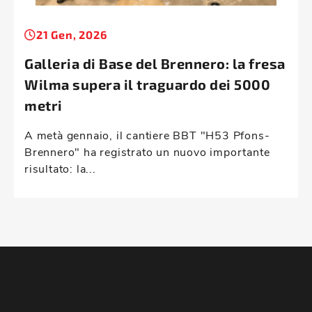
21 Gen, 2026
Galleria di Base del Brennero: la fresa
Wilma supera il traguardo dei 5000
metri
A metà gennaio, il cantiere BBT "H53 Pfons-
Brennero" ha registrato un nuovo importante
risultato: la...