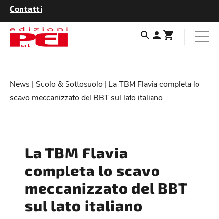
Contatti
News
|
Suolo & Sottosuolo
| La TBM Flavia completa lo
scavo meccanizzato del BBT sul lato italiano
La TBM Flavia
completa lo scavo
meccanizzato del BBT
sul lato italiano