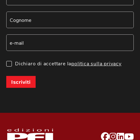
Dichiaro di accettare la
politica sulla privacy
Iscriviti