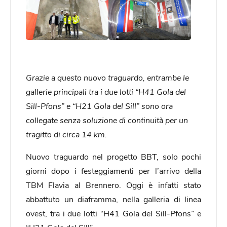
Grazie a questo nuovo traguardo, entrambe le
gallerie principali tra i due lotti “H41 Gola del
Sill-Pfons” e “H21 Gola del Sill” sono ora
collegate senza soluzione di continuità per un
tragitto di circa 14 km.
Nuovo traguardo nel progetto BBT, solo pochi
giorni dopo i festeggiamenti per l’arrivo della
TBM Flavia al Brennero. Oggi è infatti stato
abbattuto un diaframma, nella galleria di linea
ovest, tra i due lotti “H41 Gola del Sill-Pfons” e