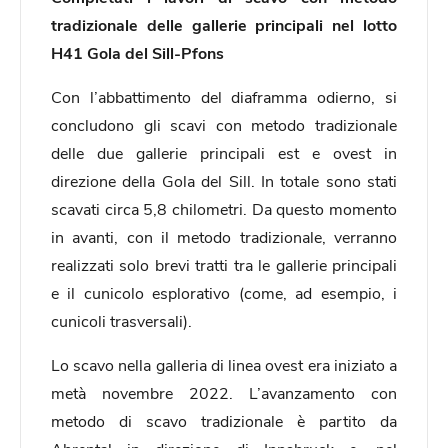
tradizionale delle gallerie principali nel lotto
H41 Gola del Sill-Pfons
Con l’abbattimento del diaframma odierno, si
concludono gli scavi con metodo tradizionale
delle due gallerie principali est e ovest in
direzione della Gola del Sill. In totale sono stati
scavati circa 5,8 chilometri. Da questo momento
in avanti, con il metodo tradizionale, verranno
realizzati solo brevi tratti tra le gallerie principali
e il cunicolo esplorativo (come, ad esempio, i
cunicoli trasversali).
Lo scavo nella galleria di linea ovest era iniziato a
metà novembre 2022. L’avanzamento con
metodo di scavo tradizionale è partito da