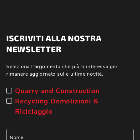
ISCRIVITI ALLA NOSTRA
NEWSLETTER
Seleziona l’argomento che più ti interessa per
rimanere aggiornato sulle ultime novità.
Quarry and Construction
Recycling Demolizioni &
Riciclaggio