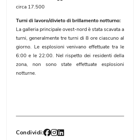
circa 17.500
Turni di lavoro/divieto di brillamento notturno:
La galleria principale ovest-nord è stata scavata a
turni, generalmente tre turni di 8 ore ciascuno al
giorno. Le esplosioni venivano effettuate tra le
6:00 e le 22:00. Nel rispetto dei residenti della
zona, non sono state effettuate esplosioni
notturne.
Condividi: