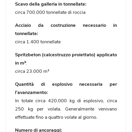
Scavo della galleria in tonnellate:
circa 700.000 tonnellate di roccia
Acciaio da costruzione necessario in
tonnellate:
circa 1.400 tonnellate
Spritzbeton (calcestruzzo proiettato) applicato
in m³
:
circa 23.000 m³
Quantità di esplosivo necessaria per
l’avanzamento:
In totale circa 420.000 kg di esplosivo, circa
250 kg per volata. Generalmente venivano
effettuate fino a quattro volate al giorno.
Numero di ancoraggi: