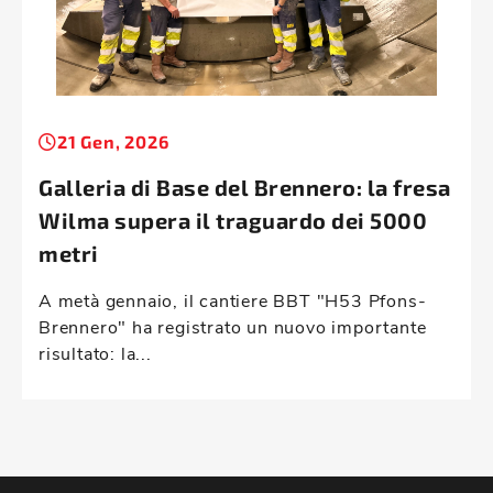
21 Gen, 2026
Galleria di Base del Brennero: la fresa
Wilma supera il traguardo dei 5000
metri
A metà gennaio, il cantiere BBT "H53 Pfons-
Brennero" ha registrato un nuovo importante
risultato: la...