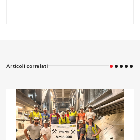
Articoli correlati