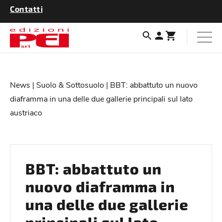
Contatti
News
|
Suolo & Sottosuolo
| BBT: abbattuto un nuovo
diaframma in una delle due gallerie principali sul lato
austriaco
BBT: abbattuto un
nuovo diaframma in
una delle due gallerie