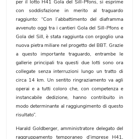
per il lotto H41 Gola del Sill-Pfons, si esprime
con soddisfazione in merito al traguardo
raggiunto: “Con l’abbattimento del diaframma
avvenuto oggi tra i cantieri Gola del Sill-Pfons e
Gola del Sill, è stata raggiunta con orgoglio una
nuova pietra miliare nel progetto del BBT. Grazie
a questo importante traguardo, entrambe le
gallerie principali tra questi due lotti sono ora
collegate senza interruzioni lungo un tratto di
circa 14 km. Un sentito ringraziamento va agli
operai e a tutti coloro che, con competenza e
instancabile dedizione, hanno contribuito in
modo determinante al raggiungimento di questo
risultato”.
Harald Goldberger, amministratore delegato del
raggruppamento temporaneo d’imprese H41,