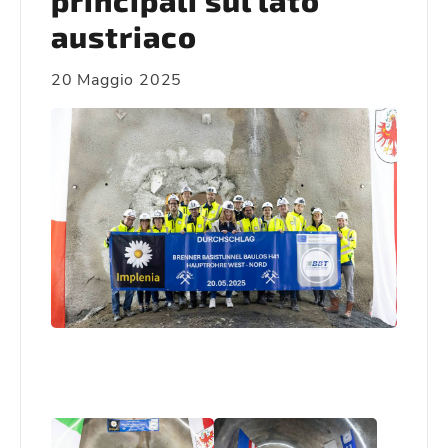
principali sul lato
austriaco
20 Maggio 2025