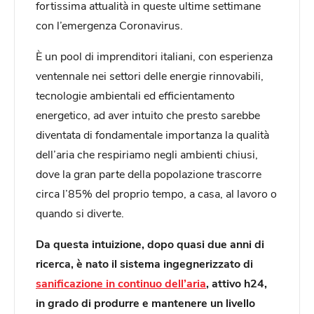
fortissima attualità in queste ultime settimane
con l’emergenza Coronavirus.
È un pool di imprenditori italiani, con esperienza
ventennale nei settori delle energie rinnovabili,
tecnologie ambientali ed efficientamento
energetico, ad aver intuito che presto sarebbe
diventata di fondamentale importanza la qualità
dell’aria che respiriamo negli ambienti chiusi,
dove la gran parte della popolazione trascorre
circa l’85% del proprio tempo, a casa, al lavoro o
quando si diverte.
Da questa intuizione, dopo quasi due anni di
ricerca, è nato il sistema ingegnerizzato di
sanificazione in continuo dell’aria
, attivo h24,
in grado di produrre e mantenere un livello