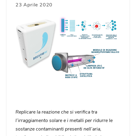
23 Aprile 2020
Replicare la reazione che si verifica tra
l’irraggiamento solare e i metalli per ridurre le
sostanze contaminanti presenti nell’aria,