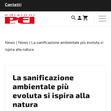
Contatti
News
|
News
| La sanificazione ambientale più evoluta si
ispira alla natura
La sanificazione
ambientale più
evoluta si ispira alla
natura