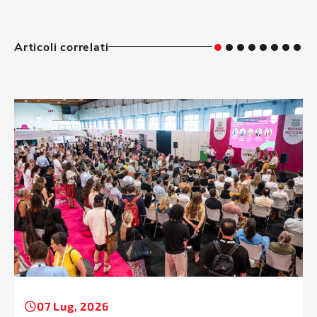
Articoli correlati
07 Lug, 2026