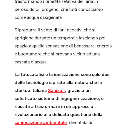
trasformando l’umidità relativa dell’aria in
perossido di idrogeno, che tutti conosciamo
come acqua ossigenata.
Riprodurre il vento di ioni negativi che si
sprigiona durante un temporale lasciando poi
spazio a quella sensazione di benessere, energia
e buonumore che si provano vicino ad una
cascata d’acqua.
La fotocatalisi e la ionizzazione sono solo due
delle tecnologie ispirate alla natura che la
startup italiana
Sanixair
, grazie a un
sofisticato sistema di ingegnerizzazione, è
riuscita a trasformare in un approccio
rivoluzionario alla delicata questione della
sanificazione ambientale
, diventata di