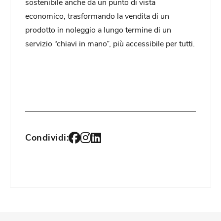
sostenibile anche da un punto di vista
economico, trasformando la vendita di un
prodotto in noleggio a lungo termine di un
servizio “chiavi in mano”, più accessibile per tutti.
Condividi: