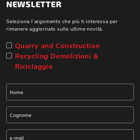
NEWSLETTER
Seleziona l’argomento che più ti interessa per
rimanere aggiornato sulle ultime novità.
Quarry and Construction
Recycling Demolizioni &
Riciclaggio