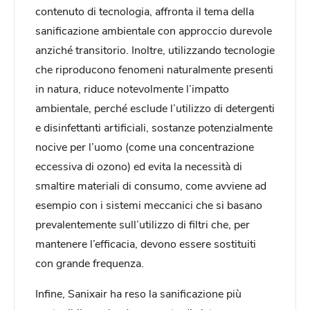
contenuto di tecnologia, affronta il tema della
sanificazione ambientale con approccio durevole
anziché transitorio. Inoltre, utilizzando tecnologie
che riproducono fenomeni naturalmente presenti
in natura, riduce notevolmente l’impatto
ambientale, perché esclude l’utilizzo di detergenti
e disinfettanti artificiali, sostanze potenzialmente
nocive per l’uomo (come una concentrazione
eccessiva di ozono) ed evita la necessità di
smaltire materiali di consumo, come avviene ad
esempio con i sistemi meccanici che si basano
prevalentemente sull’utilizzo di filtri che, per
mantenere l’efficacia, devono essere sostituiti
con grande frequenza.
Infine, Sanixair ha reso la sanificazione più