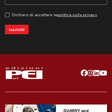
Dichiaro di accettare la
politica sulla privacy
Iscriviti
QUARRY and