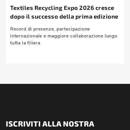
Textiles Recycling Expo 2026 cresce
dopo il successo della prima edizione
Record di presenze, partecipazione
internazionale e maggiore collaborazione lungo
tutta la filiera
ISCRIVITI ALLA NOSTRA