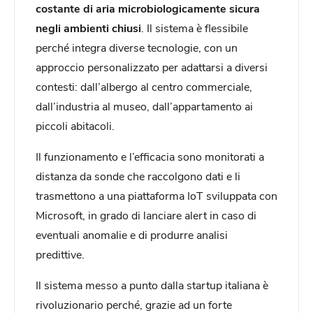
costante di aria microbiologicamente sicura
negli ambienti chiusi
. Il sistema è flessibile
perché integra diverse tecnologie, con un
approccio personalizzato per adattarsi a diversi
contesti: dall’albergo al centro commerciale,
dall’industria al museo, dall’appartamento ai
piccoli abitacoli.
Il funzionamento e l’efficacia sono monitorati a
distanza da sonde che raccolgono dati e li
trasmettono a una piattaforma IoT sviluppata con
Microsoft, in grado di lanciare alert in caso di
eventuali anomalie e di produrre analisi
predittive.
Il sistema messo a punto dalla startup italiana è
rivoluzionario perché, grazie ad un forte