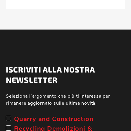
ISCRIVITI ALLA NOSTRA
NEWSLETTER
Seleziona l’argomento che più ti interessa per
rimanere aggiornato sulle ultime novità.
Quarry and Construction
Recycling Demolizioni &