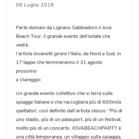
06 Luglio 2019
Parte domani da Lignano Sabbiadoro il Jova
Beach Tour, il grande evento dell’estate che
vedrà
l’artista Jovanotti girare l’Italia, da Nord a Sud, in
17 tappe che termineranno il 31 agosto
prossimo
a Viareggio
Un grande evento collettivo che si terrà sulle
spiagge italiane e che raccoglierà più di 600mila
spettatori, così definito dall’artista stesso: “Più di
uno stadio, più di un palasport, più di un festival,
molto più di un concerto. JOVABEACHPARTY è
una città temporanea, un villaggio sulla spiaggia,