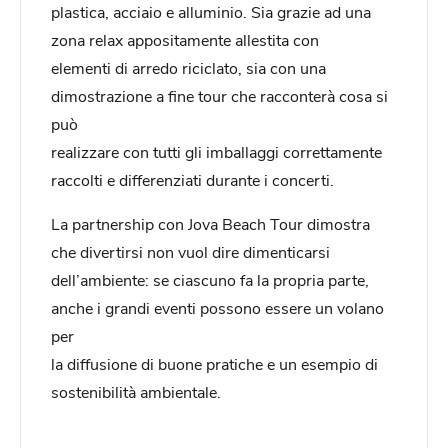
plastica, acciaio e alluminio. Sia grazie ad una
zona relax appositamente allestita con
elementi di arredo riciclato, sia con una
dimostrazione a fine tour che racconterà cosa si
può
realizzare con tutti gli imballaggi correttamente
raccolti e differenziati durante i concerti.
La partnership con Jova Beach Tour dimostra
che divertirsi non vuol dire dimenticarsi
dell’ambiente: se ciascuno fa la propria parte,
anche i grandi eventi possono essere un volano
per
la diffusione di buone pratiche e un esempio di
sostenibilità ambientale.