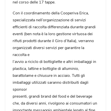
nel corso delle 17 tappe.
Con il coordinamento della Cooperiva Erica,
specializzata nell’organizzazione di servizi
efficienti di raccolta differenziata durante grandi
eventi (ben nota è la loro gestione virtuosa dei
rifiuti prodotti durante il Giro d’Italia), verranno
organizzati diversi servizi per garantire la
raccolta e
l’avvio a riciclo di bottigliette e altri imballaggi in
plastica, lattine e bottiglie di alluminio,
barattolame e chiusure in acciaio. Tutti gli
imballaggi utilizzati saranno distribuiti dagli
sponsor
presenti, grandi brand del food e del beverage
che, da diversi anni, rivolgono ai consumatori un
importante messaggio ambientale legato al fine