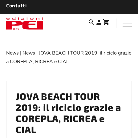
Contatti
News
|
News
| JOVA BEACH TOUR 2019: il riciclo grazie
a COREPLA, RICREA e CIAL
JOVA BEACH TOUR
2019: il riciclo grazie a
COREPLA, RICREA e
CIAL