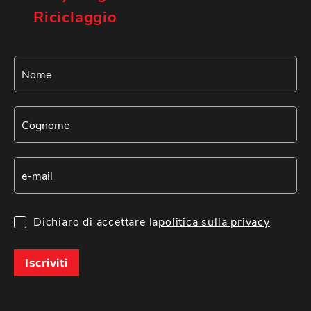
Riciclaggio
Dichiaro di accettare la
politica sulla privacy
Iscriviti