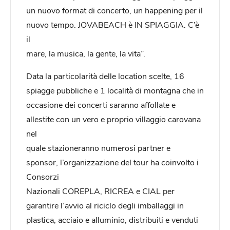
un nuovo format di concerto, un happening per il
nuovo tempo. JOVABEACH è IN SPIAGGIA. C’è
il
mare, la musica, la gente, la vita”.
Data la particolarità delle location scelte, 16
spiagge pubbliche e 1 località di montagna che in
occasione dei concerti saranno affollate e
allestite con un vero e proprio villaggio carovana
nel
quale stazioneranno numerosi partner e
sponsor, l’organizzazione del tour ha coinvolto i
Consorzi
Nazionali COREPLA, RICREA e CIAL per
garantire l’avvio al riciclo degli imballaggi in
plastica, acciaio e alluminio, distribuiti e venduti