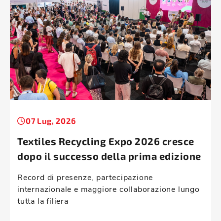
07 Lug, 2026
Textiles Recycling Expo 2026 cresce
dopo il successo della prima edizione
Record di presenze, partecipazione
internazionale e maggiore collaborazione lungo
tutta la filiera