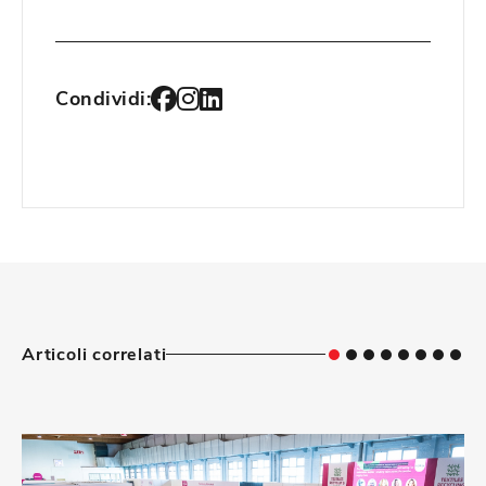
Condividi:
Articoli correlati