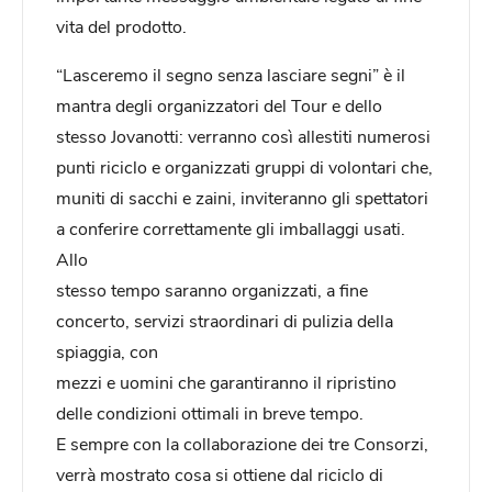
vita del prodotto.
“Lasceremo il segno senza lasciare segni” è il
mantra degli organizzatori del Tour e dello
stesso Jovanotti: verranno così allestiti numerosi
punti riciclo e organizzati gruppi di volontari che,
muniti di sacchi e zaini, inviteranno gli spettatori
a conferire correttamente gli imballaggi usati.
Allo
stesso tempo saranno organizzati, a fine
concerto, servizi straordinari di pulizia della
spiaggia, con
mezzi e uomini che garantiranno il ripristino
delle condizioni ottimali in breve tempo.
E sempre con la collaborazione dei tre Consorzi,
verrà mostrato cosa si ottiene dal riciclo di