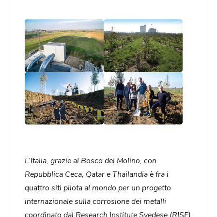
L’Italia, grazie al Bosco del Molino, con
Repubblica Ceca, Qatar e Thailandia è fra i
quattro siti pilota al mondo per un progetto
internazionale sulla corrosione dei metalli
coordinato dal Research Institute Svedese (RISE)