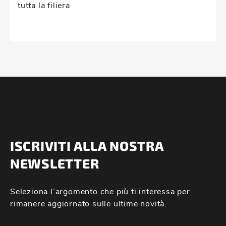
tutta la filiera
ISCRIVITI ALLA NOSTRA
NEWSLETTER
Seleziona l’argomento che più ti interessa per
rimanere aggiornato sulle ultime novità.