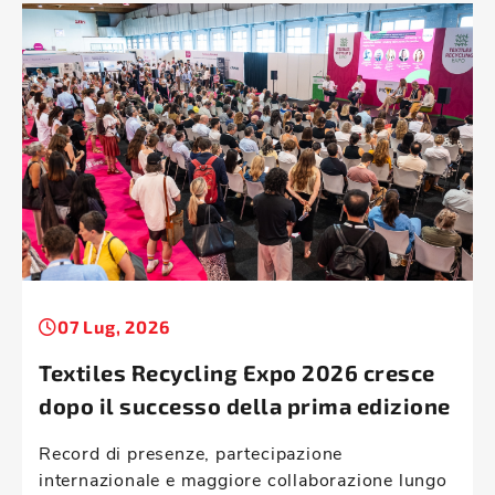
07 Lug, 2026
Textiles Recycling Expo 2026 cresce
dopo il successo della prima edizione
Record di presenze, partecipazione
internazionale e maggiore collaborazione lungo