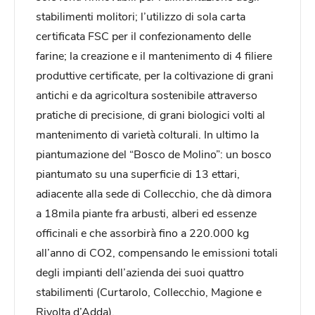
stabilimenti molitori; l’utilizzo di sola carta
certificata FSC per il confezionamento delle
farine; la creazione e il mantenimento di 4 filiere
produttive certificate, per la coltivazione di grani
antichi e da agricoltura sostenibile attraverso
pratiche di precisione, di grani biologici volti al
mantenimento di varietà colturali. In ultimo la
piantumazione del “Bosco de Molino”: un bosco
piantumato su una superficie di 13 ettari,
adiacente alla sede di Collecchio, che dà dimora
a 18mila piante fra arbusti, alberi ed essenze
officinali e che assorbirà fino a 220.000 kg
all’anno di CO2, compensando le emissioni totali
degli impianti dell’azienda dei suoi quattro
stabilimenti (Curtarolo, Collecchio, Magione e
Rivolta d’Adda).