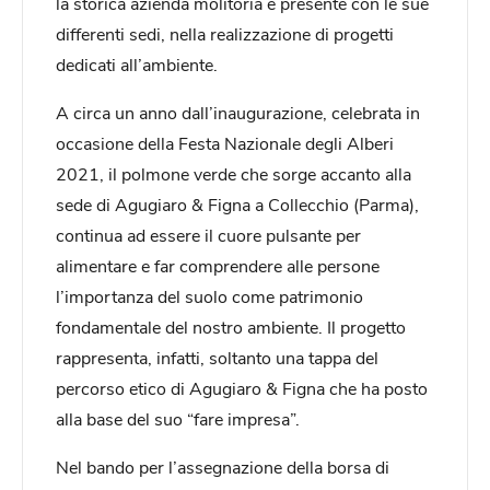
la storica azienda molitoria è presente con le sue
differenti sedi, nella realizzazione di progetti
dedicati all’ambiente.
A circa un anno dall’inaugurazione, celebrata in
occasione della Festa Nazionale degli Alberi
2021, il polmone verde che sorge accanto alla
sede di Agugiaro & Figna a Collecchio (Parma),
continua ad essere il cuore pulsante per
alimentare e far comprendere alle persone
l’importanza del suolo come patrimonio
fondamentale del nostro ambiente. Il progetto
rappresenta, infatti, soltanto una tappa del
percorso etico di Agugiaro & Figna che ha posto
alla base del suo “fare impresa”.
Nel bando per l’assegnazione della borsa di