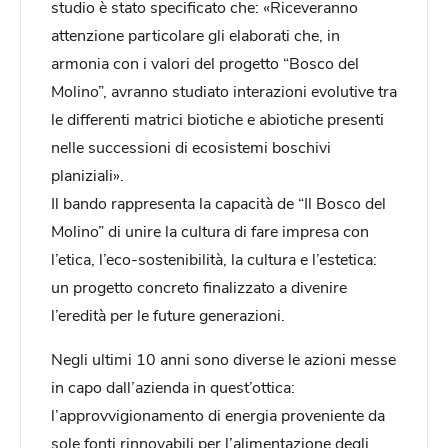
studio è stato specificato che: «Riceveranno
attenzione particolare gli elaborati che, in
armonia con i valori del progetto “Bosco del
Molino”, avranno studiato interazioni evolutive tra
le differenti matrici biotiche e abiotiche presenti
nelle successioni di ecosistemi boschivi
planiziali».
Il bando rappresenta la capacità de “Il Bosco del
Molino” di unire la cultura di fare impresa con
l’etica, l’eco-sostenibilità, la cultura e l’estetica:
un progetto concreto finalizzato a divenire
l’eredità per le future generazioni.
Negli ultimi 10 anni sono diverse le azioni messe
in capo dall’azienda in quest’ottica:
l’approvvigionamento di energia proveniente da
sole fonti rinnovabili per l’alimentazione degli