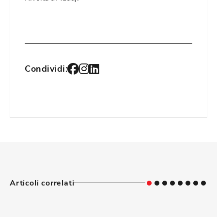
Condividi:
Articoli correlati