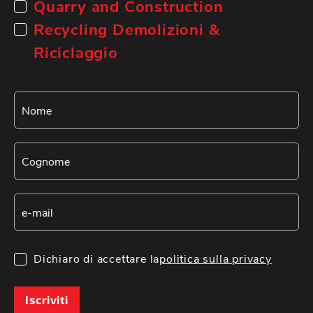
Quarry and Construction
Recycling Demolizioni &
Riciclaggio
Dichiaro di accettare la
politica sulla privacy
Iscriviti