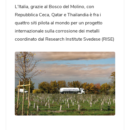
L'Italia, grazie al Bosco del Molino, con
Repubblica Ceca, Qatar e Thailandia è fra i
quattro siti pilota al mondo per un progetto
internazionale sulla corrosione dei metalli
coordinato dal Research Institute Svedese (RISE)