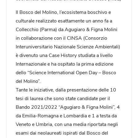
Il Bosco del Molino, l’ecosistema boschivo e
culturale realizzato esattamente un anno fa a
Collecchio (Parma) da Agugiaro & Figna Molini
in collaborazione con il CINSA (Consorzio
Interuniversitario Nazionale Scienze Ambientali)
è divenuto una Case History studiata a livello
Internazionale e ha ospitato la prima edizione
dello “Science International Open Day – Bosco
del Molino”.
Tante le iniziative, dalla presentazione delle 10
tesi di laurea che sono state candidate per il
Bando 2021/2022 “Agugiaro & Figna Molini”, 4
da Emilia-Romagna e Lombardia e 1 a testa da
Veneto e Umbria, con una media riportata negli
esami dai neolaureati ispirati dal Bosco del