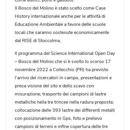
Il Bosco del Molino è stato scelto come Case
History internazionale anche per le attività di
Educazione Ambientale a favore delle scuole
locali che saranno sostenute economicamente
dal RISE di Stoccolma.
Il programma del Science International Open Day
– Bosco del Molino che si è svolto lo scorso 17
novembre 2022 a Collecchio (PR) ha previsto
l’arrivo dei ricercatori in campo, presentazioni e
presa visione del sito e dello scavo con
misurazione; trasporto dei campioni di lastre
metalliche nella tre trincee nella radura preposta;
collocazione delle 393 lastre dei differenti metalli
con posizionamento in Gps, foto e prelievo
campioni di terreni e infine copertura delle tre