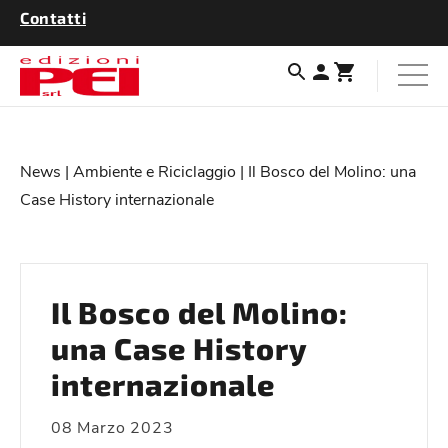
Contatti
News
|
Ambiente e Riciclaggio
| Il Bosco del Molino: una
Case History internazionale
Il Bosco del Molino:
una Case History
internazionale
08 Marzo 2023