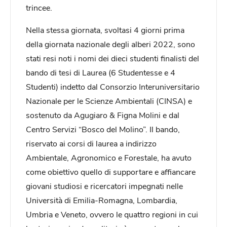
trincee.
Nella stessa giornata, svoltasi 4 giorni prima
della giornata nazionale degli alberi 2022, sono
stati resi noti i nomi dei dieci studenti finalisti del
bando di tesi di Laurea (6 Studentesse e 4
Studenti) indetto dal Consorzio Interuniversitario
Nazionale per le Scienze Ambientali (CINSA) e
sostenuto da Agugiaro & Figna Molini e dal
Centro Servizi “Bosco del Molino”. Il bando,
riservato ai corsi di laurea a indirizzo
Ambientale, Agronomico e Forestale, ha avuto
come obiettivo quello di supportare e affiancare
giovani studiosi e ricercatori impegnati nelle
Università di Emilia-Romagna, Lombardia,
Umbria e Veneto, ovvero le quattro regioni in cui