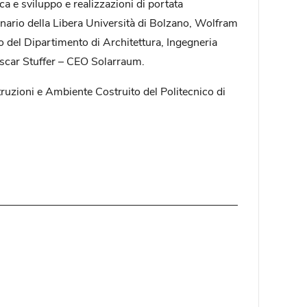
ca e sviluppo e realizzazioni di portata
nario della Libera Università di Bolzano, Wolfram
o del Dipartimento di Architettura, Ingegneria
Oscar Stuffer – CEO Solarraum.
truzioni e Ambiente Costruito del Politecnico di