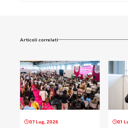
Articoli correlati
07 Lug, 2026
01 L