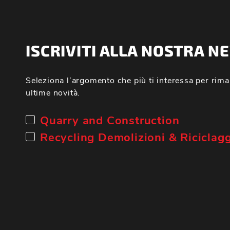
ISCRIVITI ALLA NOSTRA 
Seleziona l’argomento che più ti interessa per rima
ultime novità.
Quarry and Construction
Recycling Demolizioni & Riciclag