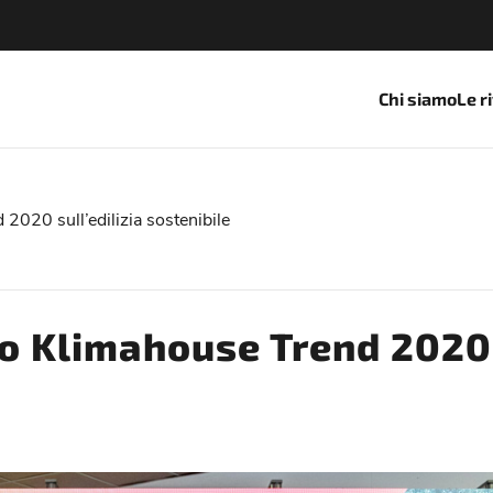
Chi siamo
Le r
 2020 sull’edilizia sostenibile
mio Klimahouse Trend 2020 