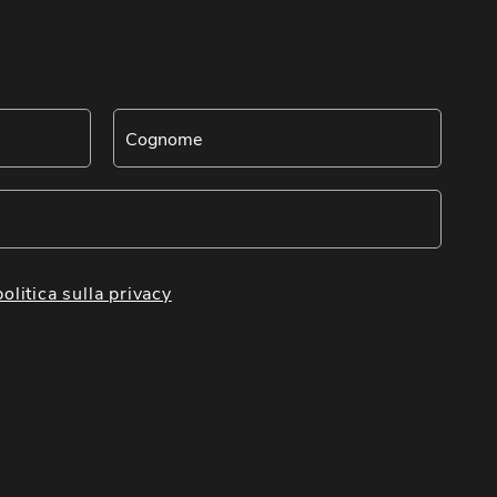
politica sulla privacy