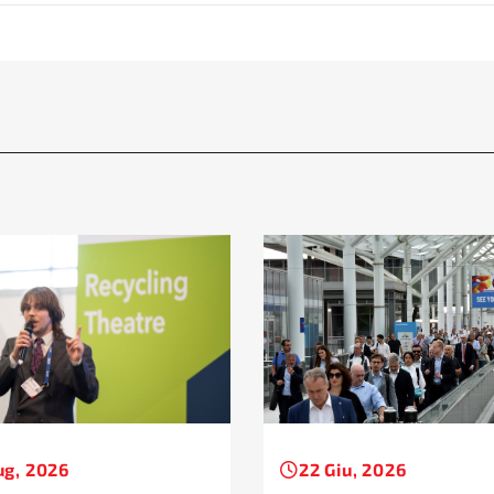
ug, 2026
22 Giu, 2026