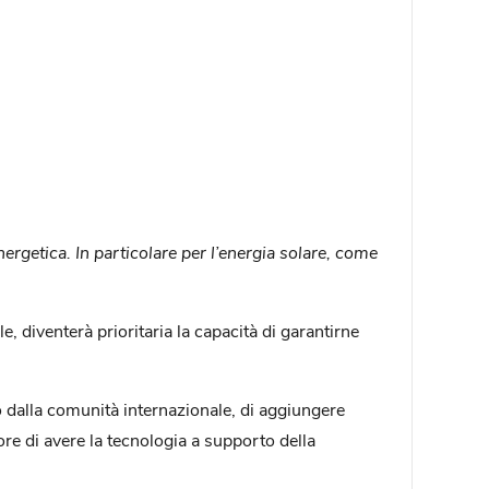
rgetica. In particolare per l’energia solare, come
 diventerà prioritaria la capacità di garantirne
o dalla comunità internazionale, di aggiungere
 di avere la tecnologia a supporto della