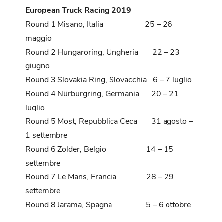
European Truck Racing 2019
Round 1 Misano, Italia 25 – 26
maggio
Round 2 Hungaroring, Ungheria 22 – 23
giugno
Round 3 Slovakia Ring, Slovacchia 6 – 7 luglio
Round 4 Nürburgring, Germania 20 – 21
luglio
Round 5 Most, Repubblica Ceca 31 agosto –
1 settembre
Round 6 Zolder, Belgio 14 – 15
settembre
Round 7 Le Mans, Francia 28 – 29
settembre
Round 8 Jarama, Spagna 5 – 6 ottobre