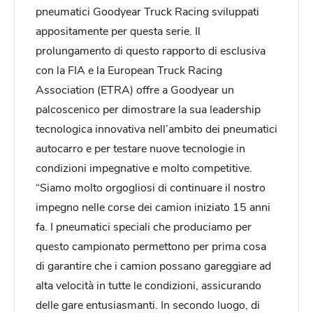
pneumatici Goodyear Truck Racing sviluppati
appositamente per questa serie. Il
prolungamento di questo rapporto di esclusiva
con la FIA e la European Truck Racing
Association (ETRA) offre a Goodyear un
palcoscenico per dimostrare la sua leadership
tecnologica innovativa nell’ambito dei pneumatici
autocarro e per testare nuove tecnologie in
condizioni impegnative e molto competitive.
“Siamo molto orgogliosi di continuare il nostro
impegno nelle corse dei camion iniziato 15 anni
fa. I pneumatici speciali che produciamo per
questo campionato permettono per prima cosa
di garantire che i camion possano gareggiare ad
alta velocità in tutte le condizioni, assicurando
delle gare entusiasmanti. In secondo luogo, di