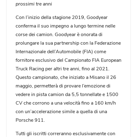
prossimi tre anni
Con l’inizio della stagione 2019, Goodyear
conferma il suo impegno a lungo termine nelle
corse dei camion. Goodyear è onorata di
prolungare la sua partnership con la Federazione
Internazionale dell’Automobile (FIA) come
fornitore esclusivo del Campionato FIA European
Truck Racing per altri tre anni, fino al 2021.
Questo campionato, che iniziato a Misano il 26
maggio, permetterà di provare l’emozione di
vedere in pista camion da 5,5 tonnellate e 1500
CV che corrono a una velocità fino a 160 km/h
con un’accelerazione simile a quella di una
Porsche 911.
Tutti gli iscritti correranno esclusivamente con