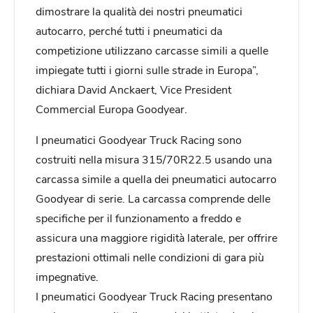
dimostrare la qualità dei nostri pneumatici
autocarro, perché tutti i pneumatici da
competizione utilizzano carcasse simili a quelle
impiegate tutti i giorni sulle strade in Europa”,
dichiara David Anckaert, Vice President
Commercial Europa Goodyear.
I pneumatici Goodyear Truck Racing sono
costruiti nella misura 315/70R22.5 usando una
carcassa simile a quella dei pneumatici autocarro
Goodyear di serie. La carcassa comprende delle
specifiche per il funzionamento a freddo e
assicura una maggiore rigidità laterale, per offrire
prestazioni ottimali nelle condizioni di gara più
impegnative.
I pneumatici Goodyear Truck Racing presentano