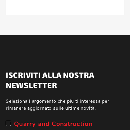
ISCRIVITI ALLA NOSTRA
NEWSLETTER
Seleziona l’argomento che più ti interessa per
rimanere aggiornato sulle ultime novità.
Quarry and Construction