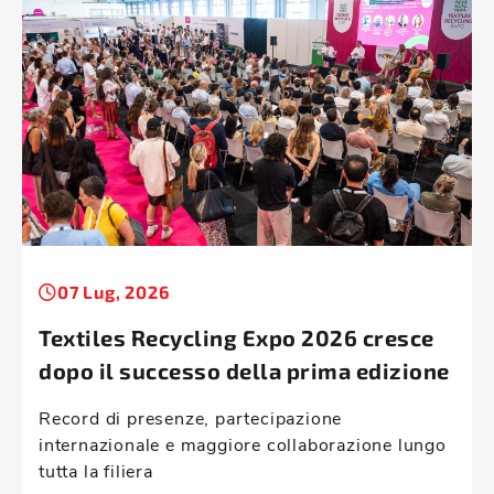
07 Lug, 2026
Textiles Recycling Expo 2026 cresce
dopo il successo della prima edizione
Record di presenze, partecipazione
internazionale e maggiore collaborazione lungo
tutta la filiera