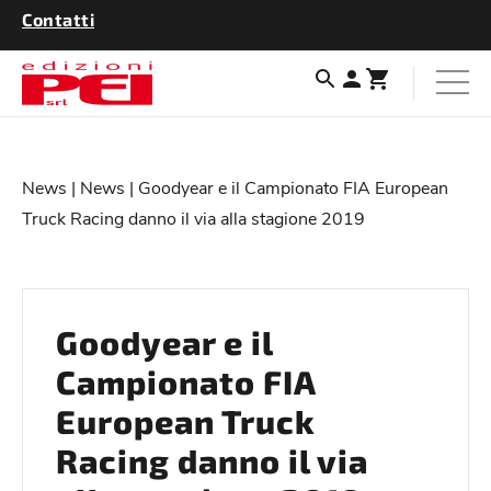
Contatti
News
|
News
| Goodyear e il Campionato FIA European
Truck Racing danno il via alla stagione 2019
Goodyear e il
Campionato FIA
European Truck
Racing danno il via