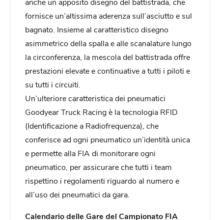
anche un apposito disegno del battistrada, che
fornisce un’altissima aderenza sull’asciutto e sul
bagnato. Insieme al caratteristico disegno
asimmetrico della spalla e alle scanalature lungo
la circonferenza, la mescola del battistrada offre
prestazioni elevate e continuative a tutti i piloti e
su tutti i circuiti.
Un’ulteriore caratteristica dei pneumatici
Goodyear Truck Racing è la tecnologia RFID
(Identificazione a Radiofrequenza), che
conferisce ad ogni pneumatico un’identità unica
e permette alla FIA di monitorare ogni
pneumatico, per assicurare che tutti i team
rispettino i regolamenti riguardo al numero e
all’uso dei pneumatici da gara.
Calendario delle Gare del Campionato FIA