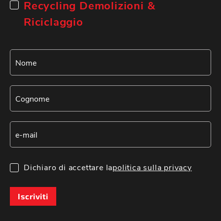
Recycling Demolizioni &
Riciclaggio
Dichiaro di accettare la
politica sulla privacy
Iscriviti