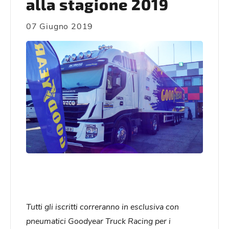
alla stagione 2019
07 Giugno 2019
Tutti gli iscritti correranno in esclusiva con
pneumatici Goodyear Truck Racing per i