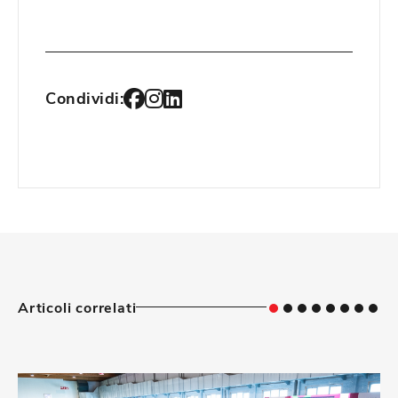
Condividi:
Articoli correlati